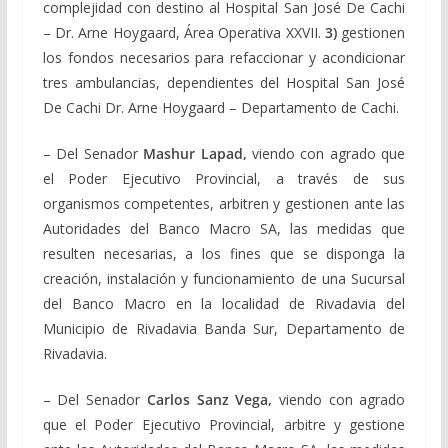
complejidad con destino al Hospital San José De Cachi
– Dr. Arne Hoygaard, Área Operativa XXVII.
3)
gestionen
los fondos necesarios para refaccionar y acondicionar
tres ambulancias, dependientes del Hospital San José
De Cachi Dr. Arne Hoygaard – Departamento de Cachi.
– Del Senador
Mashur Lapad,
viendo con agrado que
el Poder Ejecutivo Provincial, a través de sus
organismos competentes, arbitren y gestionen ante las
Autoridades del Banco Macro SA, las medidas que
resulten necesarias, a los fines que se disponga la
creación, instalación y funcionamiento de una Sucursal
del Banco Macro en la localidad de Rivadavia del
Municipio de Rivadavia Banda Sur, Departamento de
Rivadavia.
– Del Senador
Carlos Sanz Vega,
viendo con agrado
que el Poder Ejecutivo Provincial, arbitre y gestione