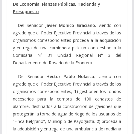
De Economía, Fianzas Públicas, Hacienda y
Presupuesto
– Del Senador
Javier Monico Graciano,
viendo con
agrado que el Poder Ejecutivo Provincial a través de los
organismos correspondientes proceda a la adquisición
y entrega de una camioneta pick up con destino a la
Comisaria N° 31 Unidad Regional N° 3 del
Departamento de Rosario de la Frontera.
– Del Senador
Hector Pablo Nolasco,
viendo con
agrado que el Poder Ejecutivo Provincial a través de los
organismos correspondientes,
1)
gestionen los fondos
necesarios para la compra de 100 canastos de
alambre, destinados a la construcción de gaviones que
protegerán la toma de agua de riego de los usuarios de
“Finca Belgrano”, Municipio de Payogasta.
2)
proceda a
la adquisición y entrega de una ambulancia de mediana