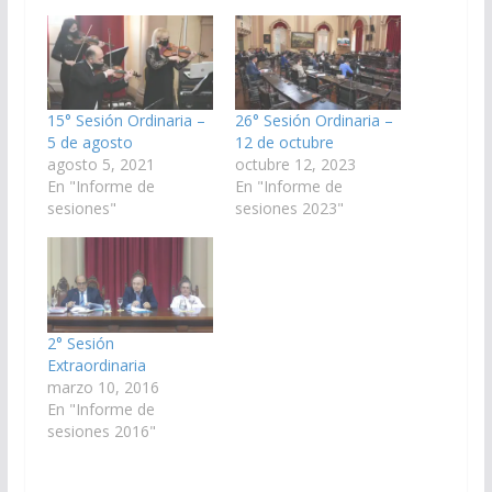
15° Sesión Ordinaria –
26° Sesión Ordinaria –
5 de agosto
12 de octubre
agosto 5, 2021
octubre 12, 2023
En "Informe de
En "Informe de
sesiones"
sesiones 2023"
2° Sesión
Extraordinaria
marzo 10, 2016
En "Informe de
sesiones 2016"