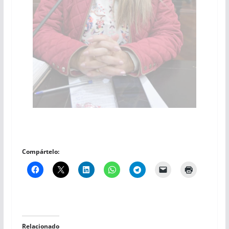
Compártelo:
Relacionado