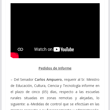
Pedidos de Informe
– Del Senador
Carlos Ampuero,
requerir al Sr. Ministro
de Educación, Cultura, Ciencia y Tecnología informe en
el plazo de cinco (05) días, respecto a las escuelas
rurales situadas en zonas remotas y alejadas, lo
siguiente: a.-Medidas de control que se efectúan en las