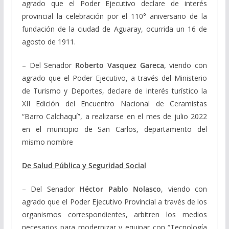
agrado que el Poder Ejecutivo declare de interés
provincial la celebración por el 110° aniversario de la
fundación de la ciudad de Aguaray, ocurrida un 16 de
agosto de 1911.
– Del Senador
Roberto Vasquez Gareca
, viendo con
agrado que el Poder Ejecutivo, a través del Ministerio
de Turismo y Deportes, declare de interés turístico la
XII Edición del Encuentro Nacional de Ceramistas
“Barro Calchaquí”, a realizarse en el mes de julio 2022
en el municipio de San Carlos, departamento del
mismo nombre
De Salud Pública y Seguridad Social
– Del Senador
Héctor Pablo Nolasco
, viendo con
agrado que el Poder Ejecutivo Provincial a través de los
organismos correspondientes, arbitren los medios
necesarios para modernizar y equipar con “Tecnología