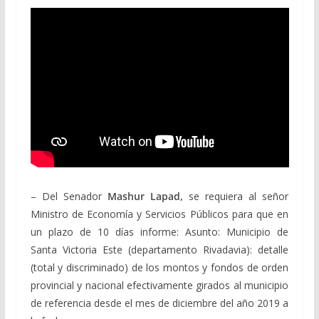
– Del Senador
Mashur Lapad,
se requiera al señor
Ministro de Economía y Servicios Públicos para que en
un plazo de 10 días informe: Asunto: Municipio de
Santa Victoria Este (departamento Rivadavia): detalle
(total y discriminado) de los montos y fondos de orden
provincial y nacional efectivamente girados al municipio
de referencia desde el mes de diciembre del año 2019 a