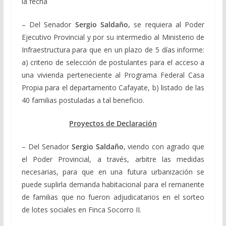
la fecha
– Del Senador
Sergio Saldaño,
se requiera al Poder
Ejecutivo Provincial y por su intermedio al Ministerio de
Infraestructura para que en un plazo de 5 días informe:
a) criterio de selección de postulantes para el acceso a
una vivienda perteneciente al Programa Federal Casa
Propia para el departamento Cafayate, b) listado de las
40 familias postuladas a tal beneficio.
Proyectos de Declaración
– Del Senador
Sergio Saldaño
, viendo con agrado que
el Poder Provincial, a través, arbitre las medidas
necesarias, para que en una futura urbanización se
puede suplirla demanda habitacional para el remanente
de familias que no fueron adjudicatarios en el sorteo
de lotes sociales en Finca Socorro II.