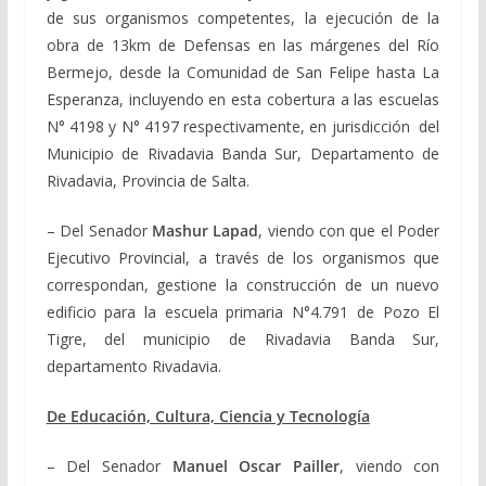
de sus organismos competentes, la ejecución de la
obra de 13km de Defensas en las márgenes del Río
Bermejo, desde la Comunidad de San Felipe hasta La
Esperanza, incluyendo en esta cobertura a las escuelas
N° 4198 y N° 4197 respectivamente, en jurisdicción del
Municipio de Rivadavia Banda Sur, Departamento de
Rivadavia, Provincia de Salta.
– Del Senador
Mashur Lapad
, viendo con que el Poder
Ejecutivo Provincial, a través de los organismos que
correspondan, gestione la construcción de un nuevo
edificio para la escuela primaria N°4.791 de Pozo El
Tigre, del municipio de Rivadavia Banda Sur,
departamento Rivadavia.
De Educación, Cultura, Ciencia y Tecnología
– Del Senador
Manuel Oscar Pailler
, viendo con