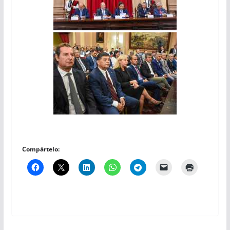
Compártelo: