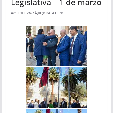
Legislativa – 1 de marzo
marzo 1, 2025
Jorgelina La Torre