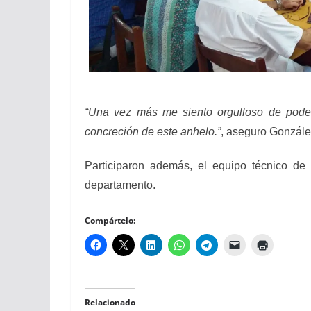
“Una vez más me siento orgulloso de poder
concreción de este anhelo.”
, aseguro Gonzále
Participaron además, el equipo técnico de 
departamento.
Compártelo:
Relacionado