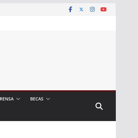
RENSA
BECAS