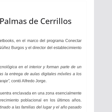
Palmas de Cerrillos
 netbooks, en el marco del programa Conectar
Núñez Burgos y el director del establecimiento
cnológica en el interior y forman parte de un
s la entrega de aulas digitales móviles a los
raje”,
contó Alfredo Jorge.
ncuentra enclavada en una zona esencialmente
recimiento poblacional en los últimos años.
inado a las familias del lugar y el año pasado