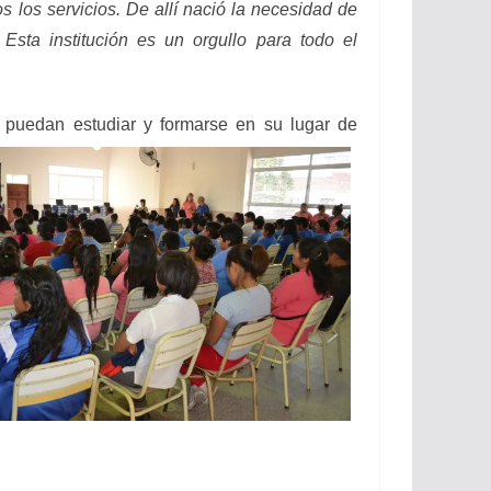
 los servicios. De allí nació la necesidad de
Esta institución es un orgullo para todo el
 puedan estudiar y formarse en su lugar de