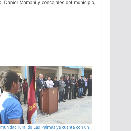
a, Daniel Mamani y concejales del municipio,
munidad rural de Las Palmas ya cuenta con un