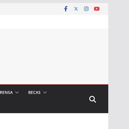
RENSA
BECAS