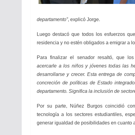
departamento”
, explicó Jorge.
Luego destacó que todos los esfuerzos que
residencia y no estén obligados a emigrar a l
Para finalizar el senador resaltó, que lo
acercarle a los niños y jóvenes todas las h
desarrollarse y crecer. Esta entrega de co
concreción de políticas de Estado integrad
departamento. Significa la inclusión de sector
Por su parte, Núñez Burgos coincidió con
tecnología a los sectores estudiantiles, esp
generar igualdad de posibilidades en cuanto 