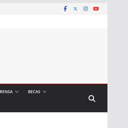
RENSA
BECAS