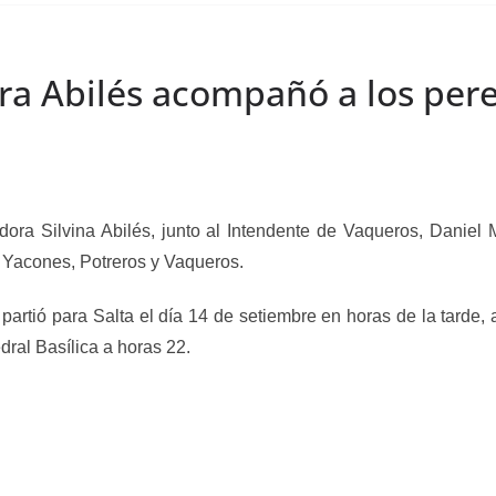
ora Abilés acompañó a los per
ora Silvina Abilés, junto al Intendente de Vaqueros, Daniel
 Yacones, Potreros y Vaqueros.
 partió para Salta el día 14 de setiembre en horas de la tarde, 
dral Basílica a horas 22.