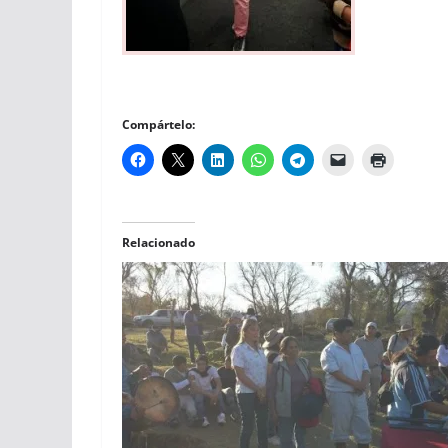
Compártelo:
Relacionado