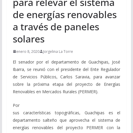
para relevar el sistema
de energías renovables
a través de paneles
solares
enero 8, 2020
Jorgelina La Torre
El senador por el departamento de Guachipas, José
Ibarra, se reunió con el presidente del Ente Regulador
de Servicios Públicos, Carlos Saravia, para avanzar
sobre la próxima etapa del proyecto de Energías
Renovables en Mercados Rurales (PERMER).
Por
sus características topográficas, Guachipas es el
departamento salteño que aprovecha el sistema de
energías renovables del proyecto PERMER con la