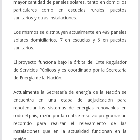
mayor cantidad de paneles solares, tanto en domicilios
particulares como en escuelas rurales, puestos
sanitarios y otras instalaciones.
Los mismos se distribuyen actualmente en 489 paneles
solares domiciliarios, 7 en escuelas y 6 en puestos
sanitarios.
El proyecto funciona bajo la órbita del Ente Regulador
de Servicios Públicos y es coordinado por la Secretaría
de Energía de la Nación.
Actualmente la Secretaría de energía de la Nación se
encuentra en una etapa de adjudicación para
repotenciar los sistemas de energías renovables en
todo el país, razón por la cual se resolvió programar un
recorrido para realizar el relevamiento de las
instalaciones que en la actualidad funcionan en la
región.