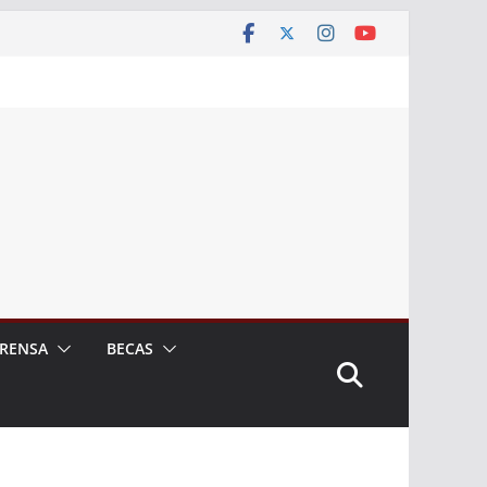
RENSA
BECAS