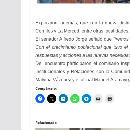
Explicaron, además, que con la nueva distri
Cerrillos y La Merced, entre otras localidades
El senador Alfredo Jorge señaló que
“iremos
Con el crecimiento poblacional que tuvo e
respuestas y acciones a las nuevas necesidad
Del encuentro participaron el comisario ins
Institucionales y Relaciones con la Comunida
Malvina Vázquez y el oficial Manuel Aramayo, 
Compártelo:
Relacionado