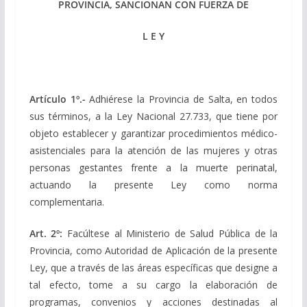
PROVINCIA, SANCIONAN CON FUERZA DE
L E Y
Artículo 1º.-
Adhiérese la Provincia de Salta, en todos
sus términos, a la Ley Nacional 27.733, que tiene por
objeto establecer y garantizar procedimientos médico-
asistenciales para la atención de las mujeres y otras
personas gestantes frente a la muerte perinatal,
actuando la presente Ley como norma
complementaria.
Art. 2º:
Facúltese al Ministerio de Salud Pública de la
Provincia, como Autoridad de Aplicación de la presente
Ley, que a través de las áreas específicas que designe a
tal efecto, tome a su cargo la elaboración de
programas, convenios y acciones destinadas al