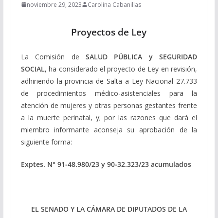
noviembre 29, 2023
Carolina Cabanillas
Proyectos de Ley
La Comisión de
SALUD PÚBLICA y SEGURIDAD
SOCIAL
, ha considerado el proyecto de Ley en revisión,
adhiriendo la provincia de Salta a Ley Nacional 27.733
de procedimientos médico-asistenciales para la
atención de mujeres y otras personas gestantes frente
a la muerte perinatal, y; por las razones que dará el
miembro informante aconseja su aprobación de la
siguiente forma:
Exptes. N° 91-48.980/23 y 90-32.323/23 acumulados
EL SENADO Y LA CÁMARA DE DIPUTADOS DE LA