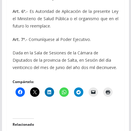
Art. 6º.-
Es Autoridad de Aplicación de la presente Ley
el Ministerio de Salud Pública o el organismo que en el
futuro lo reemplace.
Art. 7º.-
Comuníquese al Poder Ejecutivo.
Dada en la Sala de Sesiones de la Cámara de
Diputados de la provincia de Salta, en Sesión del día
veinticinco del mes de junio del año dos mil diecinueve.
Compártelo:
Relacionado