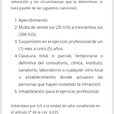
reiteración y las circunstancias que la determinan, lo
hará pasible de las siguientes sanciones:
Apercibimiento
Multa de veinte ius (20 IUS) a trescientos ius
(300 IUS).
Suspensión en el ejercicio profesional de un
(1) mes a cinco (5) años.
Clausura total o parcial, temporaria o
definitiva del consultorio, clínica, instituto,
sanatorio, laboratorio o cualquier otro local
o establecimiento donde actuaren las
personas que hayan cometido la infracción.
Inhabilitación para el ejercicio profesional.
Entiéndase por IUS a la unidad de valor establecida en
el artículo 3° de la Ley 8.035.