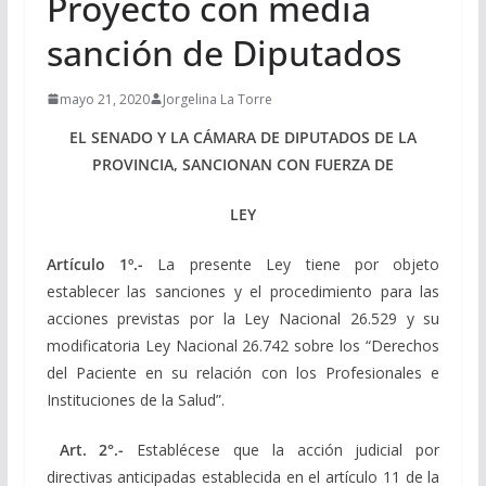
Proyecto con media
sanción de Diputados
mayo 21, 2020
Jorgelina La Torre
EL SENADO Y LA CÁMARA DE DIPUTADOS DE LA
PROVINCIA, SANCIONAN CON FUERZA DE
LEY
Artículo 1º.-
La presente Ley tiene por objeto
establecer las sanciones y el procedimiento para las
acciones previstas por la Ley Nacional 26.529 y su
modificatoria Ley Nacional 26.742 sobre los “Derechos
del Paciente en su relación con los Profesionales e
Instituciones de la Salud”.
Art. 2°.-
Establécese que la acción judicial por
directivas anticipadas establecida en el artículo 11 de la