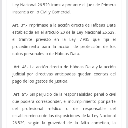
Ley Nacional 26.529 tramita por ante el Juez de Primera
Instancia en lo Civil y Comercial.
Art. 3º.-
Imprímase a la acción directa de Hábeas Data
establecida en el artículo 20 de la Ley Nacional 26.529,
el trámite previsto en la Ley 7.935 que fija el
procedimiento para la acción de protección de los
datos personales o de Hábeas Data.
Art. 4º.-
La acción directa de Hábeas Data y la acción
judicial por directivas anticipadas quedan exentas del
pago de los gastos de justicia.
Art. 5º.-
Sin perjuicio de la responsabilidad penal o civil
que pudiera corresponder, el incumplimiento por parte
del profesional médico o del responsable del
establecimiento de las disposiciones de la Ley Nacional
26.529, según la gravedad de la falta cometida, la