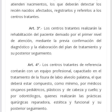
atienden nacimientos, los que deberán detectar los
recién nacidos afectados, registrarlos y referirlos a los
centros tratantes.
Art. 3°
.- Los centros tratantes realizarán la
rehabilitación del paciente derivado por el primer nivel
de atención, mediante la previa confirmación del
diagnóstico y la elaboración del plan de tratamiento y
su posterior seguimiento.
Art. 4°
.- Los centros tratantes de referencia
contarán con un equipo profesional, capacitado en el
tratamiento de la fisura de labio alveolo palatina, el que
deberá estar compuesto, como mínimo, por médicos
cirujanos pediátricos, plásticos y de cabeza y cuello; y
por odontólogos, quienes realizarán las prácticas
quirúrgicas reparadora, estética y funcional y su
posterior seguimiento.