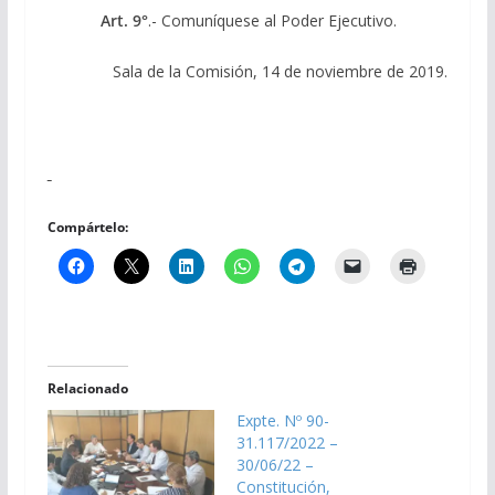
Art. 9°
.- Comuníquese al Poder Ejecutivo.
Sala de la Comisión, 14 de noviembre de 2019.
Compártelo:
Relacionado
Expte. Nº 90-
31.117/2022 –
30/06/22 –
Constitución,