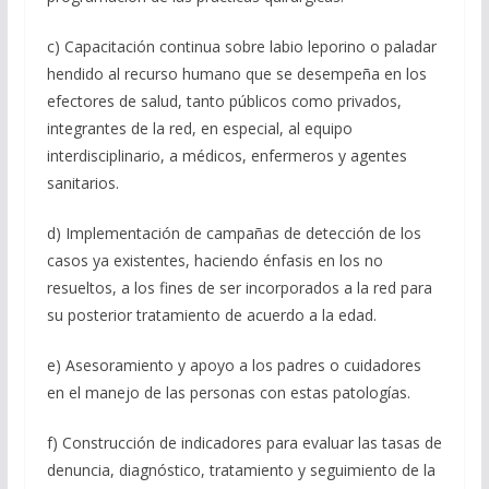
c) Capacitación continua sobre labio leporino o paladar
hendido al recurso humano que se desempeña en los
efectores de salud, tanto públicos como privados,
integrantes de la red, en especial, al equipo
interdisciplinario, a médicos, enfermeros y agentes
sanitarios.
d) Implementación de campañas de detección de los
casos ya existentes, haciendo énfasis en los no
resueltos, a los fines de ser incorporados a la red para
su posterior tratamiento de acuerdo a la edad.
e) Asesoramiento y apoyo a los padres o cuidadores
en el manejo de las personas con estas patologías.
f) Construcción de indicadores para evaluar las tasas de
denuncia, diagnóstico, tratamiento y seguimiento de la