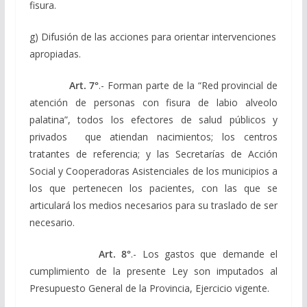
fisura.
g) Difusión de las acciones para orientar intervenciones
apropiadas.
Art. 7°
.- Forman parte de la “Red provincial de
atención de personas con fisura de labio alveolo
palatina”, todos los efectores de salud públicos y
privados que atiendan nacimientos; los centros
tratantes de referencia; y las Secretarías de Acción
Social y Cooperadoras Asistenciales de los municipios a
los que pertenecen los pacientes, con las que se
articulará los medios necesarios para su traslado de ser
necesario.
Art. 8°
.- Los gastos que demande el
cumplimiento de la presente Ley son imputados al
Presupuesto General de la Provincia, Ejercicio vigente.