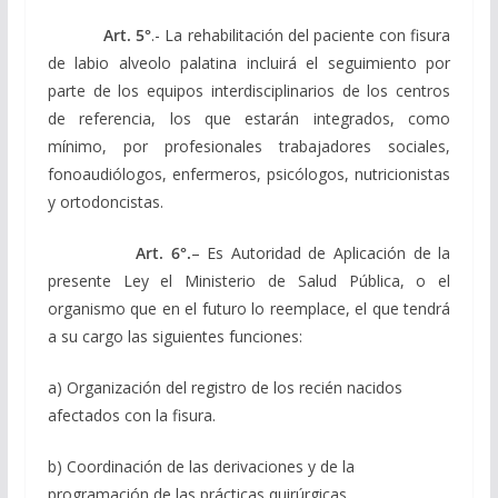
Art. 5°
.- La rehabilitación del paciente con fisura
de labio alveolo palatina incluirá el seguimiento por
parte de los equipos interdisciplinarios de los centros
de referencia, los que estarán integrados, como
mínimo, por profesionales trabajadores sociales,
fonoaudiólogos, enfermeros, psicólogos, nutricionistas
y ortodoncistas.
Art. 6°.
– Es Autoridad de Aplicación de la
presente Ley el Ministerio de Salud Pública, o el
organismo que en el futuro lo reemplace, el que tendrá
a su cargo las siguientes funciones:
a) Organización del registro de los recién nacidos
afectados con la fisura.
b) Coordinación de las derivaciones y de la
programación de las prácticas quirúrgicas.