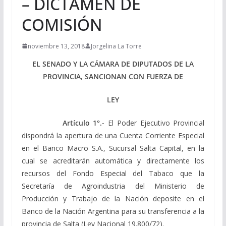
– DICTAMEN DE
COMISIÓN
noviembre 13, 2018
Jorgelina La Torre
EL SENADO Y LA CÁMARA DE DIPUTADOS DE LA
PROVINCIA, SANCIONAN CON FUERZA DE
LEY
Artículo 1°.-
El Poder Ejecutivo Provincial
dispondrá la apertura de una Cuenta Corriente Especial
en el Banco Macro S.A., Sucursal Salta Capital, en la
cual se acreditarán automática y directamente los
recursos del Fondo Especial del Tabaco que la
Secretaría de Agroindustria del Ministerio de
Producción y Trabajo de la Nación deposite en el
Banco de la Nación Argentina para su transferencia a la
provincia de Salta (Ley Nacional 19.800/72).