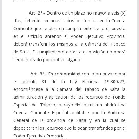
Art. 2°.-
Dentro de un plazo no mayor a seis (6)
días, deberán ser acreditados los fondos en la Cuenta
Corriente que se abra en cumplimiento de lo dispuesto
en el artículo anterior; el Poder Ejecutivo Provincial
deberá transferir los mismos a la Cámara del Tabaco
de Salta. El cumplimiento de esta disposición no podrá
ser demorado por motivo alguno.
Art. 3°.-
En conformidad con lo autorizado por
el artículo 31 de la Ley Nacional 19.800/72,
encomiéndese a la Cámara del Tabaco de Salta la
administración y aplicación de los recursos del Fondo
Especial del Tabaco, a cuyo fin la misma abrirá una
Cuenta Corriente Especial auditable por la Auditoría
General de la provincia de Salta y en la cual se
depositarán los recursos que le sean transferidos por el
Poder Ejecutivo Provincial.