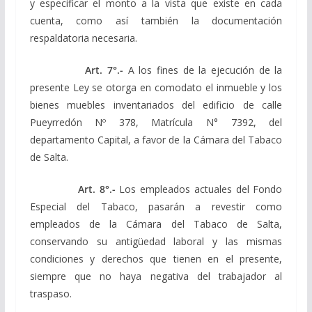
y especificar el monto a la vista que existe en cada
cuenta, como así también la documentación
respaldatoria necesaria.
Art. 7°.-
A los fines de la ejecución de la
presente Ley se otorga en comodato el inmueble y los
bienes muebles inventariados del edificio de calle
Pueyrredón Nº 378, Matrícula N° 7392, del
departamento Capital, a favor de la Cámara del Tabaco
de Salta.
Art. 8°.-
Los empleados actuales del Fondo
Especial del Tabaco, pasarán a revestir como
empleados de la Cámara del Tabaco de Salta,
conservando su antigüedad laboral y las mismas
condiciones y derechos que tienen en el presente,
siempre que no haya negativa del trabajador al
traspaso.