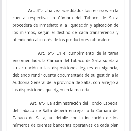
Art. 4°.-
Una vez acreditados los recursos en la
cuenta respectiva, la Cámara del Tabaco de Salta
procederá de inmediato a la liquidación y aplicación de
los mismos, según el destino de cada transferencia y
atendiendo al interés de los productores tabacaleros.
Art. 5°.-
En el cumplimiento de la tarea
encomendada, la Cámara del Tabaco de Salta sujetará
su actuación a las disposiciones legales en vigencia,
debiendo rendir cuenta documentada de su gestión a la
Auditoría General de la provincia de Salta, con arreglo a
las disposiciones que rigen en la materia.
Art. 6°.-
La administración del Fondo Especial
del Tabaco de Salta deberá entregar a la Cámara del
Tabaco de Salta, un detalle con la indicación de los
números de cuentas bancarias operativas de cada plan