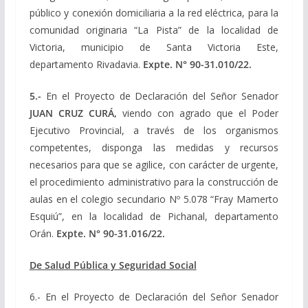
público y conexión domiciliaria a la red eléctrica, para la
comunidad originaria “La Pista” de la localidad de
Victoria, municipio de Santa Victoria Este,
departamento Rivadavia.
Expte. N° 90-31.010/22.
5.-
En el Proyecto de Declaración del Señor Senador
JUAN CRUZ CURÁ,
viendo con agrado que el Poder
Ejecutivo Provincial, a través de los organismos
competentes, disponga las medidas y recursos
necesarios para que se agilice, con carácter de urgente,
el procedimiento administrativo para la construcción de
aulas en el colegio secundario Nº 5.078 “Fray Mamerto
Esquiú”, en la localidad de Pichanal, departamento
Orán.
Expte. N° 90-31.016/22.
De Salud Pública y Seguridad Social
6.- En el Proyecto de Declaración del Señor Senador