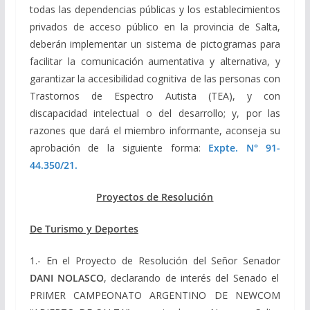
todas las dependencias públicas y los establecimientos
privados de acceso público en la provincia de Salta,
deberán implementar un sistema de pictogramas para
facilitar la comunicación aumentativa y alternativa, y
garantizar la accesibilidad cognitiva de las personas con
Trastornos de Espectro Autista (TEA), y con
discapacidad intelectual o del desarrollo; y, por las
razones que dará el miembro informante, aconseja su
aprobación de la siguiente forma:
Expte. N° 91-
44.350/21.
Proyectos de Resolución
De Turismo y Deportes
1.- En el Proyecto de Resolución del Señor Senador
DANI NOLASCO
, declarando de interés del Senado el
PRIMER CAMPEONATO ARGENTINO DE NEWCOM