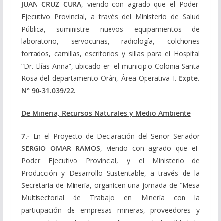
JUAN CRUZ CURA
, viendo con agrado que el Poder
Ejecutivo Provincial, a través del Ministerio de Salud
Pública, suministre nuevos equipamientos de
laboratorio, servocunas, radiología, colchones
forrados, camillas, escritorios y sillas para el Hospital
“Dr. Elías Anna”, ubicado en el municipio Colonia Santa
Rosa del departamento Orán, Área Operativa I.
Expte.
N° 90-31.039/22.
De Minería, Recursos Naturales y Medio Ambiente
7.-
En el Proyecto de Declaración del Señor Senador
SERGIO OMAR RAMOS
, viendo con agrado que el
Poder Ejecutivo Provincial, y el Ministerio de
Producción y Desarrollo Sustentable, a través de la
Secretaría de Minería, organicen una jornada de “Mesa
Multisectorial de Trabajo en Minería con la
participación de empresas mineras, proveedores y