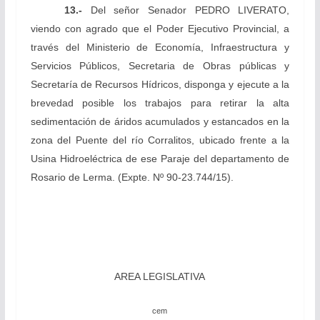
13.-
Del señor Senador PEDRO LIVERATO,
viendo con
agrado que el Poder Ejecutivo Provincial, a
través del Ministerio de Economía, Infraestructura y
Servicios Públicos, Secretaria de Obras públicas y
Secretaría de Recursos Hídricos, disponga y ejecute a la
brevedad posible los trabajos para retirar la alta
sedimentación de áridos acumulados y estancados en la
zona del Puente del río Corralitos, ubicado frente a la
Usina Hidroeléctrica de ese Paraje del departamento de
Rosario de Lerma.
(Expte. Nº 90-23.744/15).
AREA LEGISLATIVA
cem