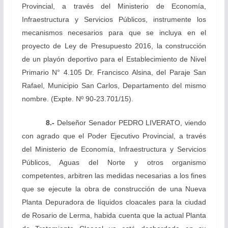
Provincial, a través del Ministerio de Economía,
Infraestructura y Servicios Públicos, instrumente los
mecanismos necesarios para que se incluya en el
proyecto de Ley de Presupuesto 2016, la construcción
de un playón deportivo para el Establecimiento de Nivel
Primario N° 4.105 Dr. Francisco Alsina, del Paraje San
Rafael, Municipio San Carlos, Departamento del mismo
nombre.
(Expte. Nº 90-23.701/15).
8.-
Del
señor Senador PEDRO LIVERATO, viendo
con agrado que el Poder Ejecutivo Provincial, a través
del Ministerio de Economía, Infraestructura y Servicios
Públicos, Aguas del Norte y otros organismo
competentes, arbitren las medidas necesarias a los fines
que se ejecute la obra de construcción de una Nueva
Planta Depuradora de líquidos cloacales para la ciudad
de Rosario de Lerma, habida cuenta que la actual Planta