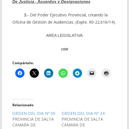
De Justicia , Acuerdos y Designaciones
3.-
Del Poder Ejecutivo Provincial, creando la
Oficina de Gestión de Audiencias. (Expte. 90-22.616/14).
AREA LEGISLATIVA
CEM
Compártelo:
Relacionado
ORDEN DEL DIA Nº 09
ORDEN DEL DIA Nº 24
PROVINCIA DE SALTA
PROVINCIA DE SALTA
CAMARA DE
CAMARA DE