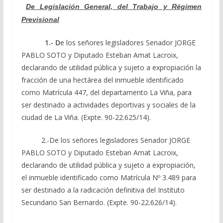
De Legislación General, del Trabajo y Régimen
Previsional
1.- D
e los señores legisladores Senador JORGE
PABLO SOTO y Diputado Esteban Amat Lacroix,
declarando de utilidad pública y sujeto a expropiación la
fracción de una hectárea del inmueble identificado
como Matrícula 447, del departamento La Viña, para
ser destinado a actividades deportivas y sociales de la
ciudad de La Viña. (Expte. 90-22.625/14).
2.-De los señores legisladores Senador JORGE
PABLO SOTO y Diputado Esteban Amat Lacroix,
declarando de utilidad pública y sujeto a expropiación,
el inmueble identificado como Matrícula Nº 3.489 para
ser destinado a la radicación definitiva del Instituto
Secundario San Bernardo. (Expte. 90-22.626/14).