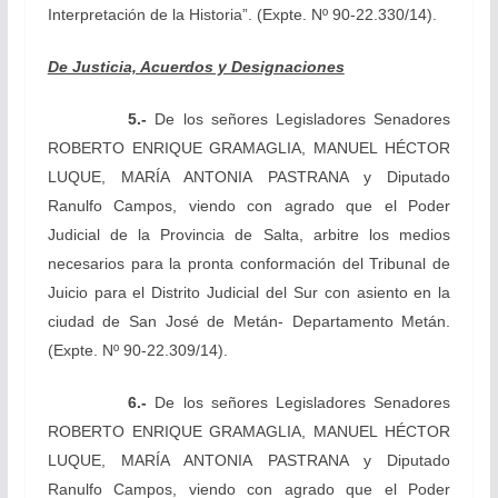
Interpretación de la Historia”.
(Expte. Nº 90-22.330/14).
De Justicia, Acuerdos y Designaciones
5.-
De los señores Legisladores Senadores
ROBERTO ENRIQUE GRAMAGLIA, MANUEL HÉCTOR
LUQUE, MARÍA ANTONIA PASTRANA y Diputado
Ranulfo
Campos, viendo con agrado que el Poder
Judicial de la Provincia de Salta, arbitre los medios
necesarios para la pronta conformación del Tribunal de
Juicio para el Distrito Judicial del Sur con asiento en la
ciudad de San José de Metán- Departamento Metán.
(Expte. Nº 90-22.309/14).
6.-
De los señores Legisladores Senadores
ROBERTO ENRIQUE GRAMAGLIA, MANUEL HÉCTOR
LUQUE, MARÍA ANTONIA PASTRANA y Diputado
Ranulfo
Campos, viendo con agrado que el Poder