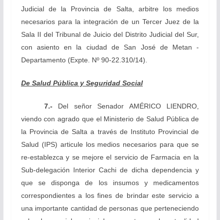
Judicial de la Provincia de Salta, arbitre los medios
necesarios para la integración de un Tercer Juez de la
Sala II del Tribunal de Juicio del Distrito Judicial del Sur,
con asiento en la ciudad de San José de Metan -
Departamento
(Expte. Nº 90-22.310/14).
De Salud Pública y Seguridad Social
7.-
Del señor Senador AMÉRICO LIENDRO,
viendo
con agrado que el Ministerio de Salud Pública de
la Provincia de Salta a través de Instituto Provincial de
Salud (IPS) articule los medios necesarios para que se
re-establezca y se mejore el servicio de Farmacia en la
Sub-delegación Interior Cachi de dicha dependencia y
que se disponga de los insumos y medicamentos
correspondientes a los fines de brindar este servicio a
una importante cantidad de personas que perteneciendo