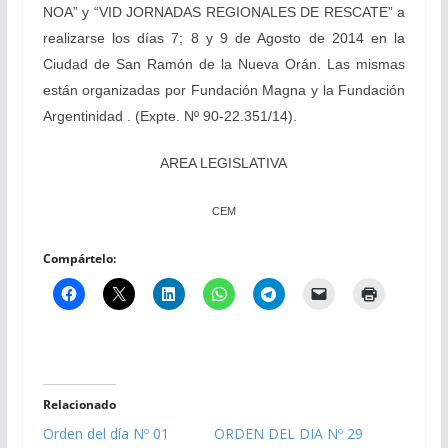
NOA” y “VID JORNADAS REGIONALES DE RESCATE” a
realizarse los días 7; 8 y 9 de Agosto de 2014 en la
Ciudad de San Ramón de la Nueva Orán. Las mismas
están organizadas por Fundación Magna y la Fundación
Argentinidad . (Expte. Nº 90-22.351/14).
AREA LEGISLATIVA
CEM
Compártelo:
Relacionado
Orden del día Nº 01
ORDEN DEL DIA Nº 29