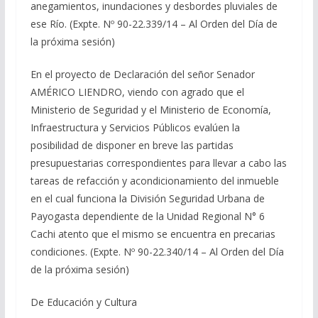
anegamientos, inundaciones y desbordes pluviales de
ese Río. (Expte. Nº 90-22.339/14 – Al Orden del Día de
la próxima sesión)
En el proyecto de Declaración del señor Senador
AMÉRICO LIENDRO, viendo con agrado que el
Ministerio de Seguridad y el Ministerio de Economía,
Infraestructura y Servicios Públicos evalúen la
posibilidad de disponer en breve las partidas
presupuestarias correspondientes para llevar a cabo las
tareas de refacción y acondicionamiento del inmueble
en el cual funciona la División Seguridad Urbana de
Payogasta dependiente de la Unidad Regional N° 6
Cachi atento que el mismo se encuentra en precarias
condiciones. (Expte. Nº 90-22.340/14 – Al Orden del Día
de la próxima sesión)
De Educación y Cultura