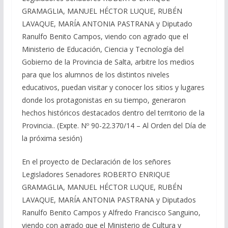
GRAMAGLIA, MANUEL HÉCTOR LUQUE, RUBÉN
LAVAQUE, MARÍA ANTONIA PASTRANA y Diputado
Ranulfo Benito Campos, viendo con agrado que el
Ministerio de Educación, Ciencia y Tecnología del
Gobierno de la Provincia de Salta, arbitre los medios
para que los alumnos de los distintos niveles
educativos, puedan visitar y conocer los sitios y lugares
donde los protagonistas en su tiempo, generaron
hechos históricos destacados dentro del territorio de la
Provincia.. (Expte. Nº 90-22.370/14 – Al Orden del Día de
la próxima sesión)
En el proyecto de Declaración de los señores
Legisladores Senadores ROBERTO ENRIQUE
GRAMAGLIA, MANUEL HÉCTOR LUQUE, RUBÉN
LAVAQUE, MARÍA ANTONIA PASTRANA y Diputados
Ranulfo Benito Campos y Alfredo Francisco Sanguino,
viendo con agrado que el Ministerio de Cultura y