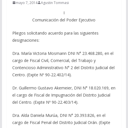
mayo 7, 2014
Agustin Tommasi
I
Comunicación del Poder Ejecutivo
Pliegos solicitando acuerdo para las siguientes
designaciones:
Dra. María Victoria Mosmann DNI N° 23.468.280, en el
cargo de Fiscal Civil, Comercial, del Trabajo y
Contencioso Administrativo N° 2 del Distrito Judicial del
Centro. (Expte Nº 90-22.402/14).
Dr. Guillermo Gustavo Akemeier, DNI N° 18.020.169, en
el cargo de Fiscal de Impugnación del Distrito Judicial
del Centro. (Expte Nº 90-22.403/14).
Dra. Alda Daniela Murúa, DNI N° 20.393.826, en el
cargo de Fiscal Penal del Distrito Judicial Orán. (Expte