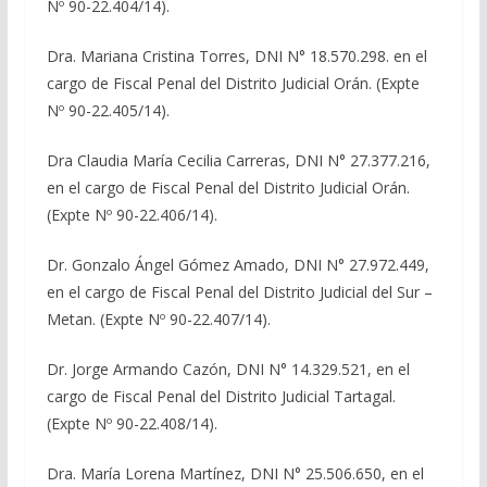
Nº 90-22.404/14).
Dra. Mariana Cristina Torres, DNI N° 18.570.298. en el
cargo de Fiscal Penal del Distrito Judicial Orán. (Expte
Nº 90-22.405/14).
Dra Claudia María Cecilia Carreras, DNI N° 27.377.216,
en el cargo de Fiscal Penal del Distrito Judicial Orán.
(Expte Nº 90-22.406/14).
Dr. Gonzalo Ángel Gómez Amado, DNI N° 27.972.449,
en el cargo de Fiscal Penal del Distrito Judicial del Sur –
Metan. (Expte Nº 90-22.407/14).
Dr. Jorge Armando Cazón, DNI N° 14.329.521, en el
cargo de Fiscal Penal del Distrito Judicial Tartagal.
(Expte Nº 90-22.408/14).
Dra. María Lorena Martínez, DNI N° 25.506.650, en el