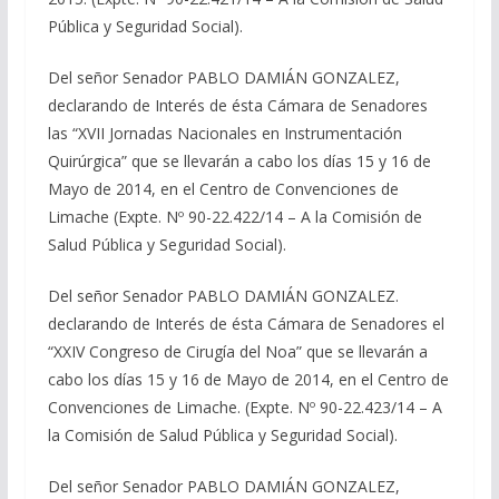
Pública y Seguridad Social).
Del señor Senador PABLO DAMIÁN GONZALEZ,
declarando de Interés de ésta Cámara de Senadores
las “XVII Jornadas Nacionales en Instrumentación
Quirúrgica” que se llevarán a cabo los días 15 y 16 de
Mayo de 2014, en el Centro de Convenciones de
Limache (Expte. Nº 90-22.422/14 – A la Comisión de
Salud Pública y Seguridad Social).
Del señor Senador PABLO DAMIÁN GONZALEZ.
declarando de Interés de ésta Cámara de Senadores el
“XXIV Congreso de Cirugía del Noa” que se llevarán a
cabo los días 15 y 16 de Mayo de 2014, en el Centro de
Convenciones de Limache. (Expte. Nº 90-22.423/14 – A
la Comisión de Salud Pública y Seguridad Social).
Del señor Senador PABLO DAMIÁN GONZALEZ,