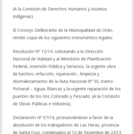
(A la Comisión de Derechos Humanos y Asuntos
Indígenas).
El Concejo Deliberante de la Municipalidad de Orán,
remite copia de los siguientes instrumentos legales:
Resolución Nº 12/14, solicitando a la Dirección
Nacional de Vialidad y al Ministerio de Planificación
Federal, Inversión Pública y Servicios, la urgente obra
de bacheo, refacción, reparación , limpieza y
desmalezamiento de la Ruta Nacional N° 50, tramo
Pichanal – Aguas Blancas y la urgente reparación de los
puentes de los ríos Colorado y Pescado. (A la Comisión
de Obras Públicas e Industria).
Declaración Nº 07/14, pronunciándose a favor de la
absolución de los trabajadores de Las Heras, provincia
de Santa Cruz, condenados el 12 de Diciembre de 2.013