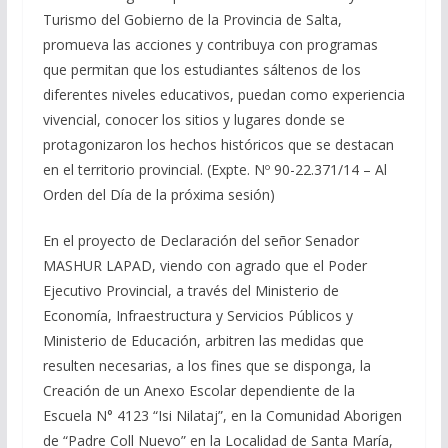
Turismo del Gobierno de la Provincia de Salta,
promueva las acciones y contribuya con programas
que permitan que los estudiantes sáltenos de los
diferentes niveles educativos, puedan como experiencia
vivencial, conocer los sitios y lugares donde se
protagonizaron los hechos históricos que se destacan
en el territorio provincial. (Expte. Nº 90-22.371/14 – Al
Orden del Día de la próxima sesión)
En el proyecto de Declaración del señor Senador
MASHUR LAPAD, viendo con agrado que el Poder
Ejecutivo Provincial, a través del Ministerio de
Economía, Infraestructura y Servicios Públicos y
Ministerio de Educación, arbitren las medidas que
resulten necesarias, a los fines que se disponga, la
Creación de un Anexo Escolar dependiente de la
Escuela N° 4123 “Isi Nilataj”, en la Comunidad Aborigen
de “Padre Coll Nuevo” en la Localidad de Santa María,