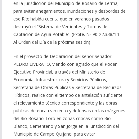
en la jurisdicción del Municipio de Rosario de Lerma;
para evitar anegamientos, inundaciones y desbordes de
ese Río; habida cuenta que en veranos pasados
destruyó el “Sistema de Vertientes y Tomas de
Captación de Agua Potable”. (Expte. Nº 90-22.338/14 –
Al Orden del Día de la próxima sesión)
En el proyecto de Declaración del señor Senador
PEDRO LIVERATO, viendo con agrado que el Poder
Ejecutivo Provincial, a través del Ministerio de
Economía, Infraestructura y Servicios Públicos,
Secretaría de Obras Públicas y Secretaría de Recursos
Hídricos, realice con el tiempo de antelación suficiente
el relevamiento técnico correspondiente y las obras
públicas de encauzamiento y defensas en las márgenes
del Río Rosario-Toro en zonas críticas como Río
Blanco, Cementerio y San Jorge en la jurisdicción del
Municipio de Campo Quijano; para evitar