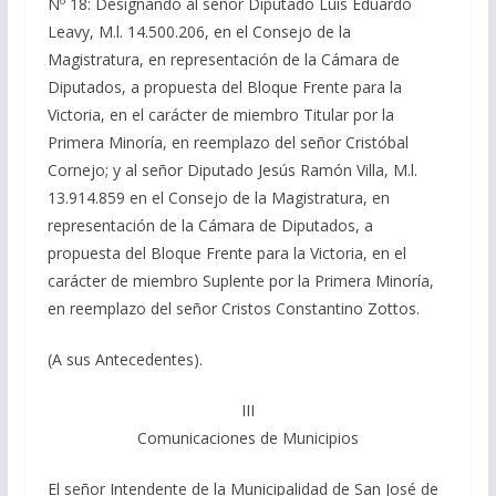
Nº 18: Designando al señor Diputado Luis Eduardo
Leavy, M.l. 14.500.206, en el Consejo de la
Magistratura, en representación de la Cámara de
Diputados, a propuesta del Bloque Frente para la
Victoria, en el carácter de miembro Titular por la
Primera Minoría, en reemplazo del señor Cristóbal
Cornejo; y al señor Diputado Jesús Ramón Villa, M.l.
13.914.859 en el Consejo de la Magistratura, en
representación de la Cámara de Diputados, a
propuesta del Bloque Frente para la Victoria, en el
carácter de miembro Suplente por la Primera Minoría,
en reemplazo del señor Cristos Constantino Zottos.
(A sus Antecedentes).
III
Comunicaciones de Municipios
El señor Intendente de la Municipalidad de San José de