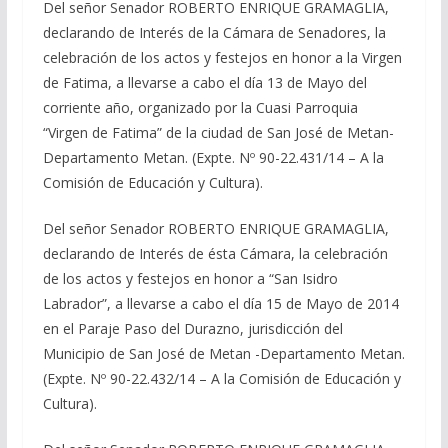
Del señor Senador ROBERTO ENRIQUE GRAMAGLIA,
declarando de Interés de la Cámara de Senadores, la
celebración de los actos y festejos en honor a la Virgen
de Fatima, a llevarse a cabo el día 13 de Mayo del
corriente año, organizado por la Cuasi Parroquia
“Virgen de Fatima” de la ciudad de San José de Metan-
Departamento Metan. (Expte. Nº 90-22.431/14 – A la
Comisión de Educación y Cultura).
Del señor Senador ROBERTO ENRIQUE GRAMAGLIA,
declarando de Interés de ésta Cámara, la celebración
de los actos y festejos en honor a “San Isidro
Labrador”, a llevarse a cabo el día 15 de Mayo de 2014
en el Paraje Paso del Durazno, jurisdicción del
Municipio de San José de Metan -Departamento Metan.
(Expte. Nº 90-22.432/14 – A la Comisión de Educación y
Cultura).