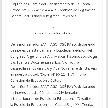
Esquina de Guardia del Departamento de La Poma.
(Expte. Nº 90-22.411/14 – A la Comisión de Legislación
General, del Trabajo y Régimen Previsional).
VI
Proyectos de Resolución
Del señor Senador SANTIAGO JOSÉ PAYO, declarando
de interés de esta Cámara la Duodécima edición del
Congreso Argentino de Archivística “Historia. Sociología.
Las Fuentes Documentales. Los Archivos” a
desarrollarse los días 5,6 y 7 de Noviembre del cte. Año
en nuestra ciudad. (Expte. Nº 90-22.414/14 – A la
Comisión de Educación y Cultura).
Del señor Senador SANTIAGO JOSÉ PAYO, declarando
de interés de esta Cámara Las XIV Jornadas
Internacionales de Psicología Educacional “Desafíos de
la Psicología Educacional de Cara al Siglo XXI: Teoría,