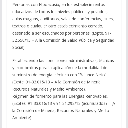
Personas con Hipoacusia, en los establecimientos
educativos de todos los niveles públicos y privados,
aulas magnas, auditorios, salas de conferencias, cines,
teatros o cualquier otro establecimiento cerrado,
destinado a ser escuchados por personas. (Expte. 91-
32.550/13 – A la Comisión de Salud Pública y Seguridad
Social).
Estableciendo las condiciones administrativas, técnicas
y económicas para la aplicación de la modalidad de
suministro de energía eléctrica con “Balance Neto”.
(Expte. 91-33.015/13 – A la Comisión de Minería,
Recursos Naturales y Medio Ambiente).
Régimen de fomento para las Energías Renovables.
(Exptes. 91-33.016/13 y 91-31.293/13 (acumulados) – (A
la Comisión de Minería, Recursos Naturales y Medio
Ambiente).