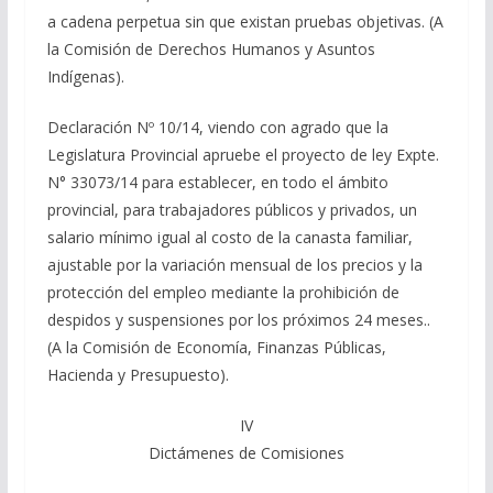
a cadena perpetua sin que existan pruebas objetivas. (A
la Comisión de Derechos Humanos y Asuntos
Indígenas).
Declaración Nº 10/14, viendo con agrado que la
Legislatura Provincial apruebe el proyecto de ley Expte.
N° 33073/14 para establecer, en todo el ámbito
provincial, para trabajadores públicos y privados, un
salario mínimo igual al costo de la canasta familiar,
ajustable por la variación mensual de los precios y la
protección del empleo mediante la prohibición de
despidos y suspensiones por los próximos 24 meses..
(A la Comisión de Economía, Finanzas Públicas,
Hacienda y Presupuesto).
IV
Dictámenes de Comisiones