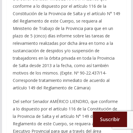
conforme a lo dispuesto por el artículo 116 de la
Constitución de la Provincia de Salta y el artículo N° 149
del Reglamento de este Cuerpo, se requiera al
Ministerio de Trabajo de la Provincia para que en un
plazo de 5 (cinco) días informe sobre las tareas de
relevamiento realizadas por dicha área en torno a la
sustanciación de despidos y/o suspensión de
trabajadores en la órbita privada en toda la Provincia
de Salta desde 2013 a la fecha, como así también
motivos de los mismos. (Expte. Nº 90-22.437/14-
Corresponde tratamiento inmediato de acuerdo al
artículo 149 del Reglamento de Cámara)
Del señor Senador AMÉRICO LIENDRO, que conforme
a lo dispuesto por el artículo 116 de la Constitución de
la Provincia de Salta y el artículo N° 149 del
Suscribir
Reglamento de este Cuerpo, se requiera al Poder
Ejecutivo Provincial para que a través del área