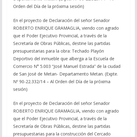
Orden del Día de la próxima sesión)
En el proyecto de Declaración del señor Senador
ROBERTO ENRIQUE GRAMAGLIA, viendo con agrado
que el Poder Ejecutivo Provincial, a través de la
Secretaría de Obras Públicas, destine las partidas
presupuestarias para la obra: Techado Playón
Deportivo del inmueble que alberga a la Escuela de
Comercio N° 5.003 “José Manuel Estrada” de la ciudad
de San José de Metan- Departamento Metan. (Expte.
Nº 90-22.332/14 – Al Orden del Día de la próxima
sesión)
En el proyecto de Declaración del señor Senador
ROBERTO ENRIQUE GRAMAGLIA, viendo con agrado
que el Poder Ejecutivo Provincial, a través de la
Secretaría de Obras Públicas, destine las partidas
presupuestarias para la construcción del Cercado