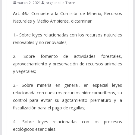
marzo 2, 2021
Jorgelina La Torre
Art. 46.-
Compete a la Comisión de Minería, Recursos
Naturales y Medio Ambiente, dictaminar:
1.- Sobre leyes relacionadas con los recursos naturales
renovables y no renovables;
2.- Sobre fomento de actividades forestales,
aprovechamiento y preservación de recursos animales
y vegetales;
3.- Sobre minería en general, en especial leyes
relacionada con nuestros recursos hidrocarburíferos, su
control para evitar su agotamiento prematuro y la
fiscalización para el pago de regalías;
4.- Sobre leyes relacionadas con los procesos
ecológicos esenciales.