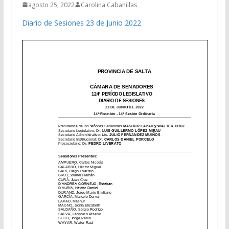
agosto 25, 2022
Carolina Cabanillas
Diario de Sesiones 23 de Junio 2022