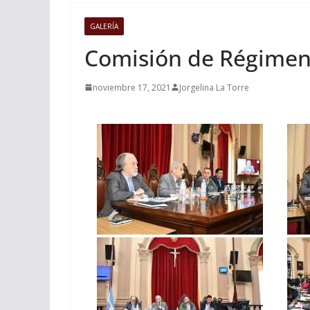
GALERÍA
Comisión de Régimen
noviembre 17, 2021
Jorgelina La Torre