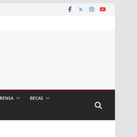
RENSA
BECAS