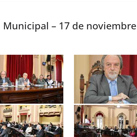
 Municipal – 17 de noviembre