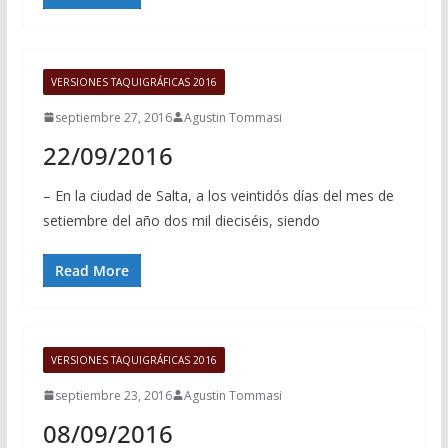
VERSIONES TAQUIGRÁFICAS 2016
septiembre 27, 2016
Agustin Tommasi
22/09/2016
– En la ciudad de Salta, a los veintidós días del mes de
setiembre del año dos mil dieciséis, siendo
Read More
VERSIONES TAQUIGRÁFICAS 2016
septiembre 23, 2016
Agustin Tommasi
08/09/2016