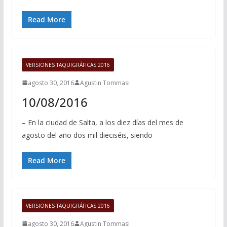
Read More
VERSIONES TAQUIGRÁFICAS 2016
agosto 30, 2016
Agustin Tommasi
10/08/2016
– En la ciudad de Salta, a los diez días del mes de
agosto del año dos mil dieciséis, siendo
Read More
VERSIONES TAQUIGRÁFICAS 2016
agosto 30, 2016
Agustin Tommasi