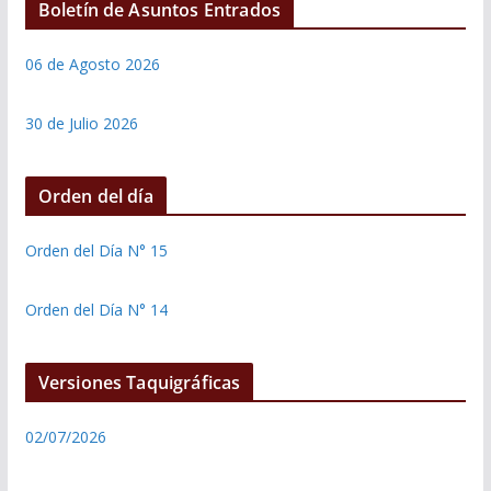
Boletín de Asuntos Entrados
06 de Agosto 2026
30 de Julio 2026
Orden del día
Orden del Día N° 15
Orden del Día N° 14
Versiones Taquigráficas
02/07/2026