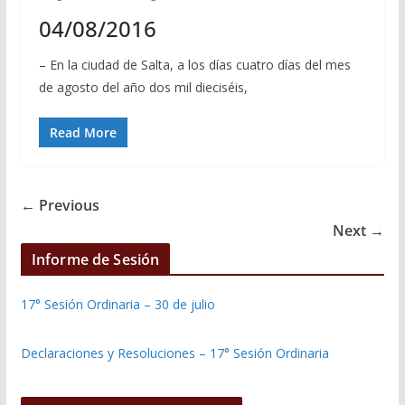
04/08/2016
– En la ciudad de Salta, a los días cuatro días del mes
de agosto del año dos mil dieciséis,
Read More
← Previous
Next →
Informe de Sesión
17° Sesión Ordinaria – 30 de julio
Declaraciones y Resoluciones – 17° Sesión Ordinaria