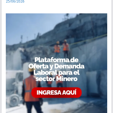
25/06/2026