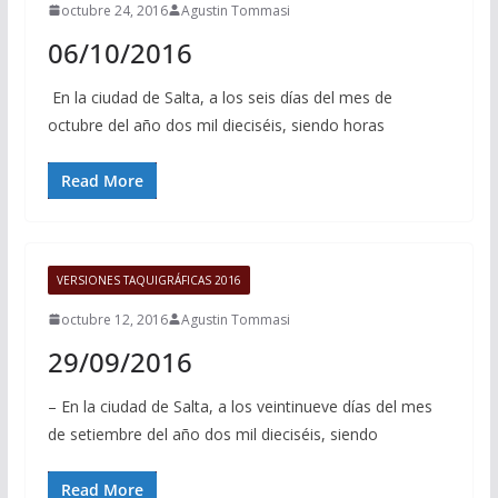
octubre 24, 2016
Agustin Tommasi
06/10/2016
En la ciudad de Salta, a los seis días del mes de
octubre del año dos mil dieciséis, siendo horas
Read More
VERSIONES TAQUIGRÁFICAS 2016
octubre 12, 2016
Agustin Tommasi
29/09/2016
– En la ciudad de Salta, a los veintinueve días del mes
de setiembre del año dos mil dieciséis, siendo
Read More