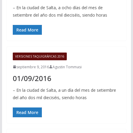
– En la ciudad de Salta, a ocho días del mes de
setiembre del año dos mil dieciséis, siendo horas
Read More
VERSIONES TAQUIGRÁFICAS 2016
septiembre 9, 2016
Agustin Tommasi
01/09/2016
– En la ciudad de Salta, a un día del mes de setiembre
del año dos mil dieciséis, siendo horas
Read More