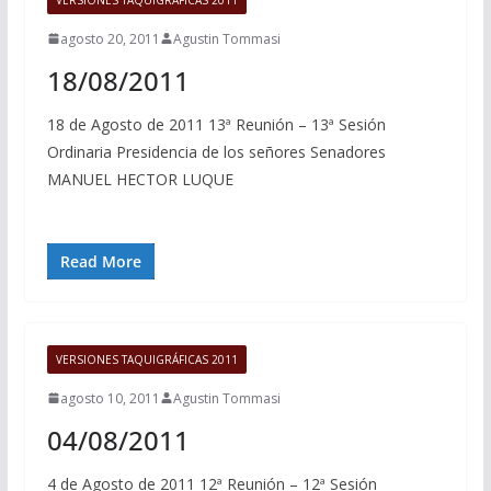
agosto 20, 2011
Agustin Tommasi
18/08/2011
18 de Agosto de 2011 13ª Reunión – 13ª Sesión
Ordinaria Presidencia de los señores Senadores
MANUEL HECTOR LUQUE
Read More
VERSIONES TAQUIGRÁFICAS 2011
agosto 10, 2011
Agustin Tommasi
04/08/2011
4 de Agosto de 2011 12ª Reunión – 12ª Sesión