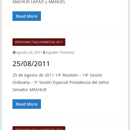
MASHUR LAPAD y MANUEL
Read More
VERSIONES TAQUIGRÁFICAS 2011
agosto 26, 2011
Agustin Tommasi
25/08/2011
25 de Agosto de 2011 14ª Reunión – 14ª Sesión
Ordinaria – 5ª Sesión Especial Presidencia del señor
Senador MASHUR
Read More
VERSIONES TAQUIGRÁFICAS 2011