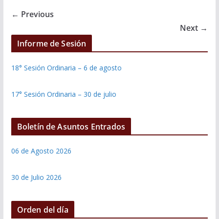
← Previous
Next →
Informe de Sesión
18° Sesión Ordinaria – 6 de agosto
17° Sesión Ordinaria – 30 de julio
Boletín de Asuntos Entrados
06 de Agosto 2026
30 de Julio 2026
Orden del día