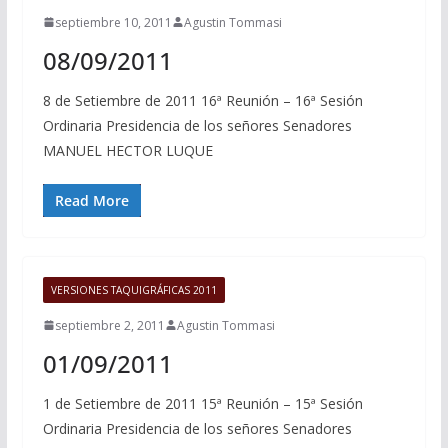
septiembre 10, 2011
Agustin Tommasi
08/09/2011
8 de Setiembre de 2011 16ª Reunión – 16ª Sesión
Ordinaria Presidencia de los señores Senadores
MANUEL HECTOR LUQUE
Read More
VERSIONES TAQUIGRÁFICAS 2011
septiembre 2, 2011
Agustin Tommasi
01/09/2011
1 de Setiembre de 2011 15ª Reunión – 15ª Sesión
Ordinaria Presidencia de los señores Senadores