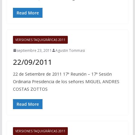
Read More
VERSIONES TAQUIGRÁFICAS 2011
septiembre 23, 2011
Agustin Tommasi
22/09/2011
22 de Setiembre de 2011 17ª Reunión – 17ª Sesión
Ordinaria Presidencia de los señores MIGUEL ANDRES
COSTAS ZOTTOS
Read More
VERSIONES TAQUIGRÁFICAS 2011