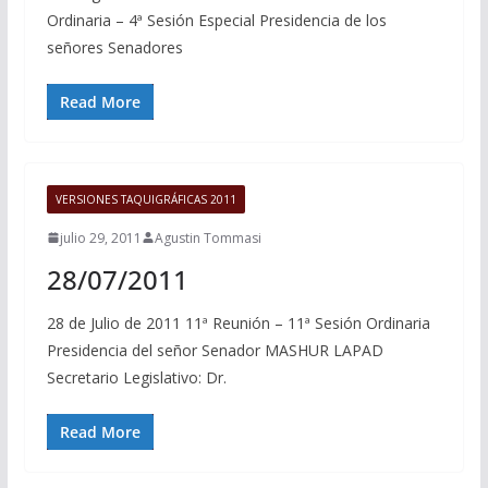
Ordinaria – 4ª Sesión Especial Presidencia de los
señores Senadores
Read More
VERSIONES TAQUIGRÁFICAS 2011
julio 29, 2011
Agustin Tommasi
28/07/2011
28 de Julio de 2011 11ª Reunión – 11ª Sesión Ordinaria
Presidencia del señor Senador MASHUR LAPAD
Secretario Legislativo: Dr.
Read More