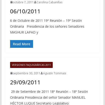
octubre 7, 2011
Carolina Cabanillas
06/10/2011
6 de Octubre de 2011 19ª Reunión – 19ª Sesión
Ordinaria Presidencia de los señores Senadores
MASHUR LAPAD y
Read More
VERSIONES TAQUIGRÁFICAS 2011
septiembre 30, 2011
Agustin Tommasi
29/09/2011
29 de Setiembre de 2011 18ª Reunión – 18ª Sesión
Ordinaria Presidencia del señor Senador MANUEL
HÉCTOR LUQUE Secretario Legislativo: