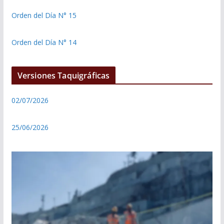
Orden del Día N° 15
Orden del Día N° 14
Versiones Taquigráficas
02/07/2026
25/06/2026