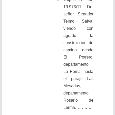
19.973/11. Del
señor Senador
Telmo Salva:
viendo
con
agrado la
construcción de
camino desde
El Potrero,
departamento
La Poma, hasta
el paraje Las
Mesadas,
departamento
Rosario de
Lerma…………
…………………