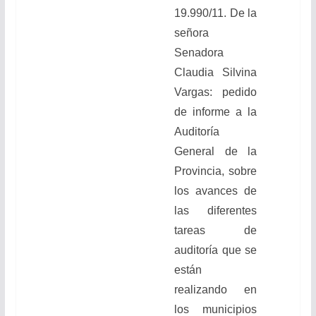
19.990/11.
De la
señora
Senadora
Claudia Silvina
Vargas:
pedido
de
informe
a la
Auditoría
General de la
Provincia, sobre
los avances de
las diferentes
tareas de
auditoría que se
están
realizando en
los municipios