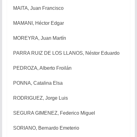
MAITA, Juan Francisco
MAMANI, Héctor Edgar
MOREYRA, Juan Martín
PARRA RUIZ DE LOS LLANOS, Néstor Eduardo
PEDROZA, Alberto Froilán
PONNA, Catalina Elsa
RODRIGUEZ, Jorge Luis
SEGURA GIMENEZ, Federico Miguel
SORIANO, Bernardo Emeterio