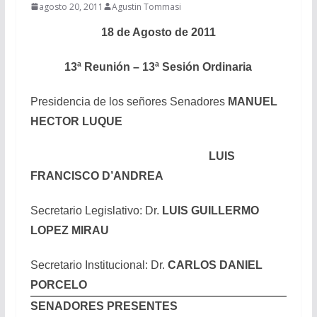
agosto 20, 2011
Agustin Tommasi
18 de Agosto de 2011
13ª Reunión – 13ª Sesión Ordinaria
Presidencia de los señores Senadores
MANUEL
HECTOR LUQUE
LUIS
FRANCISCO D’ANDREA
Secretario Legislativo: Dr.
LUIS GUILLERMO
LOPEZ MIRAU
Secretario Institucional: Dr.
CARLOS DANIEL
PORCELO
SENADORES PRESENTES