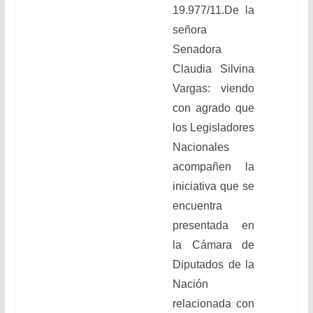
19.977/11
.
De la
señora
Senadora
Claudia Silvina
Vargas
:
viendo
con agrado que
los Legisladores
Nacionales
acompañen la
iniciativa que se
encuentra
presentada en
la Cámara de
Diputados de la
Nación
relacionada con