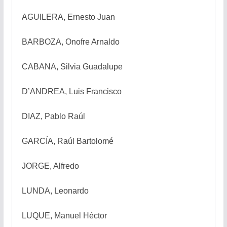
AGUILERA, Ernesto Juan
BARBOZA, Onofre Arnaldo
CABANA, Silvia Guadalupe
D’ANDREA, Luis Francisco
DIAZ, Pablo Raúl
GARCÍA, Raúl Bartolomé
JORGE, Alfredo
LUNDA, Leonardo
LUQUE, Manuel Héctor