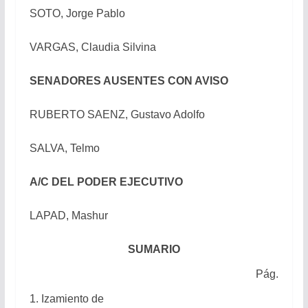
SOTO, Jorge Pablo
VARGAS, Claudia Silvina
SENADORES AUSENTES CON AVISO
RUBERTO SAENZ, Gustavo Adolfo
SALVA, Telmo
A/C DEL PODER EJECUTIVO
LAPAD, Mashur
SUMARIO
Pág.
1. Izamiento de