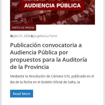
PARTES DE PRENSA
julio 31, 2026
Jorgelina La Torre
Publicación convocatoria a
Audiencia Pública por
propuestos para la Auditoría
de la Provincia
Mediante la Resolución de Cámara S/N, publicada en el
dia de la fecha en el Boletín Oficial de Salta, la
Read More