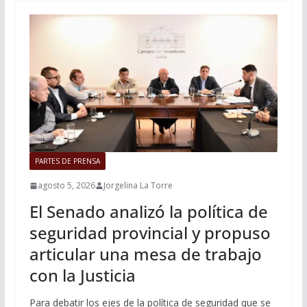
PARTES DE PRENSA
agosto 5, 2026
Jorgelina La Torre
El Senado analizó la política de
seguridad provincial y propuso
articular una mesa de trabajo
con la Justicia
Para debatir los ejes de la política de seguridad que se