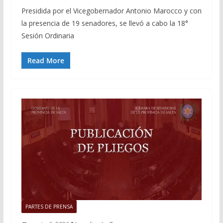
Presidida por el Vicegobernador Antonio Marocco y con
la presencia de 19 senadores, se llevó a cabo la 18°
Sesión Ordinaria
Read More
PARTES DE PRENSA