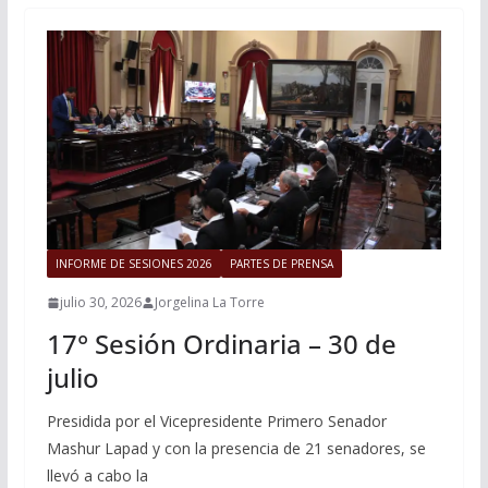
INFORME DE SESIONES 2026
PARTES DE PRENSA
julio 30, 2026
Jorgelina La Torre
17° Sesión Ordinaria – 30 de
julio
Presidida por el Vicepresidente Primero Senador
Mashur Lapad y con la presencia de 21 senadores, se
llevó a cabo la