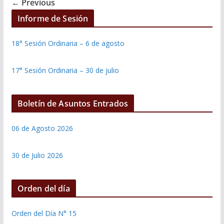
← Previous
Informe de Sesión
18° Sesión Ordinaria – 6 de agosto
17° Sesión Ordinaria – 30 de julio
Boletín de Asuntos Entrados
06 de Agosto 2026
30 de Julio 2026
Orden del día
Orden del Día N° 15