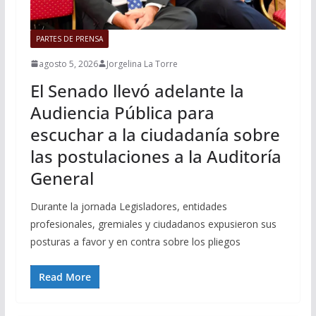
PARTES DE PRENSA
agosto 5, 2026
Jorgelina La Torre
El Senado llevó adelante la
Audiencia Pública para
escuchar a la ciudadanía sobre
las postulaciones a la Auditoría
General
Durante la jornada Legisladores, entidades
profesionales, gremiales y ciudadanos expusieron sus
posturas a favor y en contra sobre los pliegos
Read More