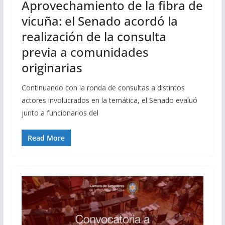
Aprovechamiento de la fibra de
vicuña: el Senado acordó la
realización de la consulta
previa a comunidades
originarias
Continuando con la ronda de consultas a distintos
actores involucrados en la temática, el Senado evaluó
junto a funcionarios del
Read More