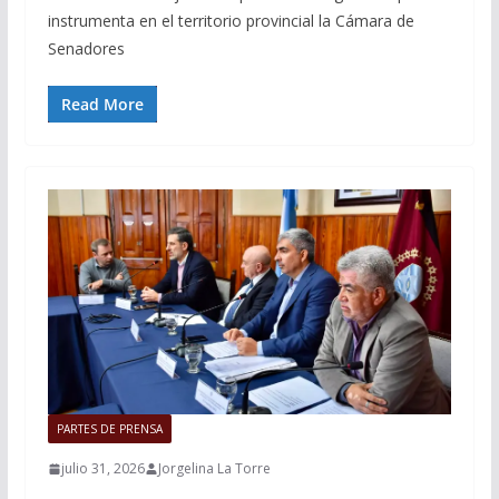
instrumenta en el territorio provincial la Cámara de
Senadores
Read More
PARTES DE PRENSA
julio 31, 2026
Jorgelina La Torre