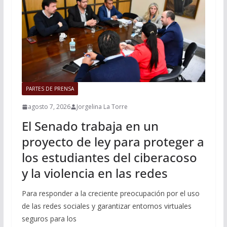
PARTES DE PRENSA
agosto 7, 2026
Jorgelina La Torre
El Senado trabaja en un
proyecto de ley para proteger a
los estudiantes del ciberacoso
y la violencia en las redes
Para responder a la creciente preocupación por el uso
de las redes sociales y garantizar entornos virtuales
seguros para los