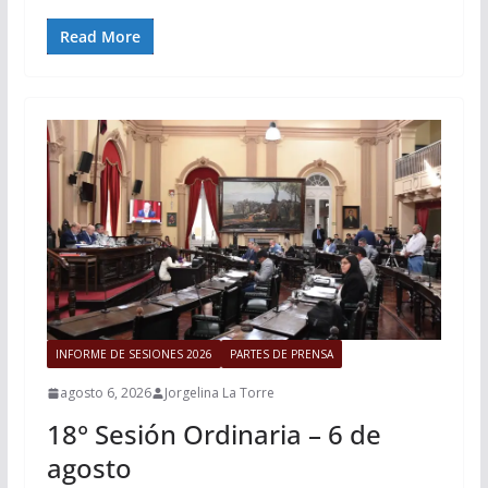
Read More
INFORME DE SESIONES 2026
PARTES DE PRENSA
agosto 6, 2026
Jorgelina La Torre
18° Sesión Ordinaria – 6 de
agosto