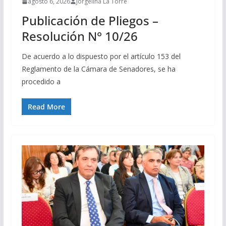
agosto 6, 2026
Jorgelina La Torre
Publicación de Pliegos –
Resolución N° 10/26
De acuerdo a lo dispuesto por el artículo 153 del
Reglamento de la Cámara de Senadores, se ha
procedido a
Read More