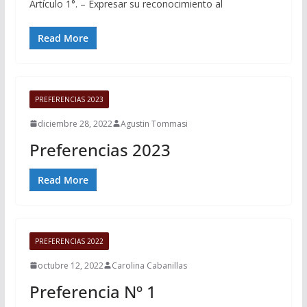
Artículo 1°. – Expresar su reconocimiento al
Read More
PREFERENCIAS 2023
diciembre 28, 2022
Agustin Tommasi
Preferencias 2023
Read More
PREFERENCIAS 2022
octubre 12, 2022
Carolina Cabanillas
Preferencia Nº 1