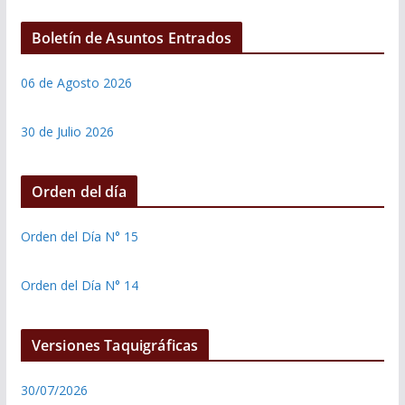
Boletín de Asuntos Entrados
06 de Agosto 2026
30 de Julio 2026
Orden del día
Orden del Día N° 15
Orden del Día N° 14
Versiones Taquigráficas
30/07/2026