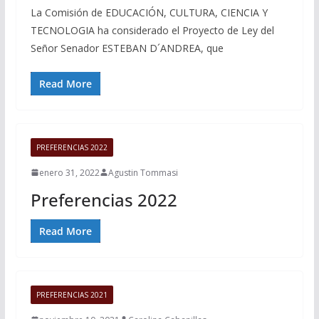
La Comisión de EDUCACIÓN, CULTURA, CIENCIA Y
TECNOLOGIA ha considerado el Proyecto de Ley del
Señor Senador ESTEBAN D´ANDREA, que
Read More
PREFERENCIAS 2022
enero 31, 2022
Agustin Tommasi
Preferencias 2022
Read More
PREFERENCIAS 2021