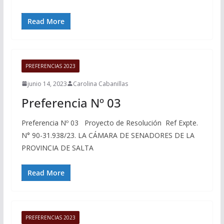
Read More
PREFERENCIAS 2023
junio 14, 2023
Carolina Cabanillas
Preferencia Nº 03
Preferencia Nº 03 Proyecto de Resolución Ref Expte.
N° 90-31.938/23. LA CÁMARA DE SENADORES DE LA
PROVINCIA DE SALTA
Read More
PREFERENCIAS 2023