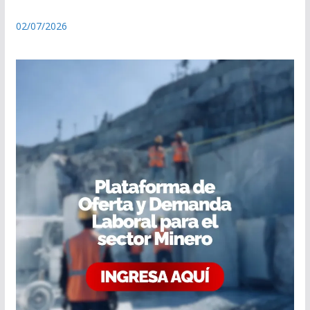
02/07/2026