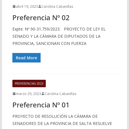
abril 19, 2023
Carolina Cabanillas
Preferencia Nº 02
Expte. Nº 90-31.759/2023. PROYECTO DE LEY EL
SENADO Y LA CÁMARA DE DIPUTADOS DE LA
PROVINCIA, SANCIONAN CON FUERZA
Read More
PREFERENCIAS 2023
marzo 29, 2023
Carolina Cabanillas
Preferencia Nº 01
PROYECTO DE RESOLUCIÓN LA CÁMARA DE
SENADORES DE LA PROVINCIA DE SALTA RESUELVE