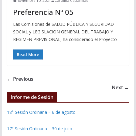
noviembre 10, 2021
Carolina Cabanillas
Preferencia Nº 05
Las Comisiones de SALUD PÚBLICA Y SEGURIDAD
SOCIAL y LEGISLACION GENERAL DEL TRABAJO Y
RÉGIMEN PREVISIONAL, ha considerado el Proyecto
Read More
← Previous
Next →
Informe de Sesión
18° Sesión Ordinaria – 6 de agosto
17° Sesión Ordinaria – 30 de julio