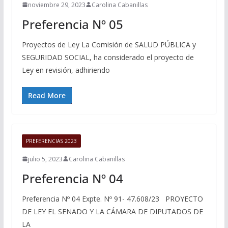
noviembre 29, 2023
Carolina Cabanillas
Preferencia Nº 05
Proyectos de Ley La Comisión de SALUD PÚBLICA y
SEGURIDAD SOCIAL, ha considerado el proyecto de
Ley en revisión, adhiriendo
Read More
PREFERENCIAS 2023
julio 5, 2023
Carolina Cabanillas
Preferencia Nº 04
Preferencia Nº 04 Expte. Nº 91- 47.608/23 PROYECTO
DE LEY EL SENADO Y LA CÁMARA DE DIPUTADOS DE
LA