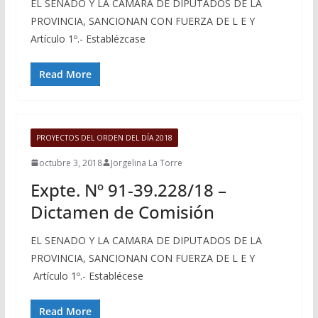
EL SENADO Y LA CAMARA DE DIPUTADOS DE LA
PROVINCIA, SANCIONAN CON FUERZA DE L E Y
Artículo 1º.- Establézcase
Read More
PROYECTOS DEL ORDEN DEL DÍA 2018
octubre 3, 2018
Jorgelina La Torre
Expte. Nº 91-39.228/18 –
Dictamen de Comisión
EL SENADO Y LA CAMARA DE DIPUTADOS DE LA
PROVINCIA, SANCIONAN CON FUERZA DE L E Y
Artículo 1º.- Establécese
Read More