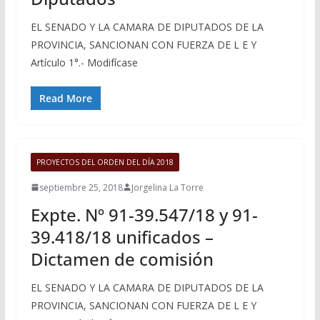
EL SENADO Y LA CAMARA DE DIPUTADOS DE LA
PROVINCIA, SANCIONAN CON FUERZA DE L E Y
Artículo 1°.- Modifícase
Read More
PROYECTOS DEL ORDEN DEL DÍA 2018
septiembre 25, 2018
Jorgelina La Torre
Expte. Nº 91-39.547/18 y 91-
39.418/18 unificados –
Dictamen de comisión
EL SENADO Y LA CAMARA DE DIPUTADOS DE LA
PROVINCIA, SANCIONAN CON FUERZA DE L E Y