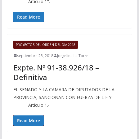
Artículo 1°.-
Read More
PROYECTOS DEL ORDEN DEL DÍA 2018
septiembre 25, 2018
Jorgelina La Torre
Expte. Nº 91-38.926/18 –
Definitiva
EL SENADO Y LA CAMARA DE DIPUTADOS DE LA
PROVINCIA, SANCIONAN CON FUERZA DE L E Y
Artículo 1.-
Read More