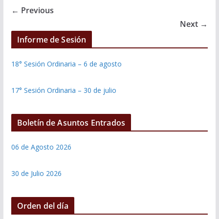
← Previous
Next →
Informe de Sesión
18° Sesión Ordinaria – 6 de agosto
17° Sesión Ordinaria – 30 de julio
Boletín de Asuntos Entrados
06 de Agosto 2026
30 de Julio 2026
Orden del día