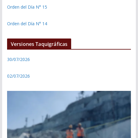
Orden del Día N° 15
Orden del Día N° 14
Versiones Taquigráficas
30/07/2026
02/07/2026