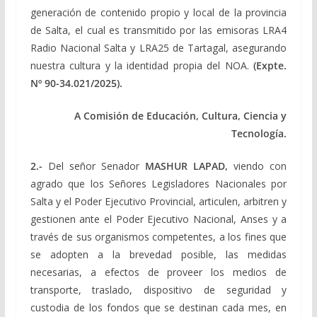
generación de contenido propio y local de la provincia
de Salta, el cual es transmitido por las emisoras LRA4
Radio Nacional Salta y LRA25 de Tartagal, asegurando
nuestra cultura y la identidad propia del NOA.
(Expte.
Nº 90-34.021/2025).
A Comisión de Educación, Cultura, Ciencia y
Tecnología.
2.-
Del señor Senador
MASHUR LAPAD,
viendo con
agrado que los Señores Legisladores Nacionales por
Salta y el Poder Ejecutivo Provincial, articulen, arbitren y
gestionen ante el Poder Ejecutivo Nacional, Anses y a
través de sus organismos competentes, a los fines que
se adopten a la brevedad posible, las medidas
necesarias, a efectos de proveer los medios de
transporte, traslado, dispositivo de seguridad y
custodia de los fondos que se destinan cada mes, en