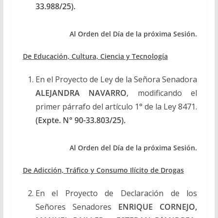
33.988/25
).
Al Orden del Día de la próxima Sesión.
De Educación, Cultura, Ciencia y Tecnología
En el Proyecto de Ley de la Señora Senadora
ALEJANDRA NAVARRO
, modificando el
primer párrafo del artículo 1° de la Ley 8471.
(Expte.
N° 90-33.803/25
).
Al Orden del Día de la próxima Sesión.
De Adicción, Tráfico y Consumo Ilícito de Drogas
En el Proyecto de Declaración de los
Señores Senadores
ENRIQUE CORNEJO,