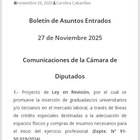
noviembre 26, 2025
Carolina Cabanillas
Boletín de Asuntos Entrados
27 de Noviembre 2025
Comunicaciones de la Cámara de
Diputados
1.-
Proyecto de
Ley en Revisión
, por el cual se
promueve la inserción de graduadas/os universitarios
y/o terciarios en el mercado laboral, a través de líneas
de crédito especiales destinadas a la adecuación de
espacios físicos y compras de insumos necesarios para
el inicio del ejercicio profesional.
(Expte.
N° 91-
50.019/2024
).