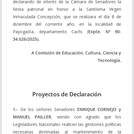
declarando de interés de la Cámara de Senadores la
fiesta patronal en honor a la Santísima Virgen
Inmaculada Concepción, que se realizara el día 8 de
diciembre del corriente año, en la localidad de
Payogasta, departamento Cachi. (
Expte.
Nº 90-
34.026/2025).
A Comisión de Educación, Cultura, Ciencia y
Tecnología.
Proyectos de Declaración
1.-
De los señores Senadores
ENRIQUE CORNEJO y
MANUEL PAILLER,
viendo con agrado que los
Legisladores Nacionales realicen las gestiones políticas
necesarias destinadas al mantenimiento de la