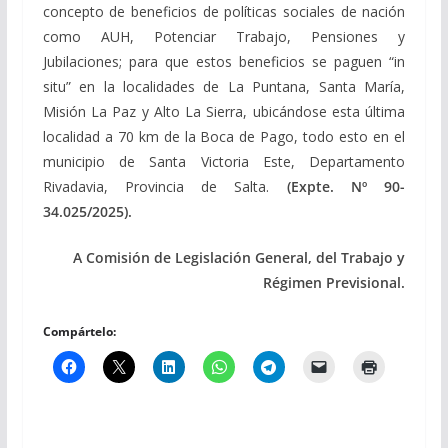
concepto de beneficios de políticas sociales de nación
como AUH, Potenciar Trabajo, Pensiones y
Jubilaciones; para que estos beneficios se paguen “in
situ” en la localidades de La Puntana, Santa María,
Misión La Paz y Alto La Sierra, ubicándose esta última
localidad a 70 km de la Boca de Pago, todo esto en el
municipio de Santa Victoria Este, Departamento
Rivadavia, Provincia de Salta.
(Expte. Nº 90-
34.025/2025).
A Comisión de Legislación General, del Trabajo y
Régimen Previsional.
Compártelo: