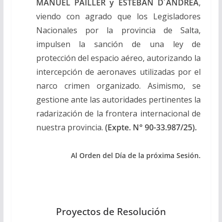
MANUEL PAILLER y ESTEBAN D´ANDREA
,
viendo con agrado que los Legisladores
Nacionales por la provincia de Salta,
impulsen la sanción de una ley de
protección del espacio aéreo, autorizando la
intercepción de aeronaves utilizadas por el
narco crimen organizado. Asimismo, se
gestione ante las autoridades pertinentes la
radarización de la frontera internacional de
nuestra provincia.
(Expte.
N° 90-33.987/25
).
Al Orden del Día de la próxima Sesión.
Proyectos de Resolución