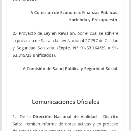
A Comisión de Economía, Finanzas Públicas,
Hacienda y Presupuesto.
2.-
Proyecto de
Ley en Revisión
, por el cual se adhiere
la provincia de Salta a la Ley Nacional 27.797 de Calidad
y Seguridad Sanitaria.
(Expte.
N° 91-53.164/25 y 91-
53.315/25 unificados
).
A Comisión de Salud Pública y Seguridad Social.
Comunicaciones Oficiales
1.-
De la
Dirección Nacional de Vialidad – Distrito
Salta
, remiten informe de obras activas y en proceso