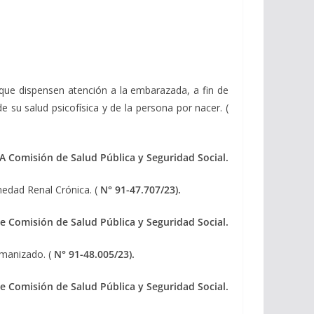
 que dispensen atención a la embarazada, a fin de
su salud psicofísica y de la persona por nacer. (
A Comisión de Salud Pública y Seguridad Social.
medad Renal Crónica. (
N° 91-47.707/23).
e Comisión de Salud Pública y Seguridad Social.
umanizado. (
N° 91-48.005/23).
e Comisión de Salud Pública y Seguridad Social.