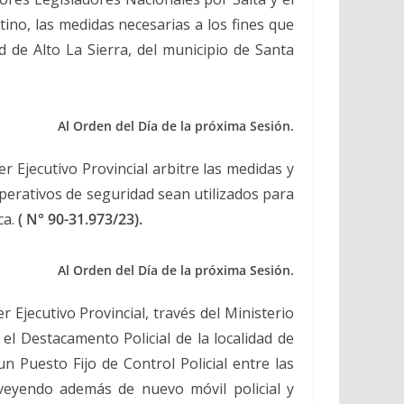
ino, las medidas necesarias a los fines que
 de Alto La Sierra, del municipio de Santa
Al Orden del Día de la próxima Sesión.
r Ejecutivo Provincial arbitre las medidas y
perativos de seguridad sean utilizados para
ca.
( N° 90-31.973/23
).
Al Orden del Día de la próxima Sesión.
 Ejecutivo Provincial, través del Ministerio
 el Destacamento Policial de la localidad de
n Puesto Fijo de Control Policial entre las
oveyendo además de nuevo móvil policial y