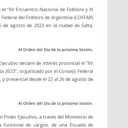
 el “XV Encuentro Nacional de Folklore y XI
 Federal del Folklore de Argentina (COFFAR)
26 de agosto de 2023 en la ciudad de Salta,
Al Orden del Día de la próxima Sesión.
jecutivo declare de interés provincial el “XV
lta 2023”, organizado por el Consejo Federal
, y presencial desde el 22 al 26 de agosto de
Al Orden del Día de la próxima Sesión.
l Poder Ejecutivo, a través del Ministerio de
ta funcional de cargos, de una Escuela de