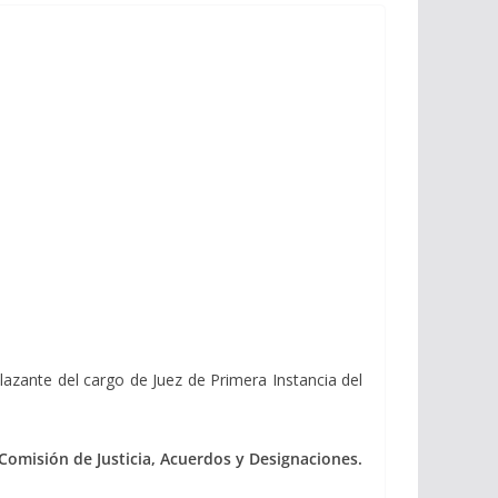
lazante del cargo de Juez de Primera Instancia del
Comisión de Justicia, Acuerdos y Designaciones.