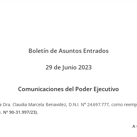
Boletín de Asuntos Entrados
29 de Junio 2023
Comunicaciones del Poder Ejecutivo
la Dra. Claudia Marcela Benavidez, D.N.I. N° 24.697.777, como reemp
. Nº 90-31.997/23).
A 