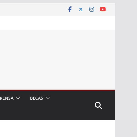
RENSA
BECAS