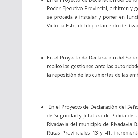
Poder Ejecutivo Provincial, arbitren y 
se proceda a instalar y poner en func
Victoria Este, del departamento de Riva
En el Proyecto de Declaración del Señ
realice las gestiones ante las autorid
la reposición de las cubiertas de las a
En el Proyecto de Declaración del Se
de Seguridad y Jefatura de Policía de l
Rivadavia del municipio de Rivadavia B
Rutas Provinciales 13 y 41, incremen