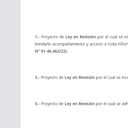
1.-
Proyecto de
Ley en Revisión
por el cual se e
brindarle acompañamiento y acceso a toda informa
N° 91-46.462/22).
2.-
Proyecto de
Ley en Revisión
por el cual se in
3.-
Proyecto de
Ley en Revisión
por el cual se ad