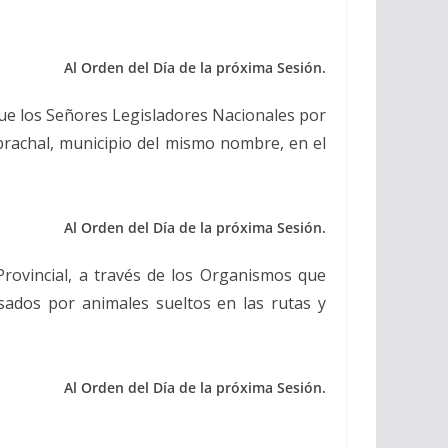
Al Orden del Día de la próxima Sesión.
ue los Señores Legisladores Nacionales por
ebrachal, municipio del mismo nombre, en el
Al Orden del Día de la próxima Sesión.
Provincial, a través de los Organismos que
sados por animales sueltos en las rutas y
Al Orden del Día de la próxima Sesión.