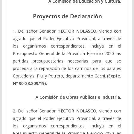
A Comisión de Educación y Cultura.
Proyectos de Declaración
1. Del señor Senador
HECTOR NOLASCO,
viendo con
agrado que el Poder Ejecutivo Provincial, a través de
los organismos correspondientes, incluya en el
Presupuesto General de la Provincia Ejercicio 2020 las
partidas presupuestarias necesarias para que se
proceda a la reparación de los caminos de los parajes
Cortaderas, Piul y Potrero, departamento Cachi.
(Expte.
Nº 90-28.209/19).
A Comisión de Obras Públicas e Industria.
2. Del señor Senador
HECTOR NOLASCO,
viendo con
agrado que el Poder Ejecutivo Provincial, a través de
los organismos correspondientes, incluya en el
Presupuesto General de la Provincia Ejercicio 2020 las