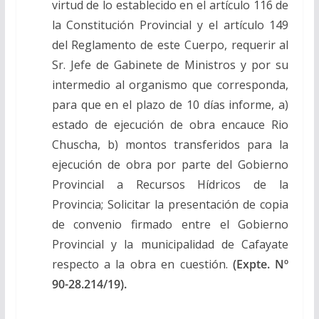
virtud de lo establecido en el artículo 116 de
la Constitución Provincial y el artículo 149
del Reglamento de este Cuerpo, requerir al
Sr. Jefe de Gabinete de Ministros y por su
intermedio al organismo que corresponda,
para que en el plazo de 10 días informe, a)
estado de ejecución de obra encauce Rio
Chuscha, b) montos transferidos para la
ejecución de obra por parte del Gobierno
Provincial a Recursos Hídricos de la
Provincia; Solicitar la presentación de copia
de convenio firmado entre el Gobierno
Provincial y la municipalidad de Cafayate
respecto a la obra en cuestión.
(Expte. Nº
90-28.214/19).