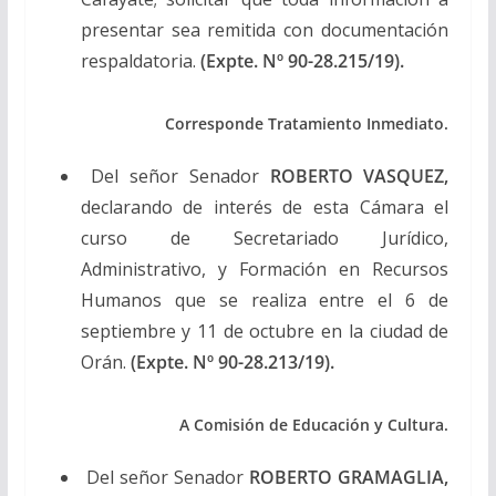
presentar sea remitida con documentación
respaldatoria.
(Expte. Nº 90-28.215/19).
Corresponde Tratamiento Inmediato.
Del señor Senador
ROBERTO VASQUEZ,
declarando de interés de esta Cámara el
curso de Secretariado Jurídico,
Administrativo, y Formación en Recursos
Humanos que se realiza entre el 6 de
septiembre y 11 de octubre en la ciudad de
Orán.
(Expte. Nº 90-28.213/19).
A Comisión de Educación y Cultura.
Del señor Senador
ROBERTO GRAMAGLIA,