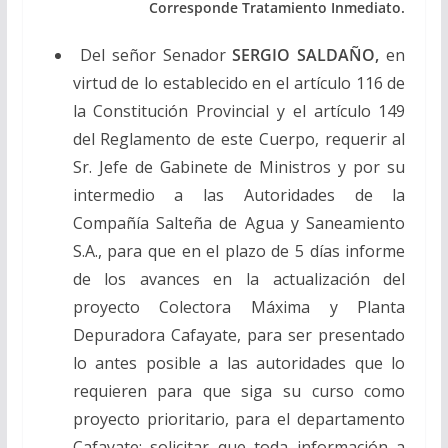
Corresponde Tratamiento Inmediato.
Del señor Senador
SERGIO SALDAÑO,
en
virtud de lo establecido en el artículo 116 de
la Constitución Provincial y el artículo 149
del Reglamento de este Cuerpo, requerir al
Sr. Jefe de Gabinete de Ministros y por su
intermedio a las Autoridades de la
Compañía Salteña de Agua y Saneamiento
S.A., para que en el plazo de 5 días informe
de los avances en la actualización del
proyecto Colectora Máxima y Planta
Depuradora Cafayate, para ser presentado
lo antes posible a las autoridades que lo
requieren para que siga su curso como
proyecto prioritario, para el departamento
Cafayate; solicitar que toda información a