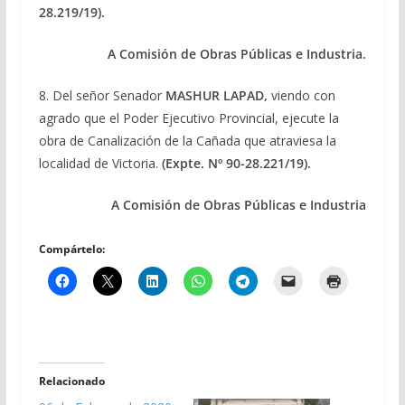
28.219/19).
A Comisión de Obras Públicas e Industria.
8. Del señor Senador
MASHUR LAPAD,
viendo con
agrado que el Poder Ejecutivo Provincial, ejecute la
obra de Canalización de la Cañada que atraviesa la
localidad de Victoria.
(Expte. Nº 90-28.221/19).
A Comisión de Obras Públicas e Industria
Compártelo:
Relacionado