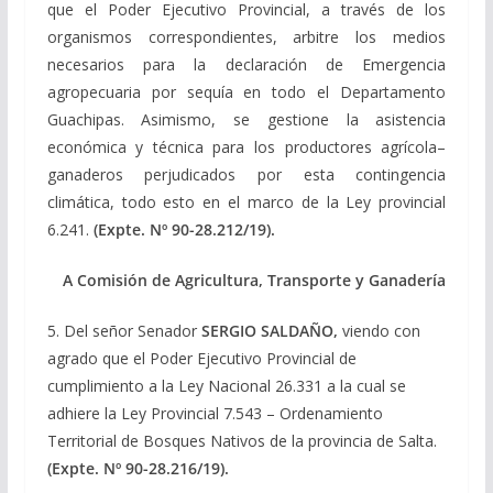
que el Poder Ejecutivo Provincial, a través de los
organismos correspondientes, arbitre los medios
necesarios para la declaración de Emergencia
agropecuaria por sequía en todo el Departamento
Guachipas. Asimismo, se gestione la asistencia
económica y técnica para los productores agrícola–
ganaderos perjudicados por esta contingencia
climática, todo esto en el marco de la Ley provincial
6.241.
(Expte. Nº 90-28.212/19).
A Comisión de Agricultura, Transporte y Ganadería
5. Del señor Senador
SERGIO SALDAÑO,
viendo con
agrado que el Poder Ejecutivo Provincial de
cumplimiento a la Ley Nacional 26.331 a la cual se
adhiere la Ley Provincial 7.543 – Ordenamiento
Territorial de Bosques Nativos de la provincia de Salta.
(Expte. Nº 90-28.216/19).