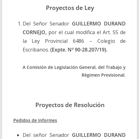
Proyectos de Ley
Del Señor Senador
GUILLERMO DURAND
CORNEJO,
por el cual modifica el Art. 55 de
la Ley Provincial 6486 – Colegio de
Escribanos.
(Expte. Nº 90-28.207/19).
A Comisión de Legislación General, del Trabajo y
Régimen Previsional.
Proyectos de Resolución
Pedidos de Informes
Del señor Senador
GUILLERMO DURAND