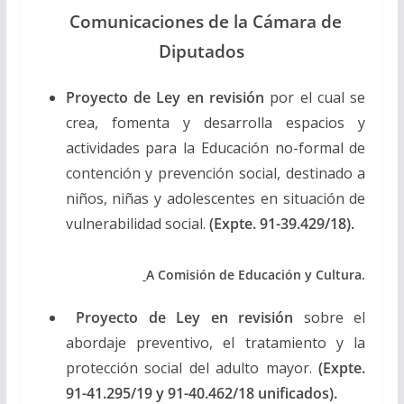
Comunicaciones de la Cámara de
Diputados
Proyecto de Ley en revisión
por el cual se
crea, fomenta y desarrolla espacios y
actividades para la Educación no-formal de
contención y prevención social, destinado a
niños, niñas y adolescentes en situación de
vulnerabilidad social.
(Expte. 91-39.429/18).
A Comisión de Educación y Cultura.
Proyecto de Ley en revisión
sobre el
abordaje preventivo, el tratamiento y la
protección social del adulto mayor.
(Expte.
91-41.295/19 y 91-40.462/18 unificados).