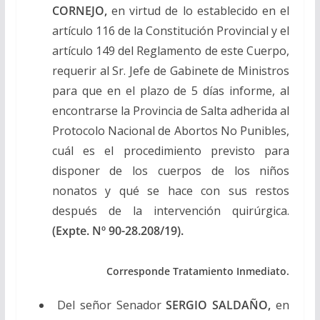
CORNEJO,
en virtud de lo establecido en el
artículo 116 de la Constitución Provincial y el
artículo 149 del Reglamento de este Cuerpo,
requerir al Sr. Jefe de Gabinete de Ministros
para que en el plazo de 5 días informe, al
encontrarse la Provincia de Salta adherida al
Protocolo Nacional de Abortos No Punibles,
cuál es el procedimiento previsto para
disponer de los cuerpos de los niños
nonatos y qué se hace con sus restos
después de la intervención quirúrgica.
(Expte. Nº 90-28.208/19).
Corresponde Tratamiento Inmediato.
Del señor Senador
SERGIO SALDAÑO,
en