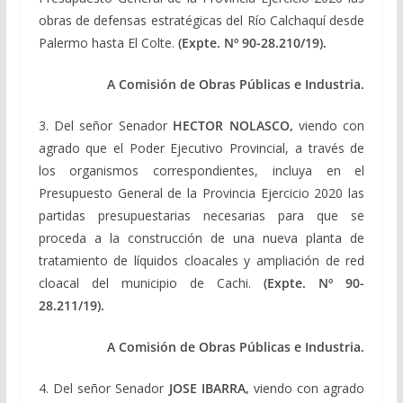
obras de defensas estratégicas del Río Calchaquí desde
Palermo hasta El Colte.
(Expte. Nº 90-28.210/19).
A Comisión de Obras Públicas e Industria.
3. Del señor Senador
HECTOR NOLASCO,
viendo con
agrado que el Poder Ejecutivo Provincial, a través de
los organismos correspondientes, incluya en el
Presupuesto General de la Provincia Ejercicio 2020 las
partidas presupuestarias necesarias para que se
proceda a la construcción de una nueva planta de
tratamiento de líquidos cloacales y ampliación de red
cloacal del municipio de Cachi.
(Expte. Nº 90-
28.211/19).
A Comisión de Obras Públicas e Industria.
4. Del señor Senador
JOSE IBARRA,
viendo con agrado