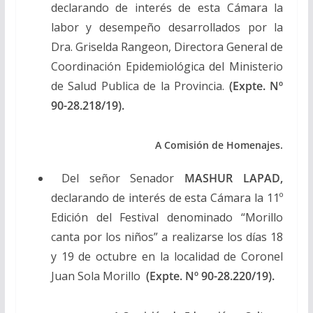
declarando de interés de esta Cámara la
labor y desempeño desarrollados por la
Dra. Griselda Rangeon, Directora General de
Coordinación Epidemiológica del Ministerio
de Salud Publica de la Provincia.
(Expte. Nº
90-28.218/19).
A Comisión de Homenajes.
Del señor Senador
MASHUR LAPAD,
declarando de interés de esta Cámara la 11º
Edición del Festival denominado “Morillo
canta por los niños” a realizarse los días 18
y 19 de octubre en la localidad de Coronel
Juan Sola Morillo
(Expte. Nº 90-28.220/19).