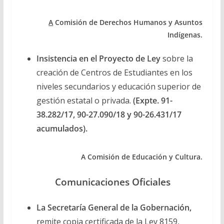
A
Comisión de Derechos Humanos y Asuntos
Indígenas.
Insistencia en el Proyecto de Ley
sobre la
creación de Centros de Estudiantes en los
niveles secundarios y educación superior de
gestión estatal o privada.
(Expte. 91-
38.282/17, 90-27.090/18 y 90-26.431/17
acumulados).
A Comisión de Educación y Cultura.
Comunicaciones Oficiales
La Secretaría General de la Gobernación,
remite copia certificada de la Ley 8159,