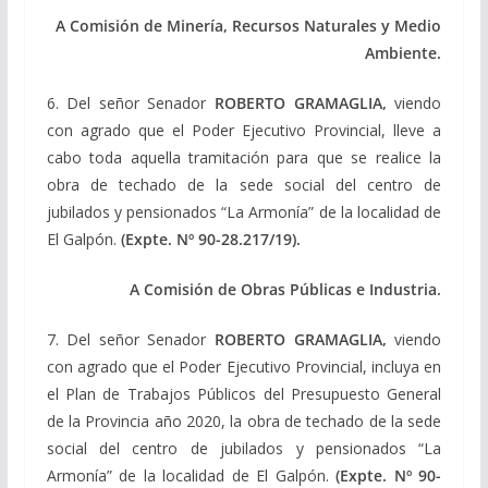
A Comisión de Minería, Recursos Naturales y Medio
Ambiente.
6. Del señor Senador
ROBERTO GRAMAGLIA,
viendo
con agrado que el Poder Ejecutivo Provincial, lleve a
cabo toda aquella tramitación para que se realice la
obra de techado de la sede social del centro de
jubilados y pensionados “La Armonía” de la localidad de
El Galpón.
(Expte. Nº 90-28.217/19).
A Comisión de Obras Públicas e Industria.
7. Del señor Senador
ROBERTO GRAMAGLIA,
viendo
con agrado que el Poder Ejecutivo Provincial, incluya en
el Plan de Trabajos Públicos del Presupuesto General
de la Provincia año 2020, la obra de techado de la sede
social del centro de jubilados y pensionados “La
Armonía” de la localidad de El Galpón.
(Expte. Nº 90-