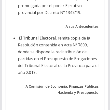
promulgada por el poder Ejecutivo
provincial por Decreto Nº 1347/19
.
A sus Antecedentes.
El Tribunal Electoral,
remite copia de la
Resolución contenida en Acta Nº 7809,
donde se dispone la redistribución de
partidas en el Presupuesto de Erogaciones
del Tribunal Electoral de la Provincia para el
año 2.019
.
A Comisión de Economía, Finanzas Públicas,
Hacienda y Presupuesto.