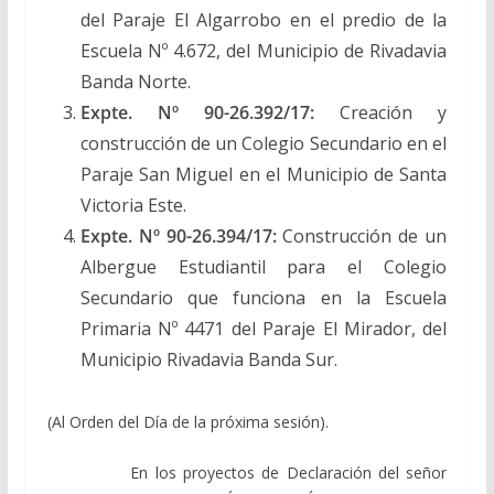
del Paraje El Algarrobo en el predio de la
Escuela Nº 4.672, del Municipio de Rivadavia
Banda Norte.
Expte. Nº 90-26.392/17
:
Creación y
construcción de un Colegio Secundario en el
Paraje San Miguel en el Municipio de Santa
Victoria Este.
Expte. Nº 90-26.394/17
:
Construcción de un
Albergue Estudiantil para el Colegio
Secundario que funciona en la Escuela
Primaria Nº 4471 del Paraje El Mirador, del
Municipio Rivadavia Banda Sur.
(Al Orden del Día de la próxima sesión).
En los proyectos de Declaración del señor