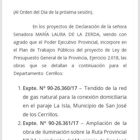
(Al Orden del Día de la próxima sesión).
En los proyectos de Declaración de la señora
Senadora MARÍA LAURA DE LA ZERDA, viendo con
agrado que el Poder Ejecutivo Provincial, incorpore en
el Plan de Trabajos Públicos del proyecto de Ley de
Presupuesto General de la Provincia, Ejercicio 2.018, las
obras que se detallan a continuación para el
Departamento Cerrillos:
Expte. Nº 90-26.360/17
– Tendido de la red
de gas natural para la conexión domiciliaria
en el paraje La Isla, Municipio de San José
de los Cerrillos.
Expte. Nº 90-26.361/17
– Ampliación de la
obra de iluminación sobre la Ruta Provincial