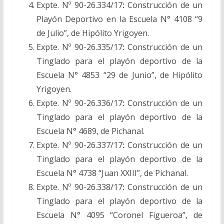
Expte. Nº 90-26.334/17
:
Construcción de un
Playón Deportivo en la Escuela N° 4108 “9
de Julio”, de Hipólito Yrigoyen.
Expte. Nº 90-26.335/17
:
Construcción de un
Tinglado para el playón deportivo de la
Escuela N° 4853 “29 de Junio”, de Hipólito
Yrigoyen.
Expte. Nº 90-26.336/17
:
Construcción de un
Tinglado para el playón deportivo de la
Escuela N° 4689, de Pichanal.
Expte. Nº 90-26.337/17
:
Construcción de un
Tinglado para el playón deportivo de la
Escuela N° 4738 “Juan XXIII”, de Pichanal.
Expte. Nº 90-26.338/17
:
Construcción de un
Tinglado para el playón deportivo de la
Escuela N° 4095 “Coronel Figueroa”, de