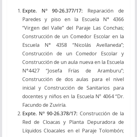
Expte. Nº 90-26.377/17:
Reparación de
Paredes y piso en la Escuela N° 4366
“Virgen del Valle” del Paraje Las Conchas;
Construcción de un Comedor Escolar en la
Escuela N° 4358 “Nicolás Avellaneda”;
Construcción de un Comedor Escolar y
Construcción de un aula nueva en la Escuela
N°4427 “Josefa Frías de Aramburu”;
Construcción de dos aulas para el nivel
inicial y Construcción de Sanitarios para
docentes y niños en la Escuela Nº 4064 “Dr.
Facundo de Zuviría.
Expte. Nº 90-26.378/17:
Construcción de la
Red de Cloacas y Planta Depuradora de
Líquidos Cloacales en el Paraje Tolombón;