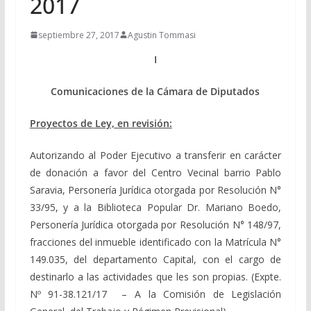
2017
septiembre 27, 2017
Agustin Tommasi
I
Comunicaciones de la Cámara de Diputados
Proyectos de Ley, en revisión:
Autorizando al Poder Ejecutivo a transferir en carácter
de donación a favor del Centro Vecinal barrio Pablo
Saravia, Personería Jurídica otorgada por Resolución N°
33/95, y a la Biblioteca Popular Dr. Mariano Boedo,
Personería Jurídica otorgada por Resolución N° 148/97,
fracciones del inmueble identificado con la Matrícula N°
149.035, del departamento Capital, con el cargo de
destinarlo a las actividades que les son propias. (Expte.
Nº 91-38.121/17 – A la Comisión de Legislación