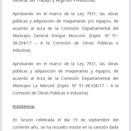
General, del Trabajo y Régimen Previsional)
Aprobando en el marco de la Ley 7931, las obras
públicas y adquisición de maquinarias y/o equipos, de
acuerdo al Acta de la Comisión Departamental del
Municipio General Enrique Mosconi. (Expte. Nº 91-
38.294/17 – A la Comisión de Obras Públicas e
Industria).
Aprobando en el marco de la Ley 7931, las obras
públicas y adquisición de maquinarias y equipos, de
acuerdo al Acta de la Comisión Departamental del
Municipio La Merced. (Expte. Nº 91-38.328/17 – A la
Comisión de Obras Públicas e Industria).
Insistencia:
En Sesión celebrada el día 19 de septiembre del
corriente año, se ha resuelto insistir en la sanción dada