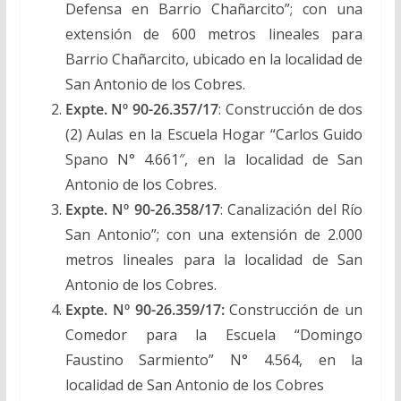
Defensa en Barrio Chañarcito”; con una
extensión de 600 metros lineales para
Barrio Chañarcito, ubicado en la localidad de
San Antonio de los Cobres.
Expte. Nº 90-26.357/17
: Construcción de dos
(2) Aulas en la Escuela Hogar “Carlos Guido
Spano N° 4.661″, en la localidad de San
Antonio de los Cobres.
Expte. Nº 90-26.358/17
: Canalización del Río
San Antonio”; con una extensión de 2.000
metros lineales para la localidad de San
Antonio de los Cobres.
Expte. Nº 90-26.359/17:
Construcción de un
Comedor para la Escuela “Domingo
Faustino Sarmiento” N° 4.564, en la
localidad de San Antonio de los Cobres