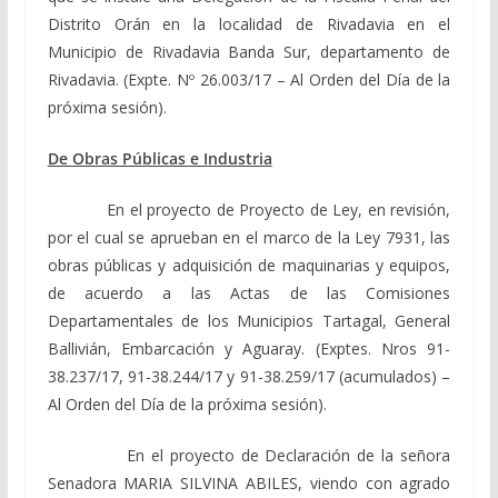
Distrito Orán en la localidad de Rivadavia en el
Municipio de Rivadavia Banda Sur, departamento de
Rivadavia. (Expte. Nº 26.003/17 – Al Orden del Día de la
próxima sesión).
De Obras Públicas e Industria
En el proyecto de Proyecto de Ley, en revisión,
por el cual se aprueban en el marco de la Ley 7931, las
obras públicas y adquisición de maquinarias y equipos,
de acuerdo a las Actas de las Comisiones
Departamentales de los Municipios Tartagal, General
Ballivián, Embarcación y Aguaray. (Exptes. Nros 91-
38.237/17, 91-38.244/17 y 91-38.259/17 (acumulados) –
Al Orden del Día de la próxima sesión).
En el proyecto de Declaración de la señora
Senadora MARIA SILVINA ABILES, viendo con agrado