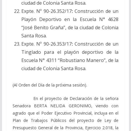
ciudad de Colonia Santa Rosa.
Expte. Nº 90-26.352/17
:
Construcción de un
Playón Deportivo en la Escuela N° 4628
“José Benito Graña”, de la ciudad de Colonia
Santa Rosa.
Expte. Nº 90-26.353/17
:
Construcción de un
Tinglado para el playón deportivo de la
Escuela N° 4311 “Robustiano Manero”, de la
ciudad de Colonia Santa Rosa.
(Al Orden del Día de la próxima sesión).
En el proyecto de Declaración de la señora
Senadora BERTA NELIDA GERONIMO, viendo con
agrado que el Poder Ejecutivo Provincial, incluya en el
Plan de Trabajos Públicos del proyecto de Ley de
Presupuesto General de la Provincia, Ejercicio 2.018, la