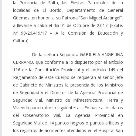
la Provincia de Salta, las Fiestas Patronales de la
localidad de El Bordo, Departamento de General
Güemes, en honor a su Patrona “San Miguel Arcángel”,
a llevarse a cabo el día 01 de Octubre de 2.017. (Expte.
Nº 90-26.419/17 – A la Comisión de Educación y
Cultura).
De la señora Senadora GABRIELA ANGELINA
CERRANO, que conforme a lo dispuesto por el artículo
116 de la Constitución Provincial y el artículo 149 del
Reglamento de este Cuerpo se requieran al señor Jefe
de Gabinete de Ministros la presencia de los Ministros
de Seguridad y el Director de la Agencia Provincial de
Seguridad Vial, Ministro de Infraestructura, Tierra y
Vivienda para tratar lo siguiente: a – En base a los datos
del Observatorio Vial. La Agencia Provincial en
Seguridad Vial de 14 puntos negros o puntos críticos y
los registros de accidentes atendidos en el Hospital San