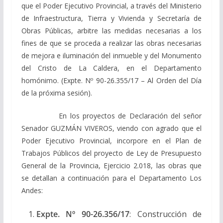
que el Poder Ejecutivo Provincial, a través del Ministerio
de Infraestructura, Tierra y Vivienda y Secretaría de
Obras Públicas, arbitre las medidas necesarias a los
fines de que se proceda a realizar las obras necesarias
de mejora e iluminación del inmueble y del Monumento
del Cristo de La Caldera, en el Departamento
homónimo. (Expte. Nº 90-26.355/17 – Al Orden del Día
de la próxima sesión).
En los proyectos de Declaración del señor
Senador GUZMÁN VIVEROS, viendo con agrado que el
Poder Ejecutivo Provincial, incorpore en el Plan de
Trabajos Públicos del proyecto de Ley de Presupuesto
General de la Provincia, Ejercicio 2.018, las obras que
se detallan a continuación para el Departamento Los
Andes:
Expte. Nº 90-26.356/17
: Construcción de