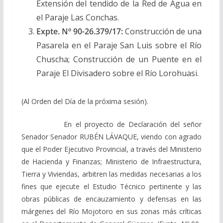
Extensión del tendido de la Red de Agua en
el Paraje Las Conchas.
Expte. Nº 90-26.379/17:
Construcción de una
Pasarela en el Paraje San Luis sobre el Río
Chuscha; Construcción de un Puente en el
Paraje El Divisadero sobre el Río Lorohuasi.
(Al Orden del Día de la próxima sesión).
En el proyecto de Declaración del señor
Senador Senador RUBÉN LÁVAQUE, viendo con agrado
que el Poder Ejecutivo Provincial, a través del Ministerio
de Hacienda y Finanzas; Ministerio de Infraestructura,
Tierra y Viviendas, arbitren las medidas necesarias a los
fines que ejecute el Estudio Técnico pertinente y las
obras públicas de encauzamiento y defensas en las
márgenes del Río Mojotoro en sus zonas más críticas