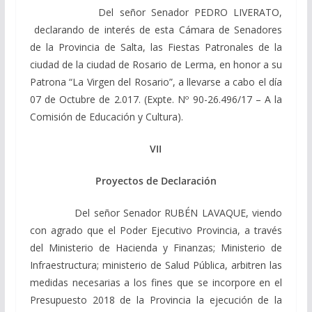
Del señor Senador PEDRO LIVERATO,
declarando de interés de esta Cámara de Senadores
de la Provincia de Salta, las Fiestas Patronales de la
ciudad de la ciudad de Rosario de Lerma, en honor a su
Patrona “La Virgen del Rosario”, a llevarse a cabo el día
07 de Octubre de 2.017. (Expte. Nº 90-26.496/17 – A la
Comisión de Educación y Cultura).
VII
Proyectos de Declaración
Del señor Senador RUBÉN LAVAQUE, viendo
con agrado que el Poder Ejecutivo Provincia, a través
del Ministerio de Hacienda y Finanzas; Ministerio de
Infraestructura; ministerio de Salud Pública, arbitren las
medidas necesarias a los fines que se incorpore en el
Presupuesto 2018 de la Provincia la ejecución de la