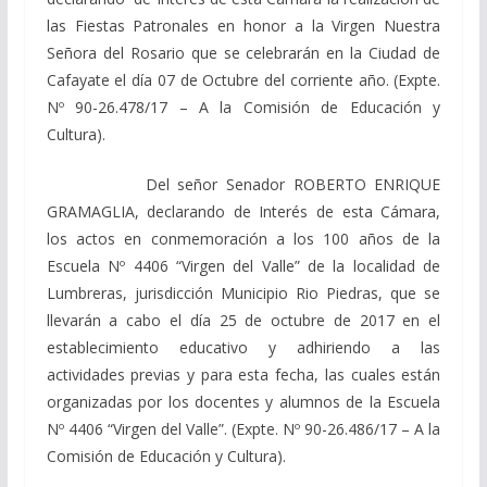
las Fiestas Patronales en honor a la Virgen Nuestra
Señora del Rosario que se celebrarán en la Ciudad de
Cafayate el día 07 de Octubre del corriente año. (Expte.
Nº 90-26.478/17 – A la Comisión de Educación y
Cultura).
Del señor Senador ROBERTO ENRIQUE
GRAMAGLIA, declarando de Interés de esta Cámara,
los actos en conmemoración a los 100 años de la
Escuela Nº 4406 “Virgen del Valle” de la localidad de
Lumbreras, jurisdicción Municipio Rio Piedras, que se
llevarán a cabo el día 25 de octubre de 2017 en el
establecimiento educativo y adhiriendo a las
actividades previas y para esta fecha, las cuales están
organizadas por los docentes y alumnos de la Escuela
Nº 4406 “Virgen del Valle”. (Expte. Nº 90-26.486/17 – A la
Comisión de Educación y Cultura).