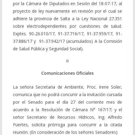
por la Cámara de Diputados en Sesión del 18-07-17, al
proyecto de ley nuevamente en revisión por el cual se
adhiere la provincia de Salta a la Ley Nacional 27.351
sobre electrodependientes por cuestiones de salud.
Exptes. 90-26.010/17, 91-37.716/17, 91-37.959/17, 91-
37.886/17 y 91-37.942/17 (acumulados) A la Comisión
de Salud Pública y Seguridad Social).
II
Comunicaciones Oficiales
La señora Secretaria de Ambiente, Proc. Irene Soler,
comunica que no podrá concurrir a la invitación cursada
por el Senado para el día 27 del corriente mes de
acuerdo a la Resolución de Cámara N° 167/17; y el
señor Secretario de Recursos Hídricos, Ing. Alfredo
Fuertes, solicita prórroga para concurrir a la citada
reunión. (En consideración de los señores Senadores)