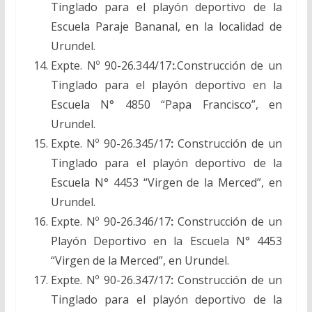
Tinglado para el playón deportivo de la
Escuela Paraje Bananal, en la localidad de
Urundel.
Expte. Nº 90-26.344/17
:
.Construcción de un
Tinglado para el playón deportivo en la
Escuela N° 4850 “Papa Francisco”, en
Urundel.
Expte. Nº 90-26.345/17
:
Construcción de un
Tinglado para el playón deportivo de la
Escuela N° 4453 “Virgen de la Merced”, en
Urundel.
Expte. Nº 90-26.346/17
:
Construcción de un
Playón Deportivo en la Escuela N° 4453
“Virgen de la Merced”, en Urundel.
Expte. Nº 90-26.347/17
:
Construcción de un
Tinglado para el playón deportivo de la