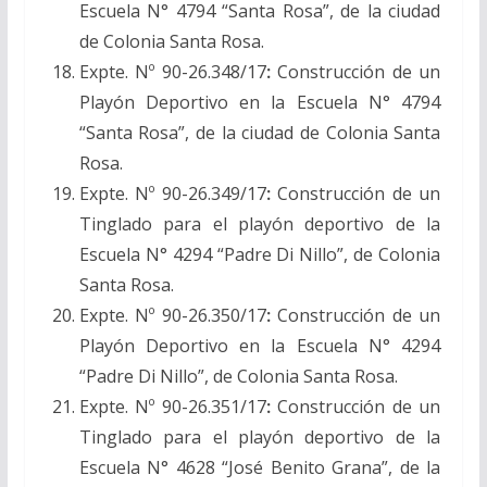
Escuela N° 4794 “Santa Rosa”, de la ciudad
de Colonia Santa Rosa.
Expte. Nº 90-26.348/17
:
Construcción de un
Playón Deportivo en la Escuela N° 4794
“Santa Rosa”, de la ciudad de Colonia Santa
Rosa.
Expte. Nº 90-26.349/17
:
Construcción de un
Tinglado para el playón deportivo de la
Escuela N° 4294 “Padre Di Nillo”, de Colonia
Santa Rosa.
Expte. Nº 90-26.350/17
:
Construcción de un
Playón Deportivo en la Escuela N° 4294
“Padre Di Nillo”, de Colonia Santa Rosa.
Expte. Nº 90-26.351/17
:
Construcción de un
Tinglado para el playón deportivo de la
Escuela N° 4628 “José Benito Grana”, de la