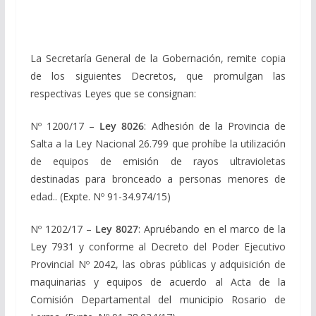
La Secretaría General de la Gobernación, remite copia
de los siguientes Decretos, que promulgan las
respectivas Leyes que se consignan:
Nº 1200/17 –
Ley 8026
: Adhesión de la Provincia de
Salta a la Ley Nacional 26.799 que prohíbe la utilización
de equipos de emisión de rayos ultravioletas
destinadas para bronceado a personas menores de
edad.. (Expte. Nº 91-34.974/15)
Nº 1202/17 –
Ley 8027
: Apruébando en el marco de la
Ley 7931 y conforme al Decreto del Poder Ejecutivo
Provincial Nº 2042, las obras públicas y adquisición de
maquinarias y equipos de acuerdo al Acta de la
Comisión Departamental del municipio Rosario de