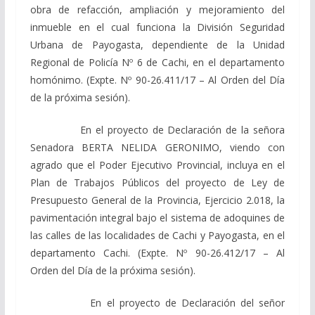
obra de refacción, ampliación y mejoramiento del
inmueble en el cual funciona la División Seguridad
Urbana de Payogasta, dependiente de la Unidad
Regional de Policía Nº 6 de Cachi, en el departamento
homónimo. (Expte. Nº 90-26.411/17 – Al Orden del Día
de la próxima sesión).
En el proyecto de Declaración de la señora
Senadora BERTA NELIDA GERONIMO, viendo con
agrado que el Poder Ejecutivo Provincial, incluya en el
Plan de Trabajos Públicos del proyecto de Ley de
Presupuesto General de la Provincia, Ejercicio 2.018, la
pavimentación integral bajo el sistema de adoquines de
las calles de las localidades de Cachi y Payogasta, en el
departamento Cachi. (Expte. Nº 90-26.412/17 – Al
Orden del Día de la próxima sesión).
En el proyecto de Declaración del señor