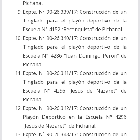
Pichanal.
Expte. Nº 90-26.339/17
:
Construcción de un
Tinglado para el playón deportivo de la
Escuela N° 4152 “Reconquista” de Pichanal.
Expte. Nº 90-26.340/17
:
Construcción de un
Tinglado para el playón deportivo de la
Escuela N° 4286 “Juan Domingo Perón” de
Pichanal.
Expte. Nº 90-26.341/17
:
Construcción de un
Tinglado para el playón deportivo de la
Escuela N° 4296 “Jesús de Nazaret” de
Pichanal.
Expte. Nº 90-26.342/17
:
Construcción de un
Playón Deportivo en la Escuela N° 4296
“Jesús de Nazaret”, de Pichanal.
Expte. Nº 90-26.343/17
:
Construcción de un