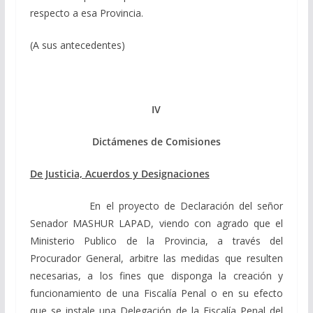
respecto a esa Provincia.
(A sus antecedentes)
IV
Dictámenes de Comisiones
De Justicia, Acuerdos y Designaciones
En el proyecto de Declaración del señor
Senador MASHUR LAPAD, viendo con agrado que el
Ministerio Publico de la Provincia, a través del
Procurador General, arbitre las medidas que resulten
necesarias, a los fines que disponga la creación y
funcionamiento de una Fiscalía Penal o en su efecto
que se instale una Delegación de la Fiscalía Penal del