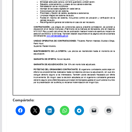
Compártelo: