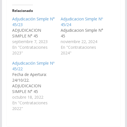
Relacionado
Adjudicación Simple N°
Adjudicacion Simple Nº
45/23
45/24
ADJUDICACION
Adjudicacion Simple N°
SIMPLE N° 45
45
septiembre 7, 2023
noviembre 22, 2024
En "Contrataciones
En "Contrataciones
2023"
2024"
Adjudicación Simple Nº
45/22
Fecha de Apertura:
24/10/22.
ADJUDICACION
SIMPLE N° 45
octubre 18, 2022
En "Contrataciones
2022"