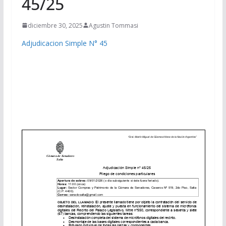
45/25
diciembre 30, 2025
Agustin Tommasi
Adjudicacion Simple N° 45