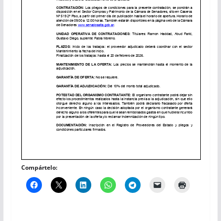
Compártelo: