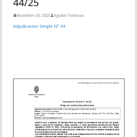
44/25
diciembre 30, 2025
Agustin Tommasi
Adjudicacion Simple N° 44