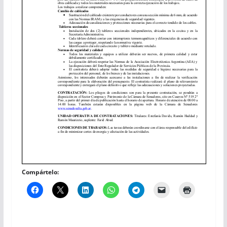
Compártelo: