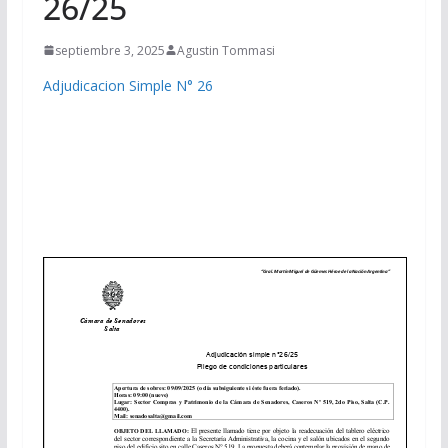
26/25
septiembre 3, 2025
Agustin Tommasi
Adjudicacion Simple N° 26