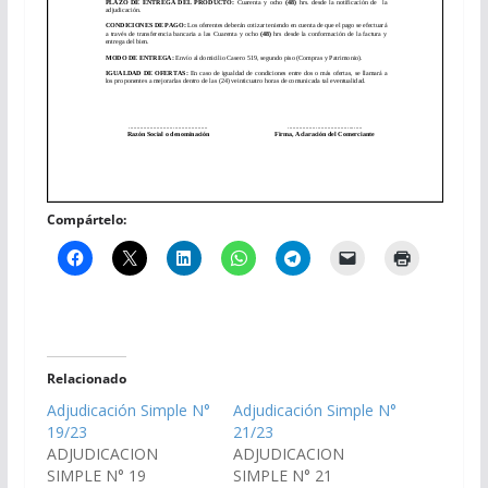
Compártelo:
Relacionado
Adjudicación Simple N°
Adjudicación Simple N°
19/23
21/23
ADJUDICACION
ADJUDICACION
SIMPLE N° 19
SIMPLE N° 21