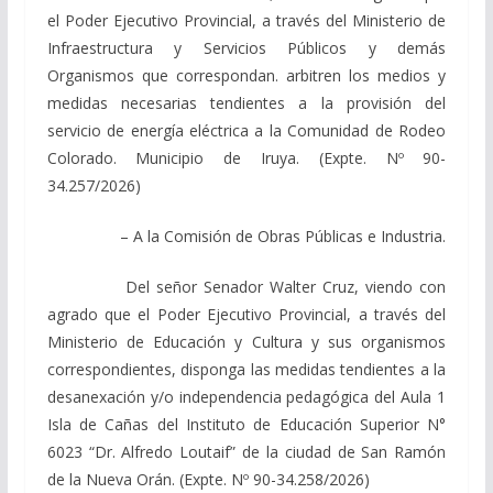
el Poder Ejecutivo Provincial, a través del Ministerio de
Infraestructura y Servicios Públicos y demás
Organismos que correspondan. arbitren los medios y
medidas necesarias tendientes a la provisión del
servicio de energía eléctrica a la Comunidad de Rodeo
Colorado. Municipio de Iruya. (Expte. Nº 90-
34.257/2026)
– A la Comisión de Obras Públicas e Industria.
Del señor Senador Walter Cruz, viendo con
agrado que el Poder Ejecutivo Provincial, a través del
Ministerio de Educación y Cultura y sus organismos
correspondientes, disponga las medidas tendientes a la
desanexación y/o independencia pedagógica del Aula 1
Isla de Cañas del Instituto de Educación Superior N°
6023 “Dr. Alfredo Loutaif” de la ciudad de San Ramón
de la Nueva Orán. (Expte. Nº 90-34.258/2026)