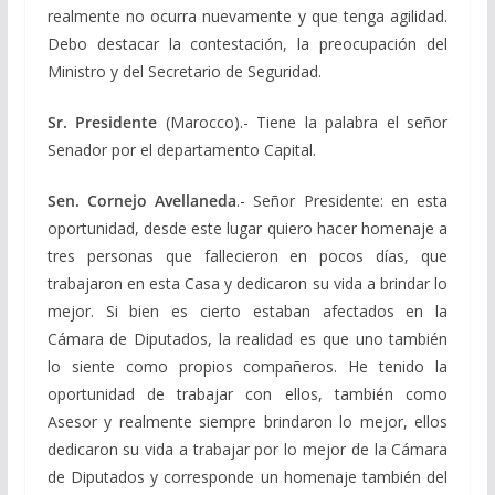
realmente no ocurra nuevamente y que tenga agilidad.
Debo destacar la contestación, la preocupación del
Ministro y del Secretario de Seguridad.
Sr. Presidente
(Marocco).- Tiene la palabra el señor
Senador por el departamento Capital.
Sen. Cornejo Avellaneda
.- Señor Presidente: en esta
oportunidad, desde este lugar quiero hacer homenaje a
tres personas que fallecieron en pocos días, que
trabajaron en esta Casa y dedicaron su vida a brindar lo
mejor. Si bien es cierto estaban afectados en la
Cámara de Diputados, la realidad es que uno también
lo siente como propios compañeros. He tenido la
oportunidad de trabajar con ellos, también como
Asesor y realmente siempre brindaron lo mejor, ellos
dedicaron su vida a trabajar por lo mejor de la Cámara
de Diputados y corresponde un homenaje también del