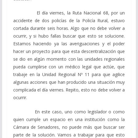
El día viernes, la Ruta Nacional 68, por un
accidente de dos policías de la Policía Rural, estuvo
cortada durante seis horas. Algo que no debe volver a
ocurrir, y si hubo fallas buscar que esto se solucione.
Estamos haciendo ya las averiguaciones y el poder
hacer un proyecto para que esta descentralización que
se dio en algún momento con las unidades regionales
pueda cumplirse con un médico legal que actúe, que
trabaje en la Unidad Regional Nº 11 para que agilice
algunas acciones que han producido una situación muy
complicada el día viernes. Repito, esto no debe volver a
ocurrir.
En este caso, uno como legislador o como
quien cumple un espacio en una institución como la
Cámara de Senadores, no puede más que buscar ser
parte de la solución. Vamos a trabajar para que esto