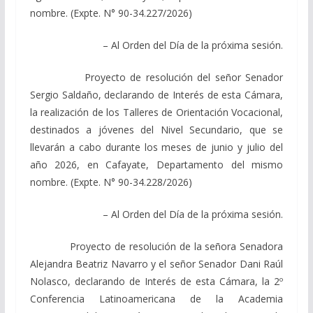
nombre. (Expte. N° 90-34.227/2026)
– Al Orden del Día de la próxima sesión.
Proyecto de resolución del señor Senador
Sergio Saldaño, declarando de Interés de esta Cámara,
la realización de los Talleres de Orientación Vocacional,
destinados a jóvenes del Nivel Secundario, que se
llevarán a cabo durante los meses de junio y julio del
año 2026, en Cafayate, Departamento del mismo
nombre. (Expte. N° 90-34.228/2026)
– Al Orden del Día de la próxima sesión.
Proyecto de resolución de la señora Senadora
Alejandra Beatriz Navarro y el señor Senador Dani Raúl
Nolasco, declarando de Interés de esta Cámara, la 2º
Conferencia Latinoamericana de la Academia