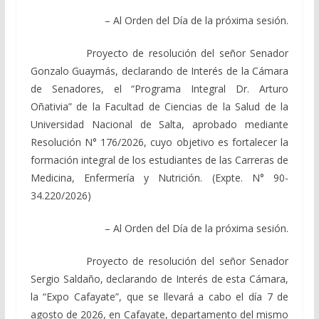
– Al Orden del Día de la próxima sesión.
Proyecto de resolución del señor Senador
Gonzalo Guaymás, declarando de Interés de la Cámara
de Senadores, el “Programa Integral Dr. Arturo
Oñativia” de la Facultad de Ciencias de la Salud de la
Universidad Nacional de Salta, aprobado mediante
Resolución N° 176/2026, cuyo objetivo es fortalecer la
formación integral de los estudiantes de las Carreras de
Medicina, Enfermería y Nutrición. (Expte. N° 90-
34.220/2026)
– Al Orden del Día de la próxima sesión.
Proyecto de resolución del señor Senador
Sergio Saldaño, declarando de Interés de esta Cámara,
la “Expo Cafayate”, que se llevará a cabo el día 7 de
agosto de 2026, en Cafayate, departamento del mismo