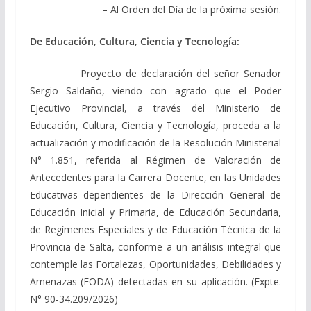
– Al Orden del Día de la próxima sesión.
De Educación, Cultura, Ciencia y Tecnología:
Proyecto de declaración del señor Senador
Sergio Saldaño, viendo con agrado que el Poder
Ejecutivo Provincial, a través del Ministerio de
Educación, Cultura, Ciencia y Tecnología, proceda a la
actualización y modificación de la Resolución Ministerial
N° 1.851, referida al Régimen de Valoración de
Antecedentes para la Carrera Docente, en las Unidades
Educativas dependientes de la Dirección General de
Educación Inicial y Primaria, de Educación Secundaria,
de Regímenes Especiales y de Educación Técnica de la
Provincia de Salta, conforme a un análisis integral que
contemple las Fortalezas, Oportunidades, Debilidades y
Amenazas (FODA) detectadas en su aplicación. (Expte.
N° 90-34.209/2026)