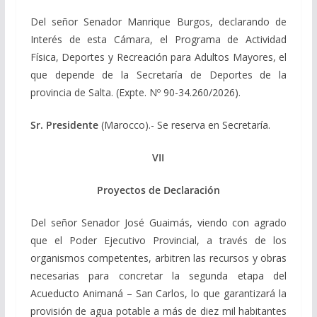
Del señor Senador Manrique Burgos, declarando de
Interés de esta Cámara, el Programa de Actividad
Física, Deportes y Recreación para Adultos Mayores, el
que depende de la Secretaría de Deportes de la
provincia de Salta. (Expte. Nº 90-34.260/2026).
Sr. Presidente
(Marocco).- Se reserva en Secretaría.
VII
Proyectos de Declaración
Del señor Senador José Guaimás, viendo con agrado
que el Poder Ejecutivo Provincial, a través de los
organismos competentes, arbitren las recursos y obras
necesarias para concretar la segunda etapa del
Acueducto Animaná – San Carlos, lo que garantizará la
provisión de agua potable a más de diez mil habitantes