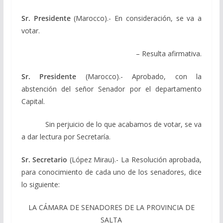
Sr. Presidente
(Marocco).- En consideración, se va a
votar.
– Resulta afirmativa.
Sr. Presidente
(Marocco).- Aprobado, con la
abstención del señor Senador por el departamento
Capital.
Sin perjuicio de lo que acabamos de votar, se va
a dar lectura por Secretaría.
Sr. Secretario
(López Mirau).- La Resolución aprobada,
para conocimiento de cada uno de los senadores, dice
lo siguiente:
LA CÁMARA DE SENADORES DE LA PROVINCIA DE
SALTA