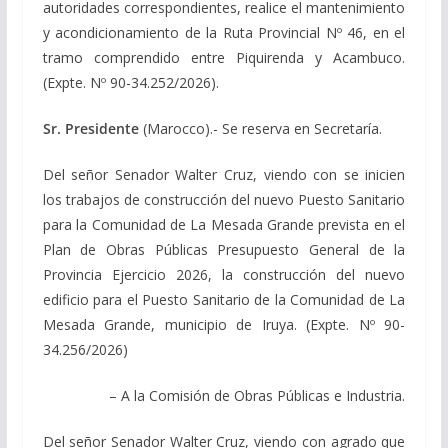
autoridades correspondientes, realice el mantenimiento
y acondicionamiento de la Ruta Provincial Nº 46, en el
tramo comprendido entre Piquirenda y Acambuco.
(Expte. Nº 90-34.252/2026).
Sr. Presidente
(Marocco).- Se reserva en Secretaría.
Del señor Senador Walter Cruz, viendo con se inicien
los trabajos de construcción del nuevo Puesto Sanitario
para la Comunidad de La Mesada Grande prevista en el
Plan de Obras Públicas Presupuesto General de la
Provincia Ejercicio 2026, la construcción del nuevo
edificio para el Puesto Sanitario de la Comunidad de La
Mesada Grande, municipio de Iruya. (Expte. Nº 90-
34.256/2026)
– A la Comisión de Obras Públicas e Industria.
Del señor Senador Walter Cruz, viendo con agrado que