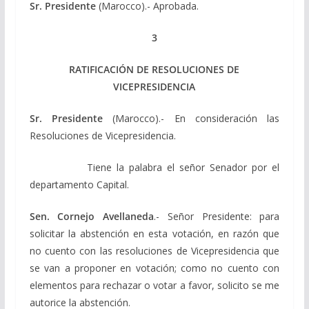
Sr. Presidente
(Marocco).- Aprobada.
3
RATIFICACIÓN DE RESOLUCIONES DE
VICEPRESIDENCIA
Sr. Presidente
(Marocco).- En consideración las
Resoluciones de Vicepresidencia.
Tiene la palabra el señor Senador por el
departamento Capital.
Sen. Cornejo Avellaneda
.- Señor Presidente: para
solicitar la abstención en esta votación, en razón que
no cuento con las resoluciones de Vicepresidencia que
se van a proponer en votación; como no cuento con
elementos para rechazar o votar a favor, solicito se me
autorice la abstención.