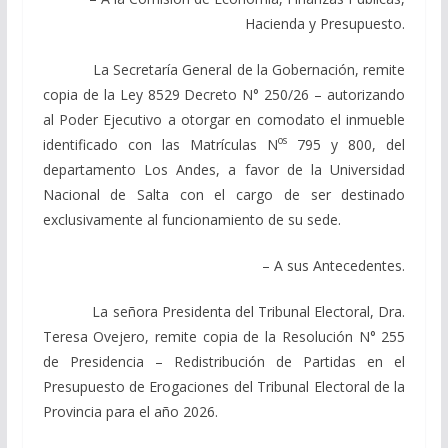
Hacienda y Presupuesto.
La Secretaría General de la Gobernación, remite
copia de la Ley 8529 Decreto N° 250/26 – autorizando
al Poder Ejecutivo a otorgar en comodato el inmueble
os
identificado con las Matrículas N
795 y 800, del
departamento Los Andes, a favor de la Universidad
Nacional de Salta con el cargo de ser destinado
exclusivamente al funcionamiento de su sede.
– A sus Antecedentes.
La señora Presidenta del Tribunal Electoral, Dra.
Teresa Ovejero, remite copia de la Resolución N° 255
de Presidencia – Redistribución de Partidas en el
Presupuesto de Erogaciones del Tribunal Electoral de la
Provincia para el año 2026.