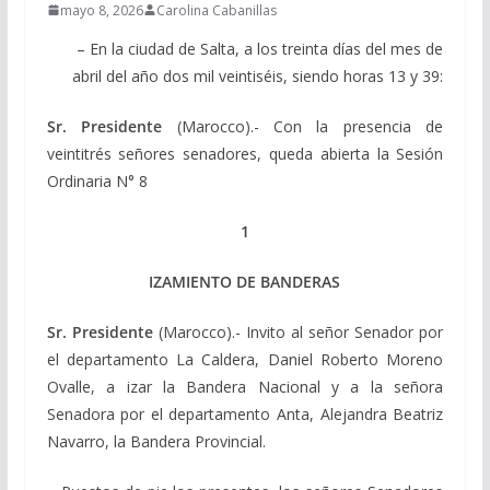
mayo 8, 2026
Carolina Cabanillas
– En la ciudad de Salta, a los treinta días del mes de
abril del año dos mil veintiséis, siendo horas 13 y 39:
Sr. Presidente
(Marocco).- Con la presencia de
veintitrés señores senadores, queda abierta la Sesión
Ordinaria N° 8
1
IZAMIENTO DE BANDERAS
Sr. Presidente
(Marocco).- Invito al señor Senador por
el departamento La Caldera, Daniel Roberto Moreno
Ovalle, a izar la Bandera Nacional y a la señora
Senadora por el departamento Anta, Alejandra Beatriz
Navarro, la Bandera Provincial.