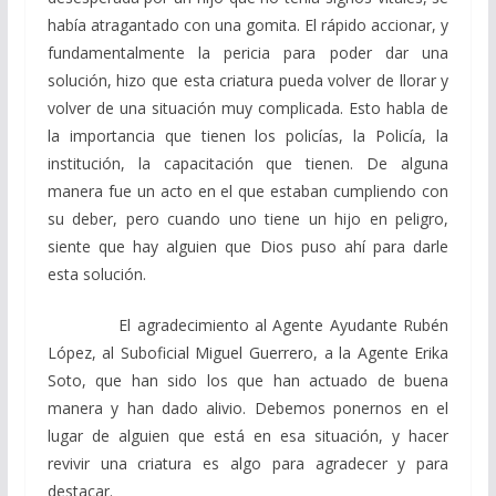
había atragantado con una gomita. El rápido accionar, y
fundamentalmente la pericia para poder dar una
solución, hizo que esta criatura pueda volver de llorar y
volver de una situación muy complicada. Esto habla de
la importancia que tienen los policías, la Policía, la
institución, la capacitación que tienen. De alguna
manera fue un acto en el que estaban cumpliendo con
su deber, pero cuando uno tiene un hijo en peligro,
siente que hay alguien que Dios puso ahí para darle
esta solución.
El agradecimiento al Agente Ayudante Rubén
López, al Suboficial Miguel Guerrero, a la Agente Erika
Soto, que han sido los que han actuado de buena
manera y han dado alivio. Debemos ponernos en el
lugar de alguien que está en esa situación, y hacer
revivir una criatura es algo para agradecer y para
destacar.