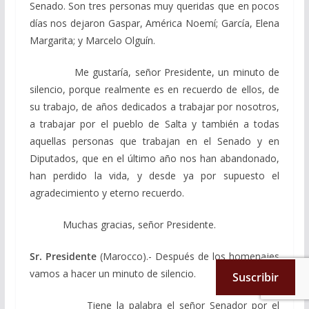
Senado. Son tres personas muy queridas que en pocos
días nos dejaron Gaspar, América Noemí; García, Elena
Margarita; y Marcelo Olguín.
Me gustaría, señor Presidente, un minuto de
silencio, porque realmente es en recuerdo de ellos, de
su trabajo, de años dedicados a trabajar por nosotros,
a trabajar por el pueblo de Salta y también a todas
aquellas personas que trabajan en el Senado y en
Diputados, que en el último año nos han abandonado,
han perdido la vida, y desde ya por supuesto el
agradecimiento y eterno recuerdo.
Muchas gracias, señor Presidente.
Sr. Presidente
(Marocco).- Después de los homenajes
vamos a hacer un minuto de silencio.
Suscribir
Tiene la palabra el señor Senador por el