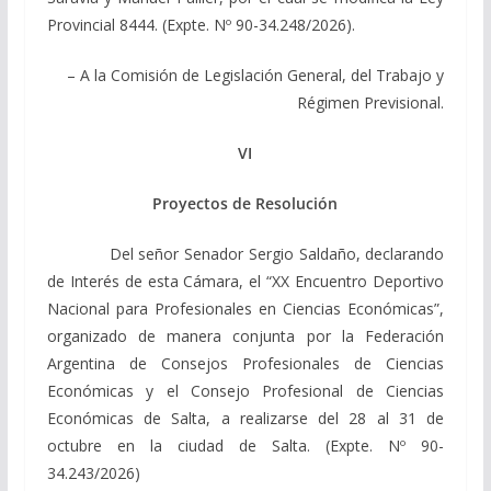
Provincial 8444. (Expte. Nº 90-34.248/2026).
– A la Comisión de Legislación General, del Trabajo y
Régimen Previsional.
VI
Proyectos de Resolución
Del señor Senador Sergio Saldaño, declarando
de Interés de esta Cámara, el “XX Encuentro Deportivo
Nacional para Profesionales en Ciencias Económicas”,
organizado de manera conjunta por la Federación
Argentina de Consejos Profesionales de Ciencias
Económicas y el Consejo Profesional de Ciencias
Económicas de Salta, a realizarse del 28 al 31 de
octubre en la ciudad de Salta. (Expte. Nº 90-
34.243/2026)