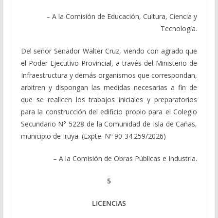
– A la Comisión de Educación, Cultura, Ciencia y
Tecnología.
Del señor Senador Walter Cruz, viendo con agrado que
el Poder Ejecutivo Provincial, a través del Ministerio de
Infraestructura y demás organismos que correspondan,
arbitren y dispongan las medidas necesarias a fin de
que se realicen los trabajos iniciales y preparatorios
para la construcción del edificio propio para el Colegio
Secundario N° 5228 de la Comunidad de Isla de Cañas,
municipio de Iruya. (Expte. Nº 90-34.259/2026)
– A la Comisión de Obras Públicas e Industria.
5
LICENCIAS