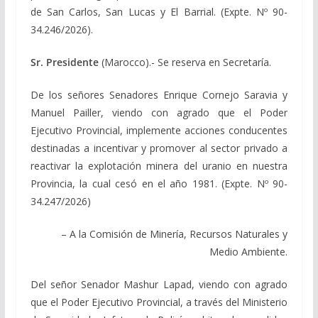
de San Carlos, San Lucas y El Barrial. (Expte. Nº 90-
34.246/2026).
Sr. Presidente
(Marocco).- Se reserva en Secretaría.
De los señores Senadores Enrique Cornejo Saravia y
Manuel Pailler, viendo con agrado que el Poder
Ejecutivo Provincial, implemente acciones conducentes
destinadas a incentivar y promover al sector privado a
reactivar la explotación minera del uranio en nuestra
Provincia, la cual cesó en el año 1981. (Expte. Nº 90-
34.247/2026)
– A la Comisión de Minería, Recursos Naturales y
Medio Ambiente.
Del señor Senador Mashur Lapad, viendo con agrado
que el Poder Ejecutivo Provincial, a través del Ministerio