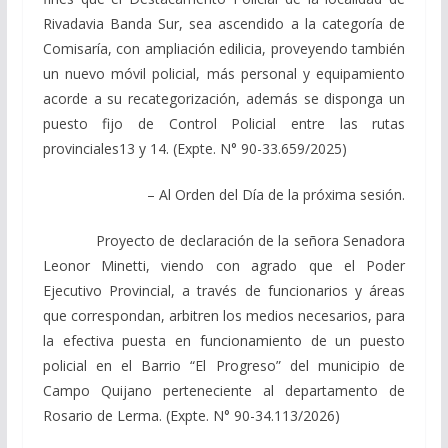
Rivadavia Banda Sur, sea ascendido a la categoría de
Comisaría, con ampliación edilicia, proveyendo también
un nuevo móvil policial, más personal y equipamiento
acorde a su recategorización, además se disponga un
puesto fijo de Control Policial entre las rutas
provinciales13 y 14. (Expte. N° 90-33.659/2025)
– Al Orden del Día de la próxima sesión.
Proyecto de declaración de la señora Senadora
Leonor Minetti, viendo con agrado que el Poder
Ejecutivo Provincial, a través de funcionarios y áreas
que correspondan, arbitren los medios necesarios, para
la efectiva puesta en funcionamiento de un puesto
policial en el Barrio “El Progreso” del municipio de
Campo Quijano perteneciente al departamento de
Rosario de Lerma. (Expte. N° 90-34.113/2026)