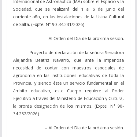
Internacional de Astronáutica (IAA) sobre el Espacio y la
Sociedad, que se realizará del 1 al 6 de junio del
corriente año, en las instalaciones de la Usina Cultural
de Salta. (Expte. N° 90-34.231/2026)
– Al Orden del Día de la próxima sesión.
Proyecto de declaración de la señora Senadora
Alejandra Beatriz Navarro, que ante la imperiosa
necesidad de contar con maestros especiales de
agronomía en las instituciones educativas de toda la
Provincia, y siendo éste un servicio fundamental en el
ámbito educativo, este Cuerpo requiere al Poder
Ejecutivo a través del Ministerio de Educación y Cultura,
la pronta designación de los mismos. (Expte. N° 90-
34.232/2026)
– Al Orden del Día de la próxima sesión.