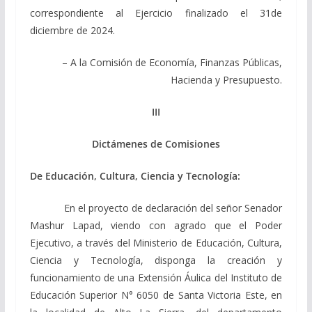
correspondiente al Ejercicio finalizado el 31de
diciembre de 2024.
– A la Comisión de Economía, Finanzas Públicas,
Hacienda y Presupuesto.
III
Dictámenes de Comisiones
De Educación, Cultura, Ciencia y Tecnología:
En el proyecto de declaración del señor Senador
Mashur Lapad, viendo con agrado que el Poder
Ejecutivo, a través del Ministerio de Educación, Cultura,
Ciencia y Tecnología, disponga la creación y
funcionamiento de una Extensión Áulica del Instituto de
Educación Superior N° 6050 de Santa Victoria Este, en