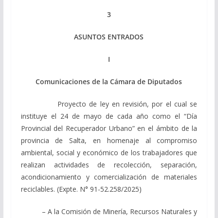
3
ASUNTOS ENTRADOS
I
Comunicaciones de la Cámara de Diputados
Proyecto de ley en revisión, por el cual se
instituye el 24 de mayo de cada año como el “Día
Provincial del Recuperador Urbano” en el ámbito de la
provincia de Salta, en homenaje al compromiso
ambiental, social y económico de los trabajadores que
realizan actividades de recolección, separación,
acondicionamiento y comercialización de materiales
reciclables. (Expte. N° 91-52.258/2025)
– A la Comisión de Minería, Recursos Naturales y