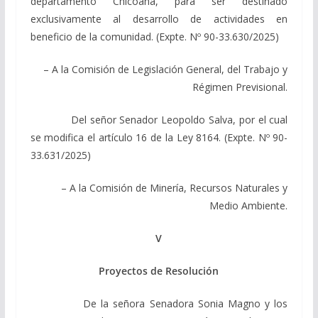
departamento Chicoana, para ser destinado
exclusivamente al desarrollo de actividades en
beneficio de la comunidad. (Expte. Nº 90-33.630/2025)
– A la Comisión de Legislación General, del Trabajo y
Régimen Previsional.
Del señor Senador Leopoldo Salva, por el cual
se modifica el artículo 16 de la Ley 8164. (Expte. Nº 90-
33.631/2025)
– A la Comisión de Minería, Recursos Naturales y
Medio Ambiente.
V
Proyectos de Resolución
De la señora Senadora Sonia Magno y los