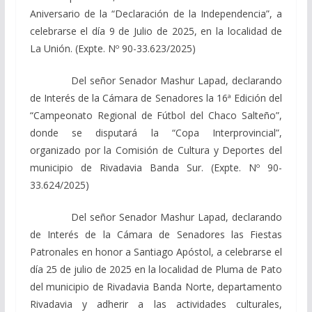
Aniversario de la “Declaración de la Independencia”, a
celebrarse el día 9 de Julio de 2025, en la localidad de
La Unión. (Expte. Nº 90-33.623/2025)
Del señor Senador Mashur Lapad, declarando
de Interés de la Cámara de Senadores la 16ª Edición del
“Campeonato Regional de Fútbol del Chaco Salteño”,
donde se disputará la “Copa Interprovincial”,
organizado por la Comisión de Cultura y Deportes del
municipio de Rivadavia Banda Sur. (Expte. Nº 90-
33.624/2025)
Del señor Senador Mashur Lapad, declarando
de Interés de la Cámara de Senadores las Fiestas
Patronales en honor a Santiago Apóstol, a celebrarse el
día 25 de julio de 2025 en la localidad de Pluma de Pato
del municipio de Rivadavia Banda Norte, departamento
Rivadavia y adherir a las actividades culturales,