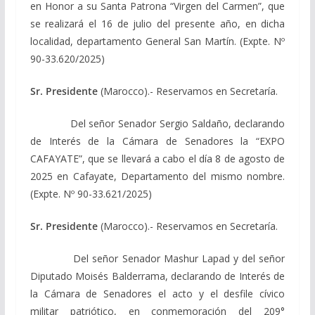
en Honor a su Santa Patrona “Virgen del Carmen”, que
se realizará el 16 de julio del presente año, en dicha
localidad, departamento General San Martín. (Expte. Nº
90-33.620/2025)
Sr. Presidente
(Marocco).- Reservamos en Secretaría.
Del señor Senador Sergio Saldaño, declarando
de Interés de la Cámara de Senadores la “EXPO
CAFAYATE”, que se llevará a cabo el día 8 de agosto de
2025 en Cafayate, Departamento del mismo nombre.
(Expte. Nº 90-33.621/2025)
Sr. Presidente
(Marocco).- Reservamos en Secretaría.
Del señor Senador Mashur Lapad y del señor
Diputado Moisés Balderrama, declarando de Interés de
la Cámara de Senadores el acto y el desfile cívico
militar patriótico, en conmemoración del 209°