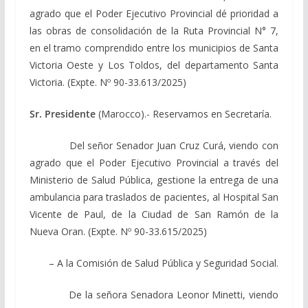
agrado que el Poder Ejecutivo Provincial dé prioridad a
las obras de consolidación de la Ruta Provincial N° 7,
en el tramo comprendido entre los municipios de Santa
Victoria Oeste y Los Toldos, del departamento Santa
Victoria. (Expte. Nº 90-33.613/2025)
Sr. Presidente
(Marocco).- Reservamos en Secretaría.
Del señor Senador Juan Cruz Curá, viendo con
agrado que el Poder Ejecutivo Provincial a través del
Ministerio de Salud Pública, gestione la entrega de una
ambulancia para traslados de pacientes, al Hospital San
Vicente de Paul, de la Ciudad de San Ramón de la
Nueva Oran. (Expte. Nº 90-33.615/2025)
– A la Comisión de Salud Pública y Seguridad Social.
De la señora Senadora Leonor Minetti, viendo