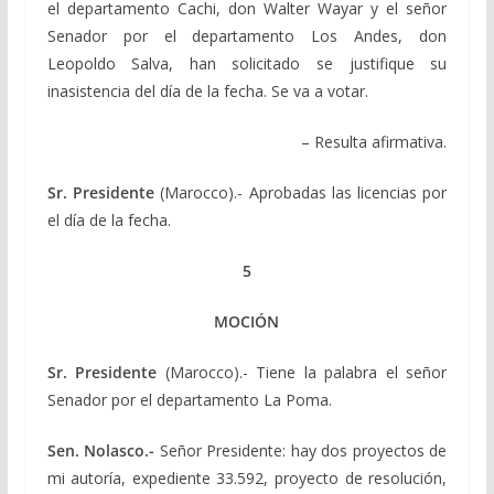
el departamento Cachi, don Walter Wayar y el señor
Senador por el departamento Los Andes, don
Leopoldo Salva, han solicitado se justifique su
inasistencia del día de la fecha. Se va a votar.
– Resulta afirmativa.
Sr. Presidente
(Marocco).- Aprobadas las licencias por
el día de la fecha.
5
MOCIÓN
Sr. Presidente
(Marocco).- Tiene la palabra el señor
Senador por el departamento La Poma.
Sen. Nolasco.-
Señor Presidente: hay dos proyectos de
mi autoría, expediente 33.592, proyecto de resolución,