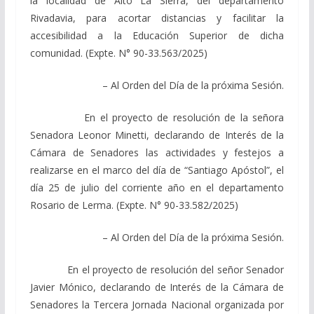
la localidad de Alto La Sierra, del departamento
Rivadavia, para acortar distancias y facilitar la
accesibilidad a la Educación Superior de dicha
comunidad. (Expte. N° 90-33.563/2025)
– Al Orden del Día de la próxima Sesión.
En el proyecto de resolución de la señora
Senadora Leonor Minetti, declarando de Interés de la
Cámara de Senadores las actividades y festejos a
realizarse en el marco del día de “Santiago Apóstol”, el
día 25 de julio del corriente año en el departamento
Rosario de Lerma. (Expte. N° 90-33.582/2025)
– Al Orden del Día de la próxima Sesión.
En el proyecto de resolución del señor Senador
Javier Mónico, declarando de Interés de la Cámara de
Senadores la Tercera Jornada Nacional organizada por