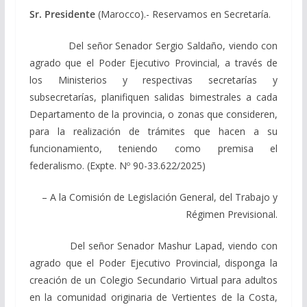
Sr. Presidente
(Marocco).- Reservamos en Secretaría.
Del señor Senador Sergio Saldaño, viendo con
agrado que el Poder Ejecutivo Provincial, a través de
los Ministerios y respectivas secretarías y
subsecretarías, planifiquen salidas bimestrales a cada
Departamento de la provincia, o zonas que consideren,
para la realización de trámites que hacen a su
funcionamiento, teniendo como premisa el
federalismo. (Expte. Nº 90-33.622/2025)
– A la Comisión de Legislación General, del Trabajo y
Régimen Previsional.
Del señor Senador Mashur Lapad, viendo con
agrado que el Poder Ejecutivo Provincial, disponga la
creación de un Colegio Secundario Virtual para adultos
en la comunidad originaria de Vertientes de la Costa,