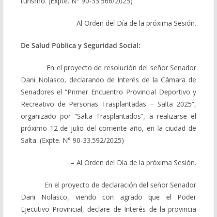
turismo. (Expte. N° 90-33.566/2025)
– Al Orden del Día de la próxima Sesión.
De Salud Pública y Seguridad Social:
En el proyecto de resolución del señor Senador
Dani Nolasco, declarando de Interés de la Cámara de
Senadores el “Primer Encuentro Provincial Deportivo y
Recreativo de Personas Trasplantadas – Salta 2025”,
organizado por “Salta Trasplantados”, a realizarse el
próximo 12 de julio del corriente año, en la ciudad de
Salta. (Expte. N° 90-33.592/2025)
– Al Orden del Día de la próxima Sesión.
En el proyecto de declaración del señor Senador
Dani Nolasco, viendo con agrado que el Poder
Ejecutivo Provincial, declare de Interés de la provincia