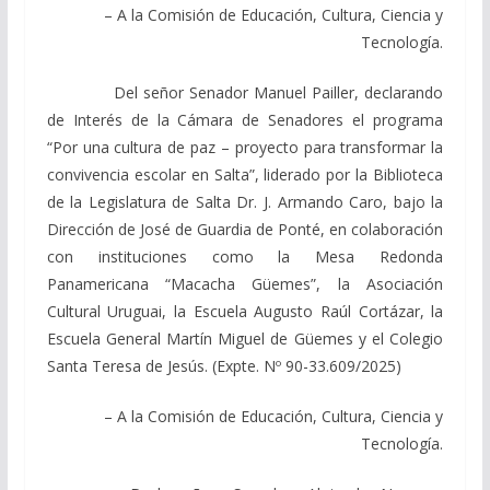
– A la Comisión de Educación, Cultura, Ciencia y
Tecnología.
Del señor Senador Manuel Pailler, declarando
de Interés de la Cámara de Senadores el programa
“Por una cultura de paz – proyecto para transformar la
convivencia escolar en Salta”, liderado por la Biblioteca
de la Legislatura de Salta Dr. J. Armando Caro, bajo la
Dirección de José de Guardia de Ponté, en colaboración
con instituciones como la Mesa Redonda
Panamericana “Macacha Güemes”, la Asociación
Cultural Uruguai, la Escuela Augusto Raúl Cortázar, la
Escuela General Martín Miguel de Güemes y el Colegio
Santa Teresa de Jesús. (Expte. Nº 90-33.609/2025)
– A la Comisión de Educación, Cultura, Ciencia y
Tecnología.