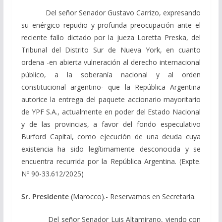
Del señor Senador Gustavo Carrizo, expresando
su enérgico repudio y profunda preocupación ante el
reciente fallo dictado por la jueza Loretta Preska, del
Tribunal del Distrito Sur de Nueva York, en cuanto
ordena -en abierta vulneración al derecho internacional
público, a la soberanía nacional y al orden
constitucional argentino- que la República Argentina
autorice la entrega del paquete accionario mayoritario
de YPF S.A., actualmente en poder del Estado Nacional
y de las provincias, a favor del fondo especulativo
Burford Capital, como ejecución de una deuda cuya
existencia ha sido legítimamente desconocida y se
encuentra recurrida por la República Argentina. (Expte.
Nº 90-33.612/2025)
Sr. Presidente
(Marocco).- Reservamos en Secretaría.
Del señor Senador Luis Altamirano, viendo con