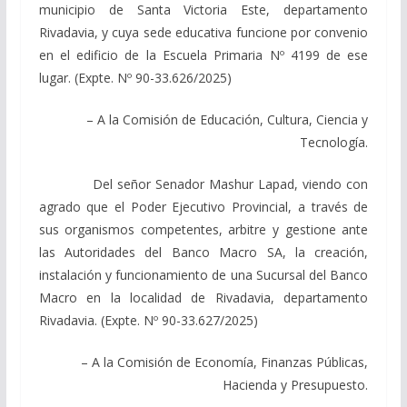
municipio de Santa Victoria Este, departamento
Rivadavia, y cuya sede educativa funcione por convenio
en el edificio de la Escuela Primaria Nº 4199 de ese
lugar. (Expte. Nº 90-33.626/2025)
– A la Comisión de Educación, Cultura, Ciencia y
Tecnología.
Del señor Senador Mashur Lapad, viendo con
agrado que el Poder Ejecutivo Provincial, a través de
sus organismos competentes, arbitre y gestione ante
las Autoridades del Banco Macro SA, la creación,
instalación y funcionamiento de una Sucursal del Banco
Macro en la localidad de Rivadavia, departamento
Rivadavia. (Expte. Nº 90-33.627/2025)
– A la Comisión de Economía, Finanzas Públicas,
Hacienda y Presupuesto.