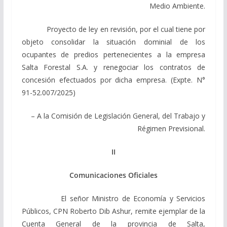
Medio Ambiente.
Proyecto de ley en revisión, por el cual tiene por
objeto consolidar la situación dominial de los
ocupantes de predios pertenecientes a la empresa
Salta Forestal S.A. y renegociar los contratos de
concesión efectuados por dicha empresa. (Expte. N°
91-52.007/2025)
– A la Comisión de Legislación General, del Trabajo y
Régimen Previsional.
II
Comunicaciones Oficiales
El señor Ministro de Economía y Servicios
Públicos, CPN Roberto Dib Ashur, remite ejemplar de la
Cuenta General de la provincia de Salta,