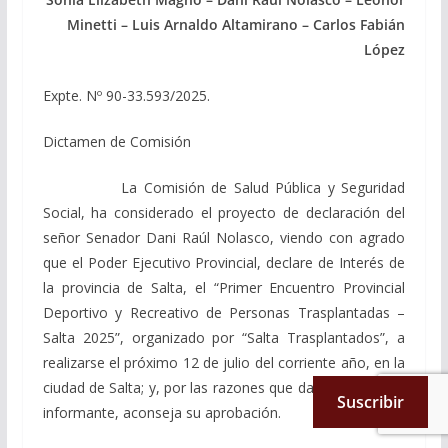
Minetti – Luis Arnaldo Altamirano – Carlos Fabián
López
Expte. Nº 90-33.593/2025.
Dictamen de Comisión
La Comisión de Salud Pública y Seguridad
Social, ha considerado el proyecto de declaración del
señor Senador Dani Raúl Nolasco, viendo con agrado
que el Poder Ejecutivo Provincial, declare de Interés de
la provincia de Salta, el “Primer Encuentro Provincial
Deportivo y Recreativo de Personas Trasplantadas –
Salta 2025”, organizado por “Salta Trasplantados”, a
realizarse el próximo 12 de julio del corriente año, en la
ciudad de Salta; y, por las razones que dará el miembro
Suscribir
informante, aconseja su aprobación.