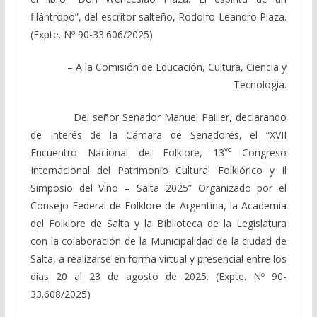
filántropo”, del escritor salteño, Rodolfo Leandro Plaza.
(Expte. Nº 90-33.606/2025)
– A la Comisión de Educación, Cultura, Ciencia y
Tecnología.
Del señor Senador Manuel Pailler, declarando
de Interés de la Cámara de Senadores, el “XVII
vo
Encuentro Nacional del Folklore, 13
Congreso
Internacional del Patrimonio Cultural Folklórico y Il
Simposio del Vino – Salta 2025” Organizado por el
Consejo Federal de Folklore de Argentina, la Academia
del Folklore de Salta y la Biblioteca de la Legislatura
con la colaboración de la Municipalidad de la ciudad de
Salta, a realizarse en forma virtual y presencial entre los
días 20 al 23 de agosto de 2025. (Expte. Nº 90-
33.608/2025)