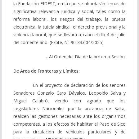
la Fundación FIDEST, en la que se abordarán temas de
significativa relevancia jurídica y social, tales como la
reforma laboral, los riesgos del trabajo, la prueba
electrónica, la tutela sindical, el derecho previsional y la
violencia laboral, que se llevará a cabo el día 4 de julio
del corriente año. (Expte. N° 90-33.604/2025)
– Al Orden del Día de la próxima Sesión.
De Área de Fronteras y Límites:
En el proyecto de declaración de los señores
Senadores Gonzalo Caro Dávalos, Leopoldo Salva y
Miguel Calabró, viendo con agrado que los
Legisladores Nacionales por la provincia de Salta,
realicen las gestiones necesarias ante los organismos
competentes, a los efectos de habilitar el Paso de Sico
para la circulación de vehículos particulares y de