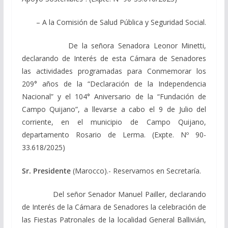
– A la Comisión de Salud Pública y Seguridad Social.
De la señora Senadora Leonor Minetti,
declarando de Interés de esta Cámara de Senadores
las actividades programadas para Conmemorar los
209° años de la “Declaración de la Independencia
Nacional” y el 104° Aniversario de la “Fundación de
Campo Quijano”, a llevarse a cabo el 9 de Julio del
corriente, en el municipio de Campo Quijano,
departamento Rosario de Lerma. (Expte. Nº 90-
33.618/2025)
Sr. Presidente
(Marocco).- Reservamos en Secretaría.
Del señor Senador Manuel Pailler, declarando
de Interés de la Cámara de Senadores la celebración de
las Fiestas Patronales de la localidad General Ballivián,