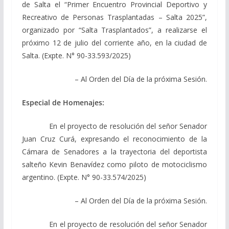
de Salta el “Primer Encuentro Provincial Deportivo y
Recreativo de Personas Trasplantadas – Salta 2025”,
organizado por “Salta Trasplantados”, a realizarse el
próximo 12 de julio del corriente año, en la ciudad de
Salta. (Expte. N° 90-33.593/2025)
– Al Orden del Día de la próxima Sesión.
Especial de Homenajes:
En el proyecto de resolución del señor Senador
Juan Cruz Curá, expresando el reconocimiento de la
Cámara de Senadores a la trayectoria del deportista
salteño Kevin Benavídez como piloto de motociclismo
argentino. (Expte. N° 90-33.574/2025)
– Al Orden del Día de la próxima Sesión.
En el proyecto de resolución del señor Senador