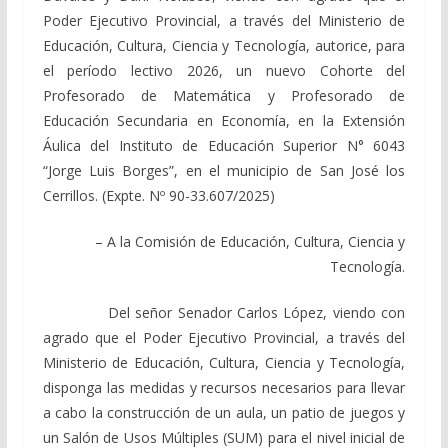
Poder Ejecutivo Provincial, a través del Ministerio de
Educación, Cultura, Ciencia y Tecnología, autorice, para
el período lectivo 2026, un nuevo Cohorte del
Profesorado de Matemática y Profesorado de
Educación Secundaria en Economía, en la Extensión
Áulica del Instituto de Educación Superior N° 6043
“Jorge Luis Borges”, en el municipio de San José los
Cerrillos. (Expte. Nº 90-33.607/2025)
– A la Comisión de Educación, Cultura, Ciencia y
Tecnología.
Del señor Senador Carlos López, viendo con
agrado que el Poder Ejecutivo Provincial, a través del
Ministerio de Educación, Cultura, Ciencia y Tecnología,
disponga las medidas y recursos necesarios para llevar
a cabo la construcción de un aula, un patio de juegos y
un Salón de Usos Múltiples (SUM) para el nivel inicial de