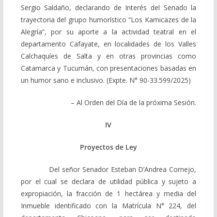
Sergio Saldaño, declarando de Interés del Senado la
trayectoria del grupo humorístico “Los Kamicazes de la
Alegría”, por su aporte a la actividad teatral en el
departamento Cafayate, en localidades de los Valles
Calchaquíes de Salta y en otras provincias como
Catamarca y Tucumán, con presentaciones basadas en
un humor sano e inclusivo. (Expte. N° 90-33.599/2025)
– Al Orden del Día de la próxima Sesión.
IV
Proyectos de Ley
Del señor Senador Esteban D’Andrea Cornejo,
por el cual se declara de utilidad pública y sujeto a
expropiación, la fracción de 1 hectárea y media del
Inmueble identificado con la Matrícula N° 224, del