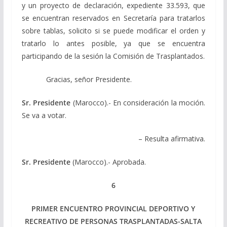
y un proyecto de declaración, expediente 33.593, que
se encuentran reservados en Secretaría para tratarlos
sobre tablas, solicito si se puede modificar el orden y
tratarlo lo antes posible, ya que se encuentra
participando de la sesión la Comisión de Trasplantados.
Gracias, señor Presidente.
Sr. Presidente
(Marocco).- En consideración la moción.
Se va a votar.
– Resulta afirmativa.
Sr. Presidente
(Marocco).- Aprobada.
6
PRIMER ENCUENTRO PROVINCIAL DEPORTIVO Y
RECREATIVO DE PERSONAS TRASPLANTADAS-SALTA