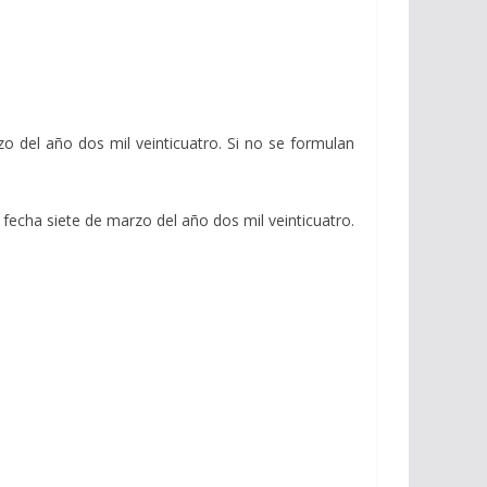
zo del año dos mil veinticuatro. Si no se formulan
 fecha siete de marzo del año dos mil veinticuatro.