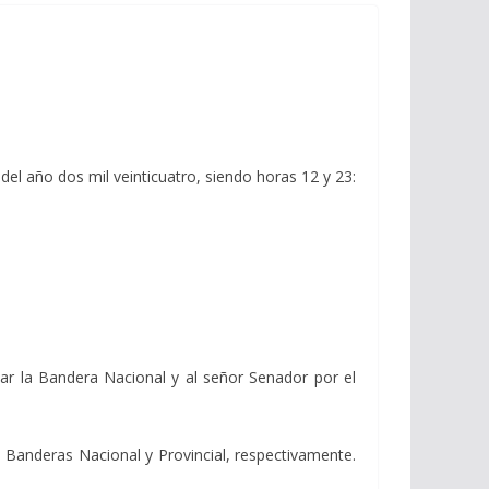
del año dos mil veinticuatro, siendo horas 12 y 23:
ar la Bandera Nacional y al señor Senador por el
s Banderas Nacional y Provincial, respectivamente.