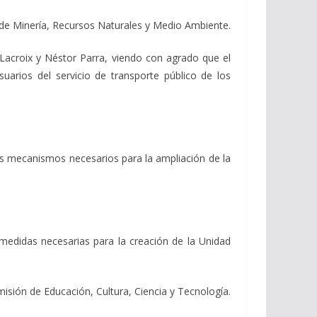
 de Minería, Recursos Naturales y Medio Ambiente.
roix y Néstor Parra, viendo con agrado que el
suarios del servicio de transporte público de los
 mecanismos necesarios para la ampliación de la
didas necesarias para la creación de la Unidad
misión de Educación, Cultura, Ciencia y Tecnología.