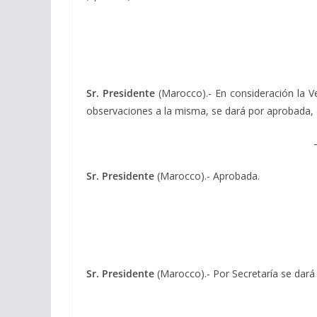
Sr. Presidente
(Marocco).- En consideración la Ve
observaciones a la misma, se dará por aprobada, a
Sr. Presidente
(Marocco).- Aprobada.
Sr. Presidente
(Marocco).- Por Secretaría se dará