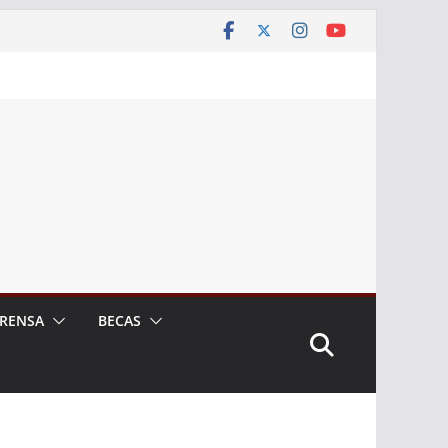
RENSA
BECAS