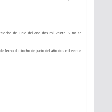
eciocho de junio del año dos mil veinte. Si no se
 de fecha dieciocho de junio del año dos mil veinte.