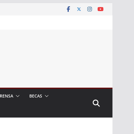
RENSA
BECAS