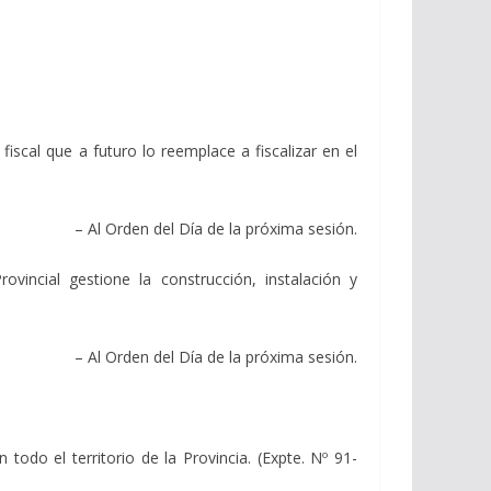
iscal que a futuro lo reemplace a fiscalizar en el
– Al Orden del Día de la próxima sesión.
incial gestione la construcción, instalación y
– Al Orden del Día de la próxima sesión.
todo el territorio de la Provincia. (Expte. Nº 91-