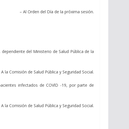
– Al Orden del Día de la próxima sesión.
dependiente del Ministerio de Salud Pública de la
 A la Comisión de Salud Pública y Seguridad Social.
pacientes infectados de COVlD -19, por parte de
 A la Comisión de Salud Pública y Seguridad Social.