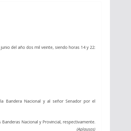
e junio del año dos mil veinte, siendo horas 14 y 22:
 la Bandera Nacional y al señor Senador por el
 Banderas Nacional y Provincial, respectivamente.
(Aplausos)