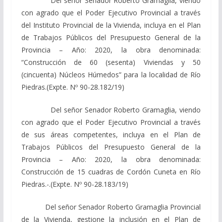
Del señor Senador Roberto Gramaglia, viendo
con agrado que el Poder Ejecutivo Provincial a través
del Instituto Provincial de la Vivienda, incluya en el Plan
de Trabajos Públicos del Presupuesto General de la
Provincia – Año: 2020, la obra denominada:
“Construcción de 60 (sesenta) Viviendas y 50
(cincuenta) Núcleos Húmedos” para la localidad de Río
Piedras.(Expte. Nº 90-28.182/19)
Del señor Senador Roberto Gramaglia, viendo
con agrado que el Poder Ejecutivo Provincial a través
de sus áreas competentes, incluya en el Plan de
Trabajos Públicos del Presupuesto General de la
Provincia – Año: 2020, la obra denominada:
Construcción de 15 cuadras de Cordón Cuneta en Río
Piedras.-.(Expte. Nº 90-28.183/19)
Del señor Senador Roberto Gramaglia Provincial
de la Vivienda, gestione la inclusión en el Plan de