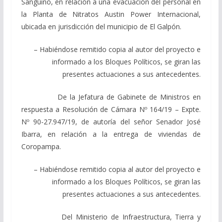
Sanguino, en relación a una evacuación del personal en
la Planta de Nitratos Austin Power Internacional,
ubicada en jurisdicción del municipio de El Galpón.
– Habiéndose remitido copia al autor del proyecto e
informado a los Bloques Políticos, se giran las
presentes actuaciones a sus antecedentes.
De la Jefatura de Gabinete de Ministros en
respuesta a Resolución de Cámara Nº 164/19 – Expte.
Nº 90-27.947/19, de autoría del señor Senador José
Ibarra, en relación a la entrega de viviendas de
Coropampa.
– Habiéndose remitido copia al autor del proyecto e
informado a los Bloques Políticos, se giran las
presentes actuaciones a sus antecedentes.
Del Ministerio de Infraestructura, Tierra y