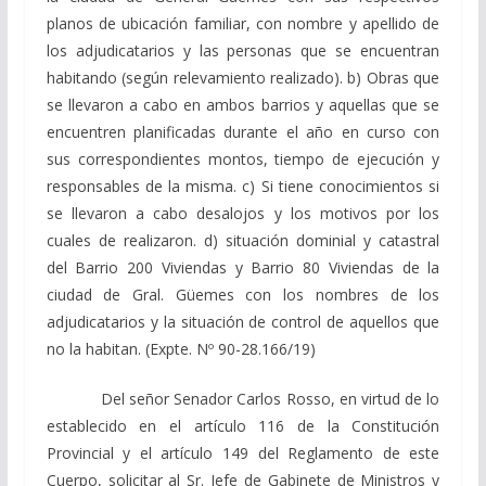
planos de ubicación familiar, con nombre y apellido de
los adjudicatarios y las personas que se encuentran
habitando (según relevamiento realizado). b) Obras que
se llevaron a cabo en ambos barrios y aquellas que se
encuentren planificadas durante el año en curso con
sus correspondientes montos, tiempo de ejecución y
responsables de la misma. c) Si tiene conocimientos si
se llevaron a cabo desalojos y los motivos por los
cuales de realizaron. d) situación dominial y catastral
del Barrio 200 Viviendas y Barrio 80 Viviendas de la
ciudad de Gral. Güemes con los nombres de los
adjudicatarios y la situación de control de aquellos que
no la habitan. (Expte. Nº 90-28.166/19)
Del señor Senador Carlos Rosso, en virtud de lo
establecido en el artículo 116 de la Constitución
Provincial y el artículo 149 del Reglamento de este
Cuerpo, solicitar al Sr. Jefe de Gabinete de Ministros y