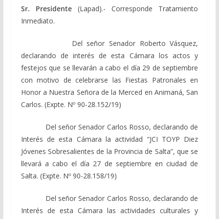
Sr. Presidente
(Lapad).- Corresponde Tratamiento
Inmediato.
Del señor Senador Roberto Vásquez,
declarando de interés de esta Cámara los actos y
festejos que se llevarán a cabo el día 29 de septiembre
con motivo de celebrarse las Fiestas Patronales en
Honor a Nuestra Señora de la Merced en Animaná, San
Carlos. (Expte. Nº 90-28.152/19)
Del señor Senador Carlos Rosso, declarando de
Interés de esta Cámara la actividad “JCI TOYP Diez
Jóvenes Sobresalientes de la Provincia de Salta”, que se
llevará a cabo el día 27 de septiembre en ciudad de
Salta. (Expte. Nº 90-28.158/19)
Del señor Senador Carlos Rosso, declarando de
Interés de esta Cámara las actividades culturales y