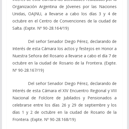
Organización Argentina de Jóvenes por las Naciones
Unidas, OAJNU, a llevarse a cabo los días 3 y 4 de
octubre en el Centro de Convenciones de la ciudad de
Salta. (Expte. Nº 90-28.164/19)
Del señor Senador Diego Pérez, declarando de
Interés de esta Cámara los actos y festejos en Honor a
Nuestra Señora del Rosario a llevarse a cabo el día 7 de
octubre en la ciudad de Rosario de la Frontera. (Expte.
Nº 90-28.167/19)
Del señor Senador Diego Pérez, declarando de
Interés de esta Cámara el XIV Encuentro Regional y VIII
Nacional de Folclore de Jubilados y Pensionados a
celebrarse entre los días 26 y 29 de septiembre y los
días 1 y 2 de octubre en la ciudad de Rosario de la
Frontera. (Expte. Nº 90-28.168/19)