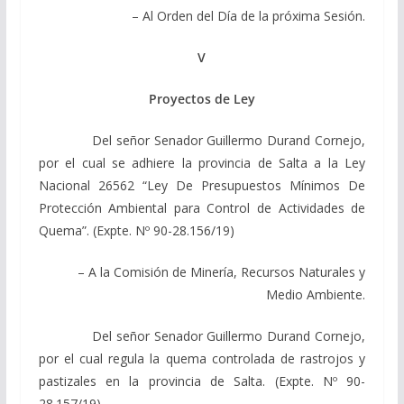
– Al Orden del Día de la próxima Sesión.
V
Proyectos de Ley
Del señor Senador Guillermo Durand Cornejo,
por el cual se adhiere la provincia de Salta a la Ley
Nacional 26562 “Ley De Presupuestos Mínimos De
Protección Ambiental para Control de Actividades de
Quema”. (Expte. Nº 90-28.156/19)
– A la Comisión de Minería, Recursos Naturales y
Medio Ambiente.
Del señor Senador Guillermo Durand Cornejo,
por el cual regula la quema controlada de rastrojos y
pastizales en la provincia de Salta. (Expte. Nº 90-
28.157/19)