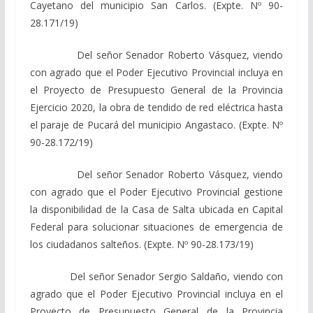
Cayetano del municipio San Carlos. (Expte. Nº 90-
28.171/19)
Del señor Senador Roberto Vásquez, viendo
con agrado que el Poder Ejecutivo Provincial incluya en
el Proyecto de Presupuesto General de la Provincia
Ejercicio 2020, la obra de tendido de red eléctrica hasta
el paraje de Pucará del municipio Angastaco. (Expte. Nº
90-28.172/19)
Del señor Senador Roberto Vásquez, viendo
con agrado que el Poder Ejecutivo Provincial gestione
la disponibilidad de la Casa de Salta ubicada en Capital
Federal para solucionar situaciones de emergencia de
los ciudadanos salteños. (Expte. Nº 90-28.173/19)
Del señor Senador Sergio Saldaño, viendo con
agrado que el Poder Ejecutivo Provincial incluya en el
Proyecto de Presupuesto General de la Provincia