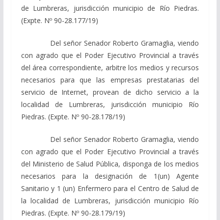
de Lumbreras, jurisdicción municipio de Río Piedras.
(Expte. Nº 90-28.177/19)
Del señor Senador Roberto Gramaglia, viendo
con agrado que el Poder Ejecutivo Provincial a través
del área correspondiente, arbitre los medios y recursos
necesarios para que las empresas prestatarias del
servicio de Internet, provean de dicho servicio a la
localidad de Lumbreras, jurisdicción municipio Río
Piedras. (Expte. Nº 90-28.178/19)
Del señor Senador Roberto Gramaglia, viendo
con agrado que el Poder Ejecutivo Provincial a través
del Ministerio de Salud Pública, disponga de los medios
necesarios para la designación de 1(un) Agente
Sanitario y 1 (un) Enfermero para el Centro de Salud de
la localidad de Lumbreras, jurisdicción municipio Río
Piedras. (Expte. Nº 90-28.179/19)