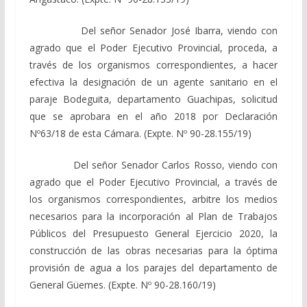
Del señor Senador José Ibarra, viendo con
agrado que el Poder Ejecutivo Provincial, proceda, a
través de los organismos correspondientes, a hacer
efectiva la designación de un agente sanitario en el
paraje Bodeguita, departamento Guachipas, solicitud
que se aprobara en el año 2018 por Declaración
Nº63/18 de esta Cámara. (Expte. Nº 90-28.155/19)
Del señor Senador Carlos Rosso, viendo con
agrado que el Poder Ejecutivo Provincial, a través de
los organismos correspondientes, arbitre los medios
necesarios para la incorporación al Plan de Trabajos
Públicos del Presupuesto General Ejercicio 2020, la
construcción de las obras necesarias para la óptima
provisión de agua a los parajes del departamento de
General Güemes. (Expte. Nº 90-28.160/19)