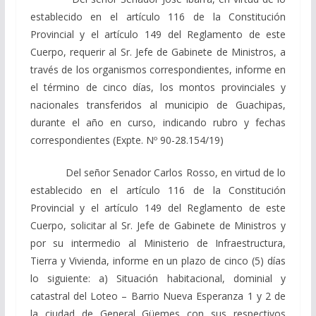
establecido en el artículo 116 de la Constitución
Provincial y el artículo 149 del Reglamento de este
Cuerpo, requerir al Sr. Jefe de Gabinete de Ministros, a
través de los organismos correspondientes, informe en
el término de cinco días, los montos provinciales y
nacionales transferidos al municipio de Guachipas,
durante el año en curso, indicando rubro y fechas
correspondientes (Expte. Nº 90-28.154/19)
Del señor Senador Carlos Rosso, en virtud de lo
establecido en el artículo 116 de la Constitución
Provincial y el artículo 149 del Reglamento de este
Cuerpo, solicitar al Sr. Jefe de Gabinete de Ministros y
por su intermedio al Ministerio de Infraestructura,
Tierra y Vivienda, informe en un plazo de cinco (5) días
lo siguiente: a) Situación habitacional, dominial y
catastral del Loteo – Barrio Nueva Esperanza 1 y 2 de
la ciudad de General Güemes con sus respectivos