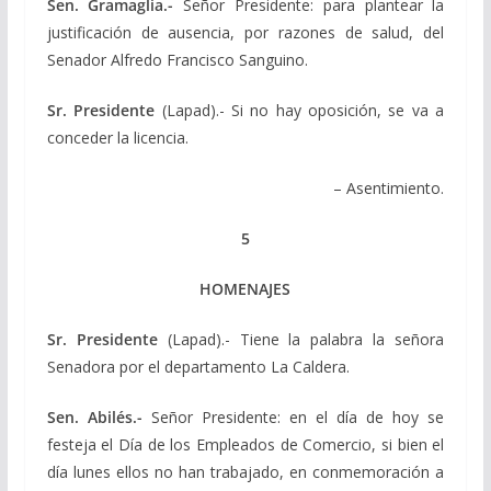
Sen. Gramaglia.-
Señor Presidente: para plantear la
justificación de ausencia, por razones de salud, del
Senador Alfredo Francisco Sanguino.
Sr. Presidente
(Lapad).- Si no hay oposición, se va a
conceder la licencia.
– Asentimiento.
5
HOMENAJES
Sr. Presidente
(Lapad).- Tiene la palabra la señora
Senadora por el departamento La Caldera.
Sen. Abilés.-
Señor Presidente: en el día de hoy se
festeja el Día de los Empleados de Comercio, si bien el
día lunes ellos no han trabajado, en conmemoración a