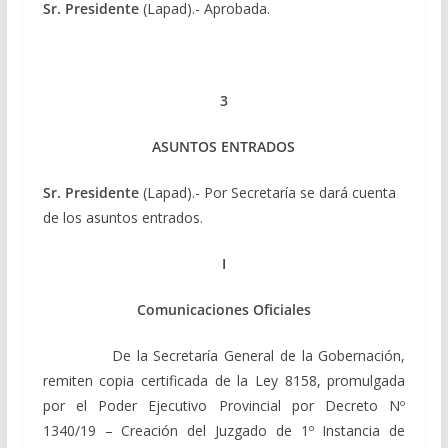
Sr. Presidente
(Lapad).- Aprobada.
3
ASUNTOS ENTRADOS
Sr. Presidente
(Lapad).- Por Secretaría se dará cuenta
de los asuntos entrados.
I
Comunicaciones Oficiales
De la Secretaría General de la Gobernación,
remiten copia certificada de la Ley 8158, promulgada
por el Poder Ejecutivo Provincial por Decreto Nº
1340/19 – Creación del Juzgado de 1º Instancia de