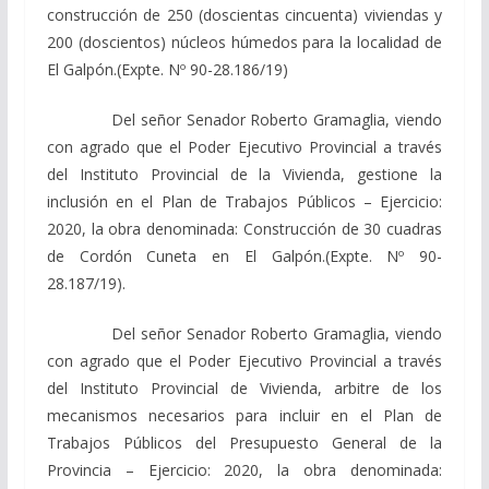
construcción de 250 (doscientas cincuenta) viviendas y
200 (doscientos) núcleos húmedos para la localidad de
El Galpón.(Expte. Nº 90-28.186/19)
Del señor Senador Roberto Gramaglia, viendo
con agrado que el Poder Ejecutivo Provincial a través
del Instituto Provincial de la Vivienda, gestione la
inclusión en el Plan de Trabajos Públicos – Ejercicio:
2020, la obra denominada: Construcción de 30 cuadras
de Cordón Cuneta en El Galpón.(Expte. Nº 90-
28.187/19).
Del señor Senador Roberto Gramaglia, viendo
con agrado que el Poder Ejecutivo Provincial a través
del Instituto Provincial de Vivienda, arbitre de los
mecanismos necesarios para incluir en el Plan de
Trabajos Públicos del Presupuesto General de la
Provincia – Ejercicio: 2020, la obra denominada: