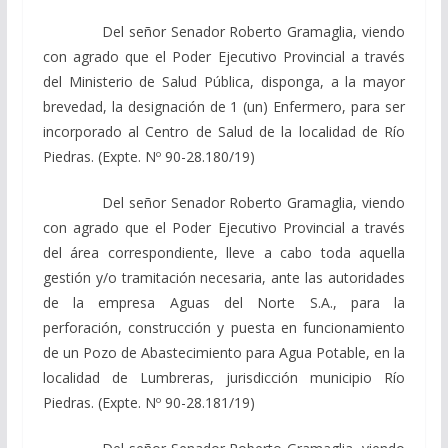
Del señor Senador Roberto Gramaglia, viendo
con agrado que el Poder Ejecutivo Provincial a través
del Ministerio de Salud Pública, disponga, a la mayor
brevedad, la designación de 1 (un) Enfermero, para ser
incorporado al Centro de Salud de la localidad de Río
Piedras. (Expte. Nº 90-28.180/19)
Del señor Senador Roberto Gramaglia, viendo
con agrado que el Poder Ejecutivo Provincial a través
del área correspondiente, lleve a cabo toda aquella
gestión y/o tramitación necesaria, ante las autoridades
de la empresa Aguas del Norte S.A., para la
perforación, construcción y puesta en funcionamiento
de un Pozo de Abastecimiento para Agua Potable, en la
localidad de Lumbreras, jurisdicción municipio Río
Piedras. (Expte. Nº 90-28.181/19)