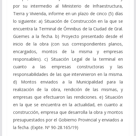
por su intermedio al Ministerio de Infraestructura,
Tierra y Vivienda, informe en un plazo de cinco (5) días
lo siguiente: a) Situación de Construcción en la que se
encuentra la Terminal de Ómnibus de la Ciudad de Gral.
Güemes a la fecha. b) Proyecto presentado desde el
inicio de la obra (con sus correspondientes planos,
encargados, montos de la misma y empresas
responsables). c) Situación Legal de la terminal en
cuanto a las empresas constructoras y las
responsabilidades de las que intervinieron en la misma.
d) Montos enviados a la Municipalidad para la
realización de la obra, rendición de las mismas, y
empresas que efectuaron las rendiciones. e) Situación
en la que se encuentra en la actualidad, en cuanto a:
construcción, empresa que desarrolla la obra y montos
presupuestados por el Gobierno Provincial y enviados a
la fecha. (Expte. Nº 90-28.165/19)