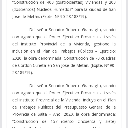
“Construcción de 400 (cuatrocientas) Viviendas y 200
(doscientos) Núcleos Húmedos” para la ciudad de San
José de Metán. (Expte. Nº 90-28.188/19).
Del señor Senador Roberto Gramaglia, viendo
con agrado que el Poder Ejecutivo Provincial a través
del Instituto Provincial de la Vivienda, gestione la
inclusión en el Plan de Trabajos Públicos – Ejercicio:
2020, la obra denominada: Construcción de 70 cuadras
de Cordón Cuneta en San José de Metan. (Expte. Nº 90-
28.189/19).
Del señor Senador Roberto Gramaglia, viendo
con agrado que el Poder Ejecutivo Provincial a través
del Instituto Provincial de la Vivienda, incluya en el Plan
de Trabajos Públicos del Presupuesto General de la
Provincia de Salta – Año: 2020, la obra denominada:
“Construcción de 157 (ciento cincuenta y siete)