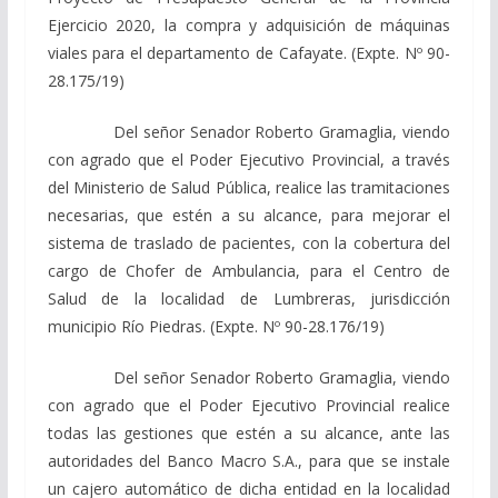
Ejercicio 2020, la compra y adquisición de máquinas
viales para el departamento de Cafayate. (Expte. Nº 90-
28.175/19)
Del señor Senador Roberto Gramaglia, viendo
con agrado que el Poder Ejecutivo Provincial, a través
del Ministerio de Salud Pública, realice las tramitaciones
necesarias, que estén a su alcance, para mejorar el
sistema de traslado de pacientes, con la cobertura del
cargo de Chofer de Ambulancia, para el Centro de
Salud de la localidad de Lumbreras, jurisdicción
municipio Río Piedras. (Expte. Nº 90-28.176/19)
Del señor Senador Roberto Gramaglia, viendo
con agrado que el Poder Ejecutivo Provincial realice
todas las gestiones que estén a su alcance, ante las
autoridades del Banco Macro S.A., para que se instale
un cajero automático de dicha entidad en la localidad