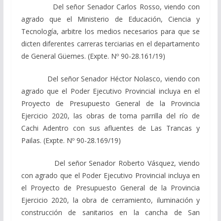
Del señor Senador Carlos Rosso, viendo con
agrado que el Ministerio de Educación, Ciencia y
Tecnología, arbitre los medios necesarios para que se
dicten diferentes carreras terciarias en el departamento
de General Güemes. (Expte. Nº 90-28.161/19)
Del señor Senador Héctor Nolasco, viendo con
agrado que el Poder Ejecutivo Provincial incluya en el
Proyecto de Presupuesto General de la Provincia
Ejercicio 2020, las obras de toma parrilla del río de
Cachi Adentro con sus afluentes de Las Trancas y
Pailas. (Expte. Nº 90-28.169/19)
Del señor Senador Roberto Vásquez, viendo
con agrado que el Poder Ejecutivo Provincial incluya en
el Proyecto de Presupuesto General de la Provincia
Ejercicio 2020, la obra de cerramiento, iluminación y
construcción de sanitarios en la cancha de San