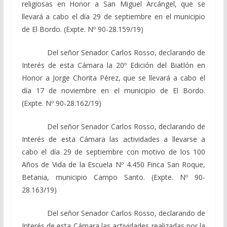
religiosas en Honor a San Miguel Arcángel, que se
llevará a cabo el día 29 de septiembre en el municipio
de El Bordo. (Expte. Nº 90-28.159/19)
Del señor Senador Carlos Rosso, declarando de
Interés de esta Cámara la 20º Edición del Biatlón en
Honor a Jorge Chorita Pérez, que se llevará a cabo el
día 17 de noviembre en el municipio de El Bordo.
(Expte. Nº 90-28.162/19)
Del señor Senador Carlos Rosso, declarando de
Interés de esta Cámara las actividades a llevarse a
cabo el día 29 de septiembre con motivo de los 100
Años de Vida de la Escuela Nº 4.450 Finca San Roque,
Betania, municipio Campo Santo. (Expte. Nº 90-
28.163/19)
Del señor Senador Carlos Rosso, declarando de
Interés de esta Cámara las actividades realizadas por la