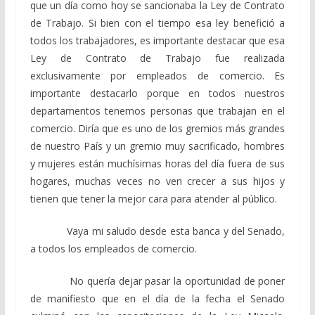
que un día como hoy se sancionaba la Ley de Contrato
de Trabajo. Si bien con el tiempo esa ley benefició a
todos los trabajadores, es importante destacar que esa
Ley de Contrato de Trabajo fue realizada
exclusivamente por empleados de comercio. Es
importante destacarlo porque en todos nuestros
departamentos tenemos personas que trabajan en el
comercio. Diría que es uno de los gremios más grandes
de nuestro País y un gremio muy sacrificado, hombres
y mujeres están muchísimas horas del día fuera de sus
hogares, muchas veces no ven crecer a sus hijos y
tienen que tener la mejor cara para atender al público.
Vaya mi saludo desde esta banca y del Senado,
a todos los empleados de comercio.
No quería dejar pasar la oportunidad de poner
de manifiesto que en el día de la fecha el Senado