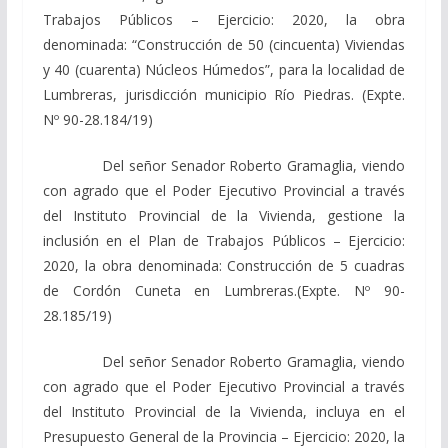
Trabajos Públicos – Ejercicio: 2020, la obra
denominada: “Construcción de 50 (cincuenta) Viviendas
y 40 (cuarenta) Núcleos Húmedos”, para la localidad de
Lumbreras, jurisdicción municipio Río Piedras. (Expte.
Nº 90-28.184/19)
Del señor Senador Roberto Gramaglia, viendo
con agrado que el Poder Ejecutivo Provincial a través
del Instituto Provincial de la Vivienda, gestione la
inclusión en el Plan de Trabajos Públicos – Ejercicio:
2020, la obra denominada: Construcción de 5 cuadras
de Cordón Cuneta en Lumbreras.(Expte. Nº 90-
28.185/19)
Del señor Senador Roberto Gramaglia, viendo
con agrado que el Poder Ejecutivo Provincial a través
del Instituto Provincial de la Vivienda, incluya en el
Presupuesto General de la Provincia – Ejercicio: 2020, la