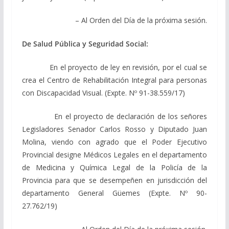
– Al Orden del Día de la próxima sesión.
De Salud Pública y Seguridad Social:
En el proyecto de ley en revisión, por el cual se
crea el Centro de Rehabilitación Integral para personas
con Discapacidad Visual. (Expte. Nº 91-38.559/17)
En el proyecto de declaración de los señores
Legisladores Senador Carlos Rosso y Diputado Juan
Molina, viendo con agrado que el Poder Ejecutivo
Provincial designe Médicos Legales en el departamento
de Medicina y Química Legal de la Policía de la
Provincia para que se desempeñen en jurisdicción del
departamento General Güemes (Expte. Nº 90-
27.762/19)