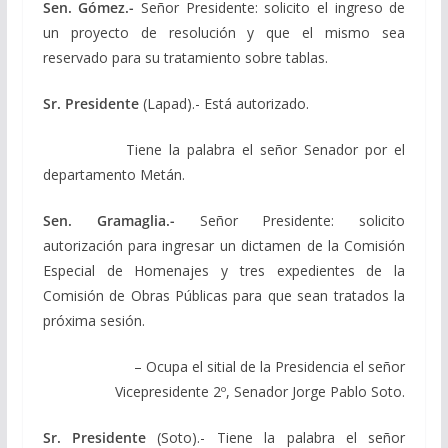
Sen. Gómez.-
Señor Presidente: solicito el ingreso de
un proyecto de resolución y que el mismo sea
reservado para su tratamiento sobre tablas.
Sr. Presidente
(Lapad).- Está autorizado.
Tiene la palabra el señor Senador por el
departamento Metán.
Sen. Gramaglia.-
Señor Presidente: solicito
autorización para ingresar un dictamen de la Comisión
Especial de Homenajes y tres expedientes de la
Comisión de Obras Públicas para que sean tratados la
próxima sesión.
– Ocupa el sitial de la Presidencia el señor
Vicepresidente 2º, Senador Jorge Pablo Soto.
Sr. Presidente
(Soto).- Tiene la palabra el señor