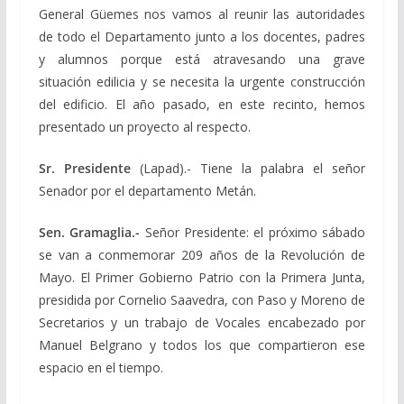
General Güemes nos vamos al reunir las autoridades
de todo el Departamento junto a los docentes, padres
y alumnos porque está atravesando una grave
situación edilicia y se necesita la urgente construcción
del edificio. El año pasado, en este recinto, hemos
presentado un proyecto al respecto.
Sr. Presidente
(Lapad).- Tiene la palabra el señor
Senador por el departamento Metán.
Sen. Gramaglia.-
Señor Presidente: el próximo sábado
se van a conmemorar 209 años de la Revolución de
Mayo. El Primer Gobierno Patrio con la Primera Junta,
presidida por Cornelio Saavedra, con Paso y Moreno de
Secretarios y un trabajo de Vocales encabezado por
Manuel Belgrano y todos los que compartieron ese
espacio en el tiempo.