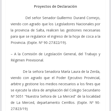
Proyectos de Declaración
Del señor Senador Guillermo Durand Cornejo,
viendo con agrado que los Legisladores Nacionales por
la provincia de Salta, realicen las gestiones necesarias
para que se regularice el ingreso de la hoja de coca a la
Provincia. (Expte. Nº 90-27.822/19).
– A la Comisión de Legislación General, del Trabajo y
Régimen Previsional.
De la señora Senadora María Laura de la Zerda,
viendo con agrado que el Poder Ejecutivo Provincial,
arbitre y gestione los medios necesarios a los fines que
se ejecute la obra de ampliación del Colegio Secundario
Nº 5051 “Nuestra Señora de La Merced” de la localidad
de La Merced, departamento Cerrillos. (Expte. Nº 90-
27.823/19)