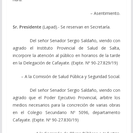
– Asentimiento.
Sr. Presidente
(Lapad).- Se reservan en Secretaría.
Del señor Senador Sergio Saldaño, viendo con
agrado el Instituto Provincial de Salud de Salta,
incorpore la atención al público en horarios de la tarde
en la Delegación de Cafayate. (Expte. Nº 90-27.829/19)
– A la Comisión de Salud Pública y Seguridad Social.
Del señor Senador Sergio Saldaño, viendo con
agrado que el Poder Ejecutivo Provincial, arbitre los
medios necesarios para la concreción de varias obras
en el Colegio Secundario Nº 5096, departamento
Cafayate. (Expte. Nº 90-27.830/19)