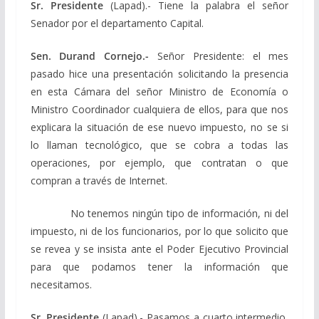
Sr. Presidente
(Lapad).- Tiene la palabra el señor
Senador por el departamento Capital.
Sen. Durand Cornejo.-
Señor Presidente: el mes
pasado hice una presentación solicitando la presencia
en esta Cámara del señor Ministro de Economía o
Ministro Coordinador cualquiera de ellos, para que nos
explicara la situación de ese nuevo impuesto, no se si
lo llaman tecnológico, que se cobra a todas las
operaciones, por ejemplo, que contratan o que
compran a través de Internet.
No tenemos ningún tipo de información, ni del
impuesto, ni de los funcionarios, por lo que solicito que
se revea y se insista ante el Poder Ejecutivo Provincial
para que podamos tener la información que
necesitamos.
Sr. Presidente
(Lapad).- Pasamos a cuarto intermedio,