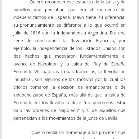
Quiero reconocer ese esfuerzo de la Junta y de
aquellos que pensaban que era el momento de
independizarnos de España. Mayo tiene su diferencia,
su pronunciamiento es diferente a lo que ocurrió en
julio de 1816 con la Independencia Argentina. Era una
serie de condiciones, la Revolución Francesa, por
ejemplo, la Independencia de los Estados Unidos son
dos hechos que motivaron fundamentalmente el
avance de Napoleón y la caída del Rey de España
Fernando VII, bajo las tropas francesas, la Revolución
Industrial, son algunos de los motivos por lo cual los
criollos tomaron la decisión de emanciparse o de
independizarse de España, más allá de que la caída de
Fernando VII los llevaba a decir “no queremos estar
bajo las órdenes de Napoleón” y sí de aquellos que
pertenecían a los movimientos de la Junta de Sevilla.
Quiero rendir un homenaje a los próceres que