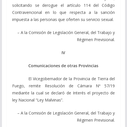
solicitando se derogue el artículo 114 del Código
Contravencional en lo que respecta a la sanción
impuesta a las personas que oferten su servicio sexual.
– A la Comisión de Legislación General, del Trabajo y
Régimen Previsional.
IV
Comunicaciones de otras Provincias
El Vicegobernador de la Provincia de Tierra del
Fuego, remite Resolución de Cámara Nº 57/19
mediante la cual se declaró de Interés el proyecto de
ley Nacional “Ley Malvinas”.
– A la Comisión de Legislación General, del Trabajo y
Régimen Previsional.