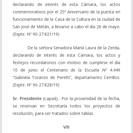
declarando de interés de esta Cámara, los actos
conmemorativos por el 25º Aniversario de la puesta en
funcionamiento de la Casa de la Cultura en la ciudad de
San José de Metán, a llevarse a cabo el día 26 de mayo.
(Expte. Nº 90-27.821/19)
De la señora Senadora María Laura de la Zerda,
declarando de interés de esta Cámara, los actos y
festejos recordatorios con motivo de cumplirse el día
10 de junio el Centenario de la Escuela Nº 4.449
“Gabriela Toranzo de Peretti”, departamento Cerrillos.
(Expte. Nº 90-27.828/19)
Sr. Presidente
(Lapad).- Por la proximidad de la fecha,
se reservan en Secretaría todos los proyectos de
resolución, para ser tratados sobre tablas.
VIII