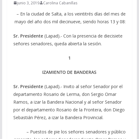
junio 3, 2019
Carolina Cabanillas
– En la ciudad de Salta, a los veintitrés días del mes de
mayo del año dos mil diecinueve, siendo horas 13 y 08:
Sr. Presidente
(Lapad).- Con la presencia de diecisiete
señores senadores, queda abierta la sesión.
1
IZAMIENTO DE BANDERAS
Sr. Presidente
(Lapad).- Invito al señor Senador por el
departamento Rosario de Lerma, don Sergio Omar
Ramos, a izar la Bandera Nacional y al señor Senador
por el departamento Rosario de la Frontera, don Diego
Sebastián Pérez, a izar la Bandera Provincial.
– Puestos de pie los señores senadores y público