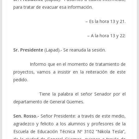
para tratar de evacuar esa información.
– Es la hora 13 y 21.
– A la hora 13 y 22:
Sr. Presidente
(Lapad).- Se reanuda la sesión.
Informo que en el momento de tratamiento de
proyectos, vamos a insistir en la reiteración de este
pedido.
Tiene la palabra el señor Senador por el
departamento de General Güemes.
Sen. Rosso.-
Señor Presidente: a través de este medio,
agradezco y felicito a los alumnos y profesores de la
Escuela de Educación Técnica Nº 3102 “Nikola Tesla”,