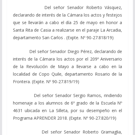
Del señor Senador Roberto Vásquez,
declarando de interés de la Cámara los actos y festejos
que se llevarán a cabo el día 25 de mayo en honor a
Santa Rita de Casia a realizarse en el paraje La Arcadia,
departamento San Carlos . (Expte. Nº 90-27.818/19)
Del señor Senador Diego Pérez, declarando de
interés de la Cámara los actos por el 209º Aniversario
de la Revolución de Mayo a llevarse a cabo en la
localidad de Copo Quile, departamento Rosario de la
Frontera. (Expte. Nº 90-27.819/19)
Del señor Senador Sergio Ramos, rindiendo
homenaje a los alumnos de 6º grado de la Escuela Nº
4631 ubicada en La Silleta, por su desempeño en el
Programa APRENDER 2018. (Expte. Nº 90-27.820/19)
Del señor Senador Roberto Gramaglia,