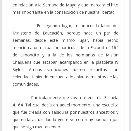
en relación a la Semana de Mayo y que marcara el hito
más importante en la consecución de nuestra libertad.
En segundo lugar, reconocer la labor del
Ministerio de Educación, porque hace un par de
semanas, desde este mismo lugar, había hecho
mención a una situación particular de la Escuelita 4.164
de Limoncito y a la de los hermanos de Misión
Chaqueña que estaban acampando en la plazoleta IV
Siglos. Ambas situaciones fueron resueltas con
celeridad, teniendo en cuenta los planteamientos de las
comunidades.
Particularmente me voy a referir a la Escuela
4.164. Tal cual decía en aquel momento, una escuelita
que fue creada con sabiduría por nuestros ancestros y
que en la actualidad la gente ve con muy buenos ojos
que se siga manteniendo.