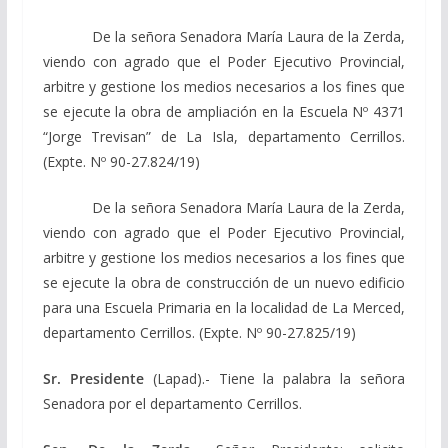
De la señora Senadora María Laura de la Zerda,
viendo con agrado que el Poder Ejecutivo Provincial,
arbitre y gestione los medios necesarios a los fines que
se ejecute la obra de ampliación en la Escuela Nº 4371
“Jorge Trevisan” de La Isla, departamento Cerrillos.
(Expte. Nº 90-27.824/19)
De la señora Senadora María Laura de la Zerda,
viendo con agrado que el Poder Ejecutivo Provincial,
arbitre y gestione los medios necesarios a los fines que
se ejecute la obra de construcción de un nuevo edificio
para una Escuela Primaria en la localidad de La Merced,
departamento Cerrillos. (Expte. Nº 90-27.825/19)
Sr. Presidente
(Lapad).- Tiene la palabra la señora
Senadora por el departamento Cerrillos.