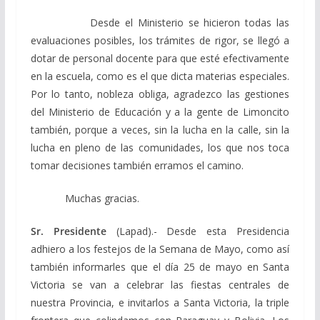
Desde el Ministerio se hicieron todas las
evaluaciones posibles, los trámites de rigor, se llegó a
dotar de personal docente para que esté efectivamente
en la escuela, como es el que dicta materias especiales.
Por lo tanto, nobleza obliga, agradezco las gestiones
del Ministerio de Educación y a la gente de Limoncito
también, porque a veces, sin la lucha en la calle, sin la
lucha en pleno de las comunidades, los que nos toca
tomar decisiones también erramos el camino.
Muchas gracias.
Sr. Presidente
(Lapad).- Desde esta Presidencia
adhiero a los festejos de la Semana de Mayo, como así
también informarles que el día 25 de mayo en Santa
Victoria se van a celebrar las fiestas centrales de
nuestra Provincia, e invitarlos a Santa Victoria, la triple