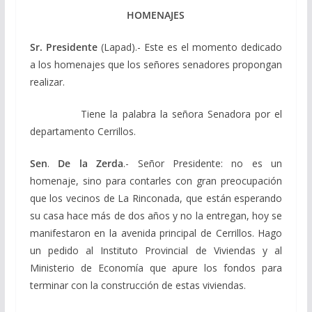
HOMENAJES
Sr. Presidente
(Lapad).- Este es el momento dedicado
a los homenajes que los señores senadores propongan
realizar.
Tiene la palabra la señora Senadora por el
departamento Cerrillos.
Sen
.
De la Zerda
.- Señor Presidente: no es un
homenaje, sino para contarles con gran preocupación
que los vecinos de La Rinconada, que están esperando
su casa hace más de dos años y no la entregan, hoy se
manifestaron en la avenida principal de Cerrillos. Hago
un pedido al Instituto Provincial de Viviendas y al
Ministerio de Economía que apure los fondos para
terminar con la construcción de estas viviendas.