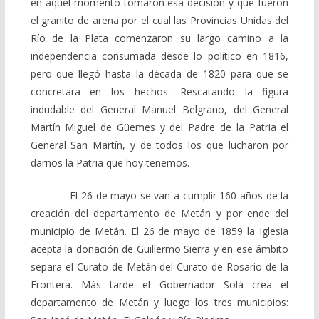
en aquel momento tomaron esa decisión y que fueron
el granito de arena por el cual las Provincias Unidas del
Río de la Plata comenzaron su largo camino a la
independencia consumada desde lo político en 1816,
pero que llegó hasta la década de 1820 para que se
concretara en los hechos. Rescatando la figura
indudable del General Manuel Belgrano, del General
Martín Miguel de Güemes y del Padre de la Patria el
General San Martín, y de todos los que lucharon por
darnos la Patria que hoy tenemos.
El 26 de mayo se van a cumplir 160 años de la
creación del departamento de Metán y por ende del
municipio de Metán. El 26 de mayo de 1859 la Iglesia
acepta la donación de Guillermo Sierra y en ese ámbito
separa el Curato de Metán del Curato de Rosario de la
Frontera. Más tarde el Gobernador Solá crea el
departamento de Metán y luego los tres municipios: