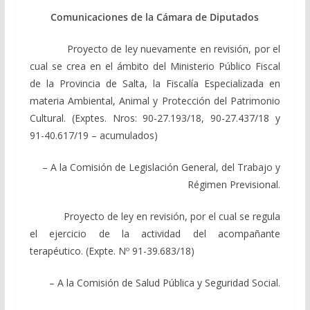
Comunicaciones de la Cámara de Diputados
Proyecto de ley nuevamente en revisión, por el
cual se crea en el ámbito del Ministerio Público Fiscal
de la Provincia de Salta, la Fiscalía Especializada en
materia Ambiental, Animal y Protección del Patrimonio
Cultural. (Exptes. Nros: 90-27.193/18, 90-27.437/18 y
91-40.617/19 – acumulados)
– A la Comisión de Legislación General, del Trabajo y
Régimen Previsional.
Proyecto de ley en revisión, por el cual se regula
el ejercicio de la actividad del acompañante
terapéutico. (Expte. Nº 91-39.683/18)
– A la Comisión de Salud Pública y Seguridad Social.