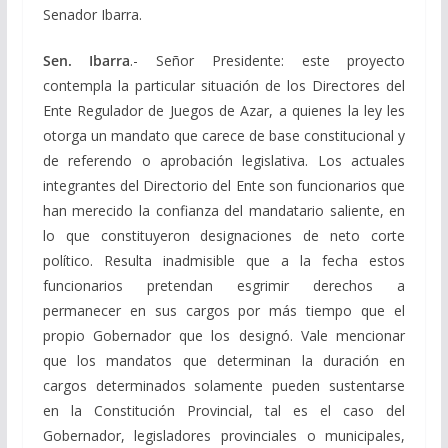
Senador Ibarra.
Sen. Ibarra
.- Señor Presidente: este proyecto
contempla la particular situación de los Directores del
Ente Regulador de Juegos de Azar, a quienes la ley les
otorga un mandato que carece de base constitucional y
de referendo o aprobación legislativa. Los actuales
integrantes del Directorio del Ente son funcionarios que
han merecido la confianza del mandatario saliente, en
lo que constituyeron designaciones de neto corte
político. Resulta inadmisible que a la fecha estos
funcionarios pretendan esgrimir derechos a
permanecer en sus cargos por más tiempo que el
propio Gobernador que los designó. Vale mencionar
que los mandatos que determinan la duración en
cargos determinados solamente pueden sustentarse
en la Constitución Provincial, tal es el caso del
Gobernador, legisladores provinciales o municipales,