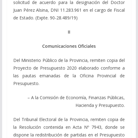
solicitud de acuerdo para la designación del Doctor
Juan Pérez Alsina, DNI 11.283.961 en el cargo de Fiscal
de Estado. (Expte. 90-28.489/19)
II
Comunicaciones Oficiales
Del Ministerio Público de la Provincia, remiten copia del
Proyecto de Presupuesto 2020 elaborado conforme a
las pautas emanadas de la Oficina Provincial de
Presupuesto.
– A la Comisión de Economía, Finanzas Públicas,
Hacienda y Presupuesto.
Del Tribunal Electoral de la Provincia, remiten copia de
la Resolución contenida en Acta Nº 7943, donde se
dispone la redistribución de partidas en el Presupuesto