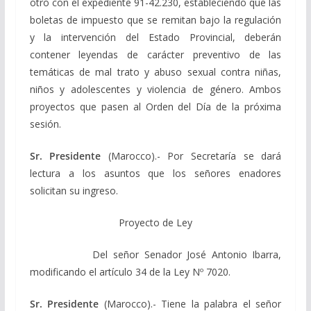
otro con el expediente 91-42.230, estableciendo que las
boletas de impuesto que se remitan bajo la regulación
y la intervención del Estado Provincial, deberán
contener leyendas de carácter preventivo de las
temáticas de mal trato y abuso sexual contra niñas,
niños y adolescentes y violencia de género. Ambos
proyectos que pasen al Orden del Día de la próxima
sesión.
Sr. Presidente
(Marocco).- Por Secretaría se dará
lectura a los asuntos que los señores enadores
solicitan su ingreso.
Proyecto de Ley
Del señor Senador José Antonio Ibarra,
modificando el artículo 34 de la Ley Nº 7020.
Sr. Presidente
(Marocco).- Tiene la palabra el señor