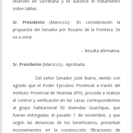
reserven en Secretaría y se autorice el tratamiento
sobre tablas.
Sr. Presidente
(Marocco).- En consideración la
propuesta del Senador por Rosario de la Frontera. Se
va a votar.
– Resulta afirmativa.
Sr. Presidente
(Marocco).- Aprobada.
Del señor Senador José Ibarra, viendo con
agrado que el Poder Ejecutivo Provincial a través del
Instituto Provincial de Vivienda (IPV), proceda a realizar
el control y verificación en las casas correspondientes
al grupo habitacional 50 Viviendas Guachipas, que
fueran entregadas el pasado 1 de noviembre, y que
según las denuncias de los beneficiarios, presentan
inconvenientes en la construcción: filtraciones de