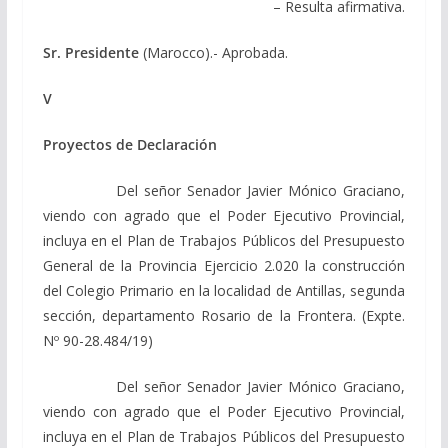
– Resulta afirmativa.
Sr. Presidente
(Marocco).- Aprobada.
V
Proyectos de Declaración
Del señor Senador Javier Mónico Graciano,
viendo con agrado que el Poder Ejecutivo Provincial,
incluya en el Plan de Trabajos Públicos del Presupuesto
General de la Provincia Ejercicio 2.020 la construcción
del Colegio Primario en la localidad de Antillas, segunda
sección, departamento Rosario de la Frontera. (Expte.
Nº 90-28.484/19)
Del señor Senador Javier Mónico Graciano,
viendo con agrado que el Poder Ejecutivo Provincial,
incluya en el Plan de Trabajos Públicos del Presupuesto