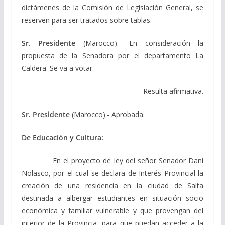
dictámenes de la Comisión de Legislación General, se
reserven para ser tratados sobre tablas.
Sr. Presidente
(Marocco).- En consideración la
propuesta de la Senadora por el departamento La
Caldera. Se va a votar.
– Resulta afirmativa.
Sr. Presidente
(Marocco).- Aprobada.
De Educación y Cultura:
En el proyecto de ley del señor Senador Dani
Nolasco, por el cual se declara de Interés Provincial la
creación de una residencia en la ciudad de Salta
destinada a albergar estudiantes en situación socio
económica y familiar vulnerable y que provengan del
interior de la Provincia, para que puedan acceder a la