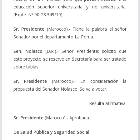
educación superior universitaria y no universitaria.
(Expte. Nº 90-28.349/19)
Sr. Presidente
(Marocco).- Tiene la palabra el señor
Senador por el departamento La Poma.
Sen. Nolasco
(D.R.).- Señor Presidente: solicito que
este proyecto se reserve en Secretaría para ser tratado
sobre tablas.
Sr. Presidente
(Marocco).- En consideración la
propuesta del Senador Nolasco. Se va a votar.
– Resulta afirmativa.
Sr. Presidente
(Marocco).- Aprobada.
De Salud Pública y Seguridad Social: