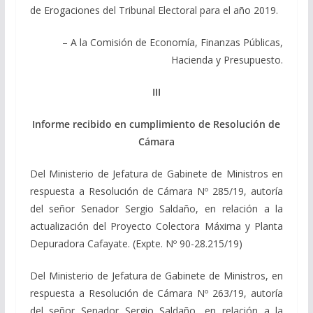
de Erogaciones del Tribunal Electoral para el año 2019.
– A la Comisión de Economía, Finanzas Públicas,
Hacienda y Presupuesto.
III
Informe recibido en cumplimiento de Resolución de
Cámara
Del Ministerio de Jefatura de Gabinete de Ministros en
respuesta a Resolución de Cámara Nº 285/19, autoría
del señor Senador Sergio Saldaño, en relación a la
actualización del Proyecto Colectora Máxima y Planta
Depuradora Cafayate. (Expte. Nº 90-28.215/19)
Del Ministerio de Jefatura de Gabinete de Ministros, en
respuesta a Resolución de Cámara Nº 263/19, autoría
del señor Senador Sergio Saldaño, en relación a la