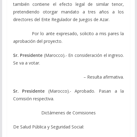
también contiene el efecto legal de similar tenor,
pretendiendo otorgar mandato a tres años a los
directores del Ente Regulador de Juegos de Azar.
Por lo ante expresado, solicito a mis pares la
aprobación del proyecto.
Sr. Presidente
(Marocco).- En consideración el ingreso.
Se va a votar.
– Resulta afirmativa.
Sr. Presidente
(Marocco).- Aprobado. Pasan a la
Comisión respectiva.
Dictámenes de Comisiones
De Salud Pública y Seguridad Social: