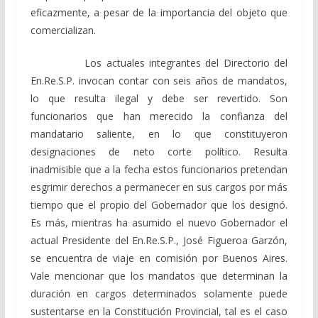
eficazmente, a pesar de la importancia del objeto que
comercializan.
Los actuales integrantes del Directorio del
En.Re.S.P. invocan contar con seis años de mandatos,
lo que resulta ilegal y debe ser revertido. Son
funcionarios que han merecido la confianza del
mandatario saliente, en lo que constituyeron
designaciones de neto corte político. Resulta
inadmisible que a la fecha estos funcionarios pretendan
esgrimir derechos a permanecer en sus cargos por más
tiempo que el propio del Gobernador que los designó.
Es más, mientras ha asumido el nuevo Gobernador el
actual Presidente del En.Re.S.P., José Figueroa Garzón,
se encuentra de viaje en comisión por Buenos Aires.
Vale mencionar que los mandatos que determinan la
duración en cargos determinados solamente puede
sustentarse en la Constitución Provincial, tal es el caso