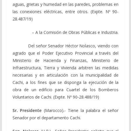
aguas, grietas y humedad en las paredes, problemas en
las conexiones eléctricas, entre otros. (Expte. Nº 90-
28.487/19)
– A la Comisión de Obras Públicas e Industria.
Del señor Senador Héctor Nolasco, viendo con
agrado que el Poder Ejecutivo Provincial a través del
Ministerio de Hacienda y Finanzas, Ministerio de
Infraestructura, Tierra y Vivienda arbitren las medidas
necesarias y en articulación con la municipalidad de
Cachi, a los fines que se disponga la ejecución de la
obra de un edificio para Cuartel de los Bomberos
Voluntarios de Cachi. (Expte. Nº 90-28.488/19)
Sr. Presidente
(Marocco).- Tiene la palabra el señor
Senador por el departamento Cachi.