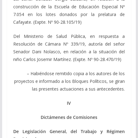
construcción de la Escuela de Educación Especial Nº
7.054 en los lotes donados por la prelatura de
Cafayate. (Expte. Nº 90-28.105/19)
Del Ministerio de Salud Pública, en respuesta a
Resolución de Cámara Nº 339/19, autoría del señor
Senador Dani Nolasco, en relación a la situación del
niño Carlos Josemir Martínez. (Expte. Nº 90-28.470/19)
– Habiéndose remitido copia a los autores de los
proyectos e informado a los Bloques Políticos, se giran
las presentes actuaciones a sus antecedentes.
IV
Dictámenes de Comisiones
De Legislación General, del Trabajo y Régimen