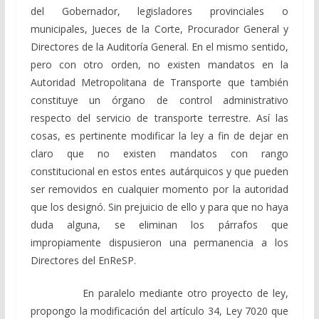
del Gobernador, legisladores provinciales o
municipales, Jueces de la Corte, Procurador General y
Directores de la Auditoría General. En el mismo sentido,
pero con otro orden, no existen mandatos en la
Autoridad Metropolitana de Transporte que también
constituye un órgano de control administrativo
respecto del servicio de transporte terrestre. Así las
cosas, es pertinente modificar la ley a fin de dejar en
claro que no existen mandatos con rango
constitucional en estos entes autárquicos y que pueden
ser removidos en cualquier momento por la autoridad
que los designó. Sin prejuicio de ello y para que no haya
duda alguna, se eliminan los párrafos que
impropiamente dispusieron una permanencia a los
Directores del EnReSP.
En paralelo mediante otro proyecto de ley,
propongo la modificación del artículo 34, Ley 7020 que