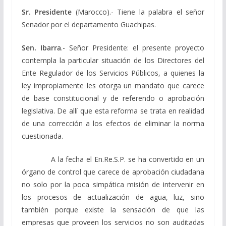
Sr. Presidente
(Marocco).- Tiene la palabra el señor
Senador por el departamento Guachipas.
Sen. Ibarra
.- Señor Presidente: el presente proyecto
contempla la particular situación de los Directores del
Ente Regulador de los Servicios Públicos, a quienes la
ley impropiamente les otorga un mandato que carece
de base constitucional y de referendo o aprobación
legislativa. De allí que esta reforma se trata en realidad
de una corrección a los efectos de eliminar la norma
cuestionada.
A la fecha el En.Re.S.P. se ha convertido en un
órgano de control que carece de aprobación ciudadana
no solo por la poca simpática misión de intervenir en
los procesos de actualización de agua, luz, sino
también porque existe la sensación de que las
empresas que proveen los servicios no son auditadas