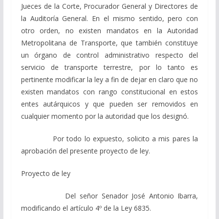
Jueces de la Corte, Procurador General y Directores de
la Auditoría General. En el mismo sentido, pero con
otro orden, no existen mandatos en la Autoridad
Metropolitana de Transporte, que también constituye
un órgano de control administrativo respecto del
servicio de transporte terrestre, por lo tanto es
pertinente modificar la ley a fin de dejar en claro que no
existen mandatos con rango constitucional en estos
entes autárquicos y que pueden ser removidos en
cualquier momento por la autoridad que los designó.
Por todo lo expuesto, solicito a mis pares la
aprobación del presente proyecto de ley.
Proyecto de ley
Del señor Senador José Antonio Ibarra,
modificando el artículo 4º de la Ley 6835.