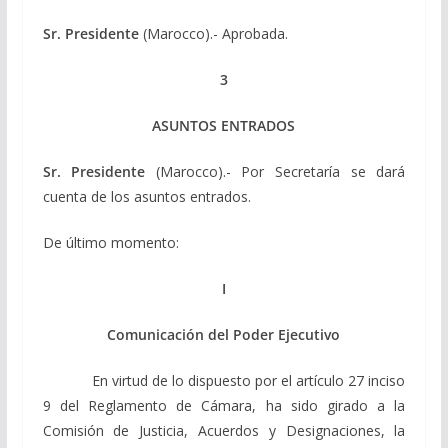
Sr. Presidente
(Marocco).- Aprobada.
3
ASUNTOS ENTRADOS
Sr. Presidente
(Marocco).- Por Secretaría se dará
cuenta de los asuntos entrados.
De último momento:
I
Comunicación del Poder Ejecutivo
En virtud de lo dispuesto por el artículo 27 inciso
9 del Reglamento de Cámara, ha sido girado a la
Comisión de Justicia, Acuerdos y Designaciones, la