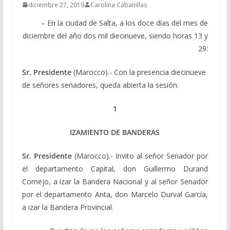
diciembre 27, 2019
Carolina Cabanillas
– En la ciudad de Salta, a los doce días del mes de
diciembre del año dos mil diecinueve, siendo horas 13 y
29:
Sr. Presidente
(Marocco).- Con la presencia diecinueve
de señores senadores, queda abierta la sesión.
1
IZAMIENTO DE BANDERAS
Sr. Presidente
(Marocco).- Invito al señor Senador por
el departamento Capital, don Guillermo Durand
Cornejo, a izar la Bandera Nacional y al señor Senador
por el departamento Anta, don Marcelo Durval García,
a izar la Bandera Provincial.