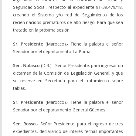
Seguridad Social, respecto al expediente 91-39.479/18,
creando el Sistema y/o red de Seguimiento de los
recién nacidos prematuros de alto riesgo. Para que sea
tratado en la próxima sesión.
Sr. Presidente
(Marocco).- Tiene la palabra el señor
Senador por el departamento La Poma.
Sen. Nolasco
(D.R.).- Señor Presidente: para ingresar un
dictamen de la Comisión de Legislación General, y que
se reserve en Secretaría para el tratamiento sobre
tablas.
Sr. Presidente
(Marocco).- Tiene la palabra el señor
Senador por el departamento General Güemes.
Sen. Rosso.-
Señor Presidente: para el ingreso de tres
expedientes, declarando de Interés fechas importantes