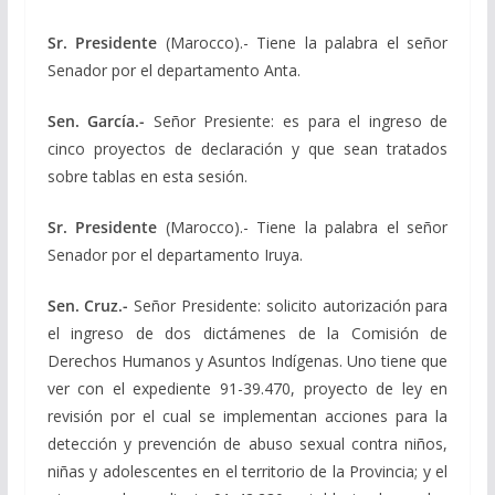
Sr. Presidente
(Marocco).- Tiene la palabra el señor
Senador por el departamento Anta.
Sen. García.-
Señor Presiente: es para el ingreso de
cinco proyectos de declaración y que sean tratados
sobre tablas en esta sesión.
Sr. Presidente
(Marocco).- Tiene la palabra el señor
Senador por el departamento Iruya.
Sen. Cruz.-
Señor Presidente: solicito autorización para
el ingreso de dos dictámenes de la Comisión de
Derechos Humanos y Asuntos Indígenas. Uno tiene que
ver con el expediente 91-39.470, proyecto de ley en
revisión por el cual se implementan acciones para la
detección y prevención de abuso sexual contra niños,
niñas y adolescentes en el territorio de la Provincia; y el