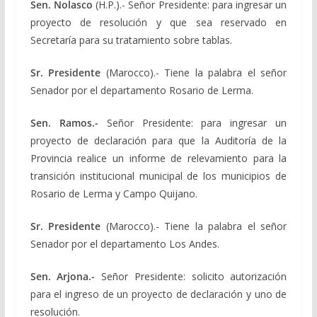
Sen. Nolasco
(H.P.).- Señor Presidente: para ingresar un
proyecto de resolución y que sea reservado en
Secretaría para su tratamiento sobre tablas.
Sr. Presidente
(Marocco).- Tiene la palabra el señor
Senador por el departamento Rosario de Lerma.
Sen. Ramos.-
Señor Presidente: para ingresar un
proyecto de declaración para que la Auditoría de la
Provincia realice un informe de relevamiento para la
transición institucional municipal de los municipios de
Rosario de Lerma y Campo Quijano.
Sr. Presidente
(Marocco).- Tiene la palabra el señor
Senador por el departamento Los Andes.
Sen. Arjona.-
Señor Presidente: solicito autorización
para el ingreso de un proyecto de declaración y uno de
resolución.