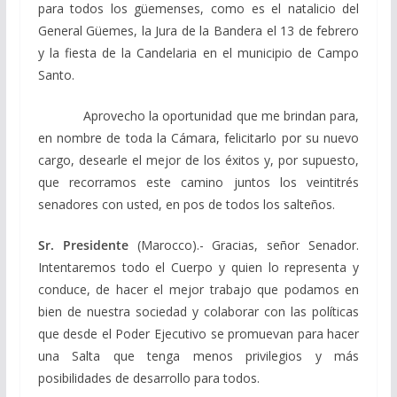
para todos los güemenses, como es el natalicio del
General Güemes, la Jura de la Bandera el 13 de febrero
y la fiesta de la Candelaria en el municipio de Campo
Santo.
Aprovecho la oportunidad que me brindan para,
en nombre de toda la Cámara, felicitarlo por su nuevo
cargo, desearle el mejor de los éxitos y, por supuesto,
que recorramos este camino juntos los veintitrés
senadores con usted, en pos de todos los salteños.
Sr. Presidente
(Marocco).- Gracias, señor Senador.
Intentaremos todo el Cuerpo y quien lo representa y
conduce, de hacer el mejor trabajo que podamos en
bien de nuestra sociedad y colaborar con las políticas
que desde el Poder Ejecutivo se promuevan para hacer
una Salta que tenga menos privilegios y más
posibilidades de desarrollo para todos.