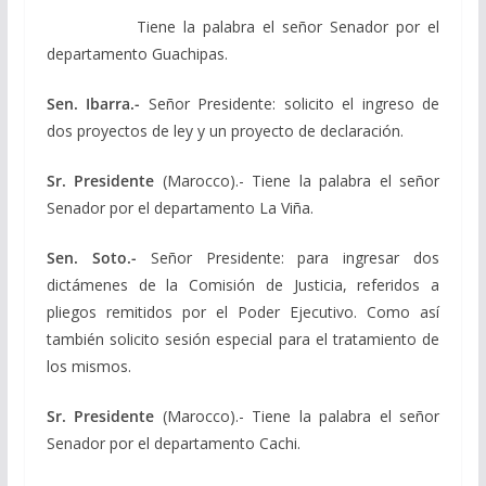
Tiene la palabra el señor Senador por el
departamento Guachipas.
Sen. Ibarra.-
Señor Presidente: solicito el ingreso de
dos proyectos de ley y un proyecto de declaración.
Sr. Presidente
(Marocco).- Tiene la palabra el señor
Senador por el departamento La Viña.
Sen. Soto.-
Señor Presidente: para ingresar dos
dictámenes de la Comisión de Justicia, referidos a
pliegos remitidos por el Poder Ejecutivo. Como así
también solicito sesión especial para el tratamiento de
los mismos.
Sr. Presidente
(Marocco).- Tiene la palabra el señor
Senador por el departamento Cachi.