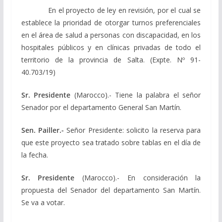
En el proyecto de ley en revisión, por el cual se
establece la prioridad de otorgar turnos preferenciales
en el área de salud a personas con discapacidad, en los
hospitales públicos y en clínicas privadas de todo el
territorio de la provincia de Salta. (Expte. Nº 91-
40.703/19)
Sr. Presidente
(Marocco).- Tiene la palabra el señor
Senador por el departamento General San Martín.
Sen. Pailler.-
Señor Presidente: solicito la reserva para
que este proyecto sea tratado sobre tablas en el día de
la fecha.
Sr. Presidente
(Marocco).- En consideración la
propuesta del Senador del departamento San Martín.
Se va a votar.