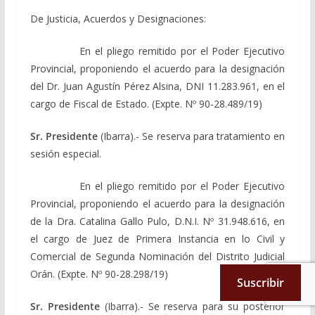
De Justicia, Acuerdos y Designaciones:
En el pliego remitido por el Poder Ejecutivo
Provincial, proponiendo el acuerdo para la designación
del Dr. Juan Agustín Pérez Alsina, DNI 11.283.961, en el
cargo de Fiscal de Estado. (Expte. Nº 90-28.489/19)
Sr. Presidente
(Ibarra).- Se reserva para tratamiento en
sesión especial.
En el pliego remitido por el Poder Ejecutivo
Provincial, proponiendo el acuerdo para la designación
de la Dra. Catalina Gallo Pulo, D.N.I. Nº 31.948.616, en
el cargo de Juez de Primera Instancia en lo Civil y
Comercial de Segunda Nominación del Distrito Judicial
Orán. (Expte. Nº 90-28.298/19)
Suscribir
Sr. Presidente
(Ibarra).- Se reserva para su posterior