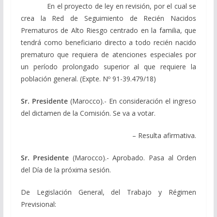
En el proyecto de ley en revisión, por el cual se
crea la Red de Seguimiento de Recién Nacidos
Prematuros de Alto Riesgo centrado en la familia, que
tendrá como beneficiario directo a todo recién nacido
prematuro que requiera de atenciones especiales por
un período prolongado superior al que requiere la
población general. (Expte. Nº 91-39.479/18)
Sr. Presidente
(Marocco).- En consideración el ingreso
del dictamen de la Comisión. Se va a votar.
– Resulta afirmativa.
Sr. Presidente
(Marocco).- Aprobado. Pasa al Orden
del Día de la próxima sesión.
De Legislación General, del Trabajo y Régimen
Previsional: