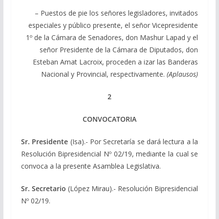
– Puestos de pie los señores legisladores, invitados
especiales y público presente, el señor Vicepresidente
1º de la Cámara de Senadores, don Mashur Lapad y el
señor Presidente de la Cámara de Diputados, don
Esteban Amat Lacroix, proceden a izar las Banderas
Nacional y Provincial, respectivamente.
(Aplausos)
2
CONVOCATORIA
Sr. Presidente
(Isa).- Por Secretaría se dará lectura a la
Resolución Bipresidencial Nº 02/19, mediante la cual se
convoca a la presente Asamblea Legislativa.
Sr. Secretario
(López Mirau).- Resolución Bipresidencial
Nº 02/19.