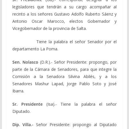
legisladores que tendrán a su cargo acompañar al
recinto a los señores Gustavo Adolfo Ruberto Sáenz y
Antonio Oscar Marocco, electos Gobernador y
Vicegobernador de la provincia de Salta.
Tiene la palabra el señor Senador por el
departamento La Poma.
Sen. Nolasco
(D.R.).- Señor Presidente: propongo, por
parte de la Cámara de Senadores, para que integre la
Comisión a la Senadora Silvina Abilés, y a los
Senadores Mashur Lapad, Jorge Pablo Soto y José
Ibarra.
Sr. Presidente
(Isa).- Tiene la palabra el señor
Diputado.
Dip. Villa.-
Señor Presidente: propongo al Diputado