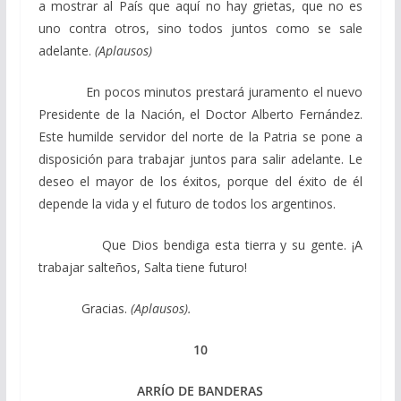
a mostrar al País que aquí no hay grietas, que no es
uno contra otros, sino todos juntos como se sale
adelante.
(Aplausos)
En pocos minutos prestará juramento el nuevo
Presidente de la Nación, el Doctor Alberto Fernández.
Este humilde servidor del norte de la Patria se pone a
disposición para trabajar juntos para salir adelante. Le
deseo el mayor de los éxitos, porque del éxito de él
depende la vida y el futuro de todos los argentinos.
Que Dios bendiga esta tierra y su gente. ¡A
trabajar salteños, Salta tiene futuro!
Gracias.
(Aplausos).
10
ARRÍO DE BANDERAS