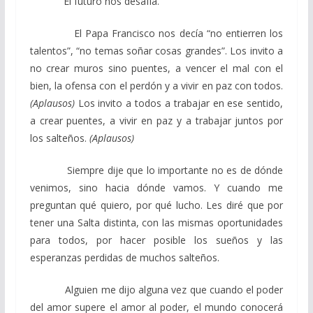
El futuro nos desafía.
El Papa Francisco nos decía “no entierren los
talentos”, “no temas soñar cosas grandes”. Los invito a
no crear muros sino puentes, a vencer el mal con el
bien, la ofensa con el perdón y a vivir en paz con todos.
(Aplausos)
Los invito a todos a trabajar en ese sentido,
a crear puentes, a vivir en paz y a trabajar juntos por
los salteños.
(Aplausos)
Siempre dije que lo importante no es de dónde
venimos, sino hacia dónde vamos. Y cuando me
preguntan qué quiero, por qué lucho. Les diré que por
tener una Salta distinta, con las mismas oportunidades
para todos, por hacer posible los sueños y las
esperanzas perdidas de muchos salteños.
Alguien me dijo alguna vez que cuando el poder
del amor supere el amor al poder, el mundo conocerá