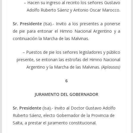
– Hacen su ingreso al recinto los señores Gustavo
Adolfo Ruberto Sáenz y Antonio Oscar Marocco.
Sr. Presidente
(Isa).- Invito a los presentes a ponerse
de pie para entonar el Himno Nacional Argentino y a
continuación la Marcha de las Malvinas.
– Puestos de pie los señores legisladores y público
presente, se entonan las estrofas del Himno Nacional
Argentino y la Marcha de las Malvinas.
(Aplausos)
6
JURAMENTO DEL GOBERNADOR
Sr. Presidente
(Isa).- Invito al Doctor Gustavo Adolfo
Ruberto Sáenz, electo Gobernador de la Provincia de
Salta, a prestar el juramento constitucional.