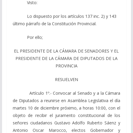
Visto:
Lo dispuesto por los artículos 137 inc. 2) y 143
último párrafo de la Constitución Provincial.
Por ello;
EL PRESIDENTE DE LA CÁMARA DE SENADORES Y EL
PRESIDENTE DE LA CÁMARA DE DIPUTADOS DE LA
PROVINCIA
RESUELVEN
Artículo 1º.- Convocar al Senado y a la Cámara
de Diputados a reunirse en Asamblea Legislativa el día
martes 10 de diciembre próximo, a horas 10:00, con el
objeto de recibir el juramento constitucional de los
señores ciudadanos Gustavo Adolfo Ruberto Sáenz y
Antonio Oscar Marocco, electos Gobernador y