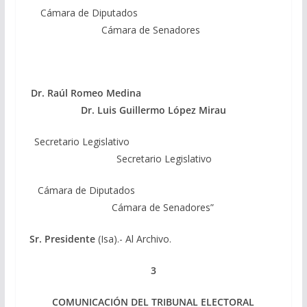
Cámara de Diputados
Cámara de Senadores
Dr. Raúl Romeo Medina
Dr. Luis Guillermo López Mirau
Secretario Legislativo
Secretario Legislativo
Cámara de Diputados
Cámara de Senadores”
Sr. Presidente
(Isa).- Al Archivo.
3
COMUNICACIÓN DEL TRIBUNAL ELECTORAL