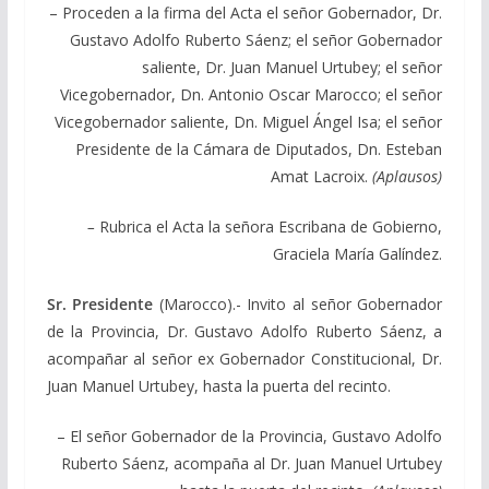
– Proceden a la firma del Acta el señor Gobernador, Dr.
Gustavo Adolfo Ruberto Sáenz; el señor Gobernador
saliente, Dr. Juan Manuel Urtubey; el señor
Vicegobernador, Dn. Antonio Oscar Marocco; el señor
Vicegobernador saliente, Dn. Miguel Ángel Isa; el señor
Presidente de la Cámara de Diputados, Dn. Esteban
Amat Lacroix.
(Aplausos)
–
Rubrica el Acta la señora Escribana de Gobierno,
Graciela María Galíndez.
Sr. Presidente
(Marocco).- Invito al señor Gobernador
de la Provincia, Dr. Gustavo Adolfo Ruberto Sáenz, a
acompañar al señor ex Gobernador Constitucional, Dr.
Juan Manuel Urtubey, hasta la puerta del recinto.
– El señor Gobernador de la Provincia, Gustavo Adolfo
Ruberto Sáenz, acompaña al Dr. Juan Manuel Urtubey