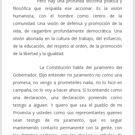
Pero hay una profunda doctrina política y
filosófica que respalda ese accionar. Es la visión
humanista, con el hombre como centro de la
comunidad. Una visión de defensa y promoción de la
vida, de raigambre profundamente democrática. Una
visión abonada en la cultura del trabajo, del esfuerzo,
de la educación, del respeto al orden, de la promoción
de la libertad y la igualdad.
La Constitución habla del juramento del
Gobernador. Elijo entender mi juramento no como una
promesa, no vengo a prometerles nada, no lo hice en
campaña, no lo voy a hacer ahora. Sí lo entiendo como
una declaración, una declaración poniendo como
testigo a alguien. Y quiero que sea el pueblo de mi
Provincia y ustedes como sus representantes quienes
sean testigo de mi juramento, que es seguir
manteniendo contacto permanente con la gente, con