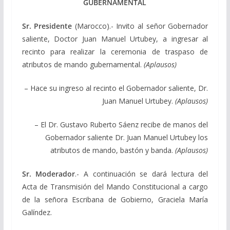
GUBERNAMENTAL
Sr. Presidente
(Marocco).- Invito al señor Gobernador
saliente, Doctor Juan Manuel Urtubey, a ingresar al
recinto para realizar la ceremonia de traspaso de
atributos de mando gubernamental.
(Aplausos)
– Hace su ingreso al recinto el Gobernador saliente, Dr.
Juan Manuel Urtubey.
(Aplausos)
– El Dr. Gustavo Ruberto Sáenz recibe de manos del
Gobernador saliente Dr. Juan Manuel Urtubey los
atributos de mando, bastón y banda.
(Aplausos)
Sr. Moderador
.- A continuación se dará lectura del
Acta de Transmisión del Mando Constitucional a cargo
de la señora Escribana de Gobierno, Graciela María
Galíndez.