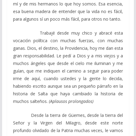
mí y de mis hermanos lo que hoy somos. Esa esencia,
esa buena madera de entender que la vida no es fácil,
para algunos sí un poco más fácil, para otros no tanto.
Trabajé desde muy chico y abracé esta
vocación política con muchas fuerzas, con muchas
ganas. Dios, el destino, la Providencia, hoy me dan esta
gran responsabilidad. Le pedí a Dios y a mis viejos y a
muchos ángeles que desde el cielo me iluminan y me
guían, que me indiquen el camino a seguir para poder
irme de aquí, cuando ustedes y la gente lo decida,
habiendo escrito aunque sea un pequeño párrafo en la
historia de Salta que haya cambiado la historia de
muchos salteños.
(Aplausos prolongados)
Desde la tierra de Güemes, desde la tierra del
Señor y la Virgen del Milagro, desde este norte
profundo olvidado de la Patria muchas veces, le vamos