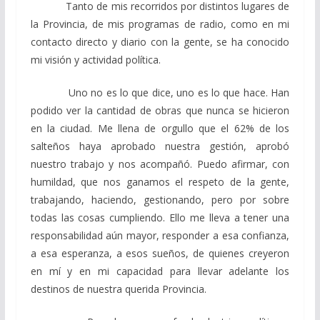
Tanto de mis recorridos por distintos lugares de
la Provincia, de mis programas de radio, como en mi
contacto directo y diario con la gente, se ha conocido
mi visión y actividad política.
Uno no es lo que dice, uno es lo que hace. Han
podido ver la cantidad de obras que nunca se hicieron
en la ciudad. Me llena de orgullo que el 62% de los
salteños haya aprobado nuestra gestión, aprobó
nuestro trabajo y nos acompañó. Puedo afirmar, con
humildad, que nos ganamos el respeto de la gente,
trabajando, haciendo, gestionando, pero por sobre
todas las cosas cumpliendo. Ello me lleva a tener una
responsabilidad aún mayor, responder a esa confianza,
a esa esperanza, a esos sueños, de quienes creyeron
en mí y en mi capacidad para llevar adelante los
destinos de nuestra querida Provincia.