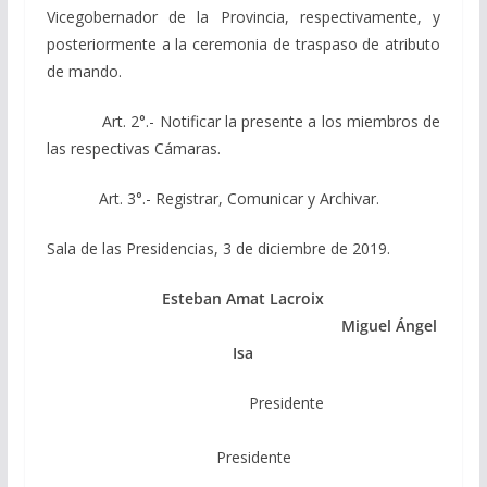
Vicegobernador de la Provincia, respectivamente, y
posteriormente a la ceremonia de traspaso de atributo
de mando.
Art. 2°.- Notificar la presente a los miembros de
las respectivas Cámaras.
Art. 3°.- Registrar, Comunicar y Archivar.
Sala de las Presidencias, 3 de diciembre de 2019.
Esteban Amat Lacroix
Miguel Ángel
Isa
Presidente
Presidente