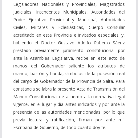
Legisladores Nacionales y Provinciales, Magistrados
Judiciales, Intendentes Municipales, Autoridades del
Poder Ejecutivo Provincial y Municipal, Autoridades
Civiles, Militares y Eclesiásticas, Cuerpo Consular
acreditado en esta Provincia e invitados especiales; y,
habiendo el Doctor Gustavo Adolfo Ruberto Sáenz
prestado previamente juramento constitucional por
ante la Asamblea Legislativa, recibe en este acto de
manos del Gobernador saliente los atributos de
mando, bastón y banda, símbolos de la posesión real
del cargo de Gobernador de la Provincia de Salta. Para
constancia se labra la presente Acta de Transmisión del
Mando Constitucional de acuerdo a la normativa legal
vigente, en el lugar y día antes indicados y por ante la
presencia de las autoridades mencionadas, por lo que
previa lectura y ratificación, firman por ante mí,
Escribana de Gobierno, de todo cuanto doy fe.