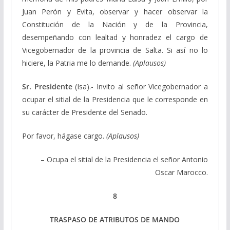
Juan Perón y Evita, observar y hacer observar la
Constitución de la Nación y de la Provincia,
desempeñando con lealtad y honradez el cargo de
Vicegobernador de la provincia de Salta. Si así no lo
hiciere, la Patria me lo demande.
(Aplausos)
Sr. Presidente
(Isa).- Invito al señor Vicegobernador a
ocupar el sitial de la Presidencia que le corresponde en
su carácter de Presidente del Senado.
Por favor, hágase cargo.
(Aplausos)
– Ocupa el sitial de la Presidencia el señor Antonio
Oscar Marocco.
8
TRASPASO DE ATRIBUTOS DE MANDO