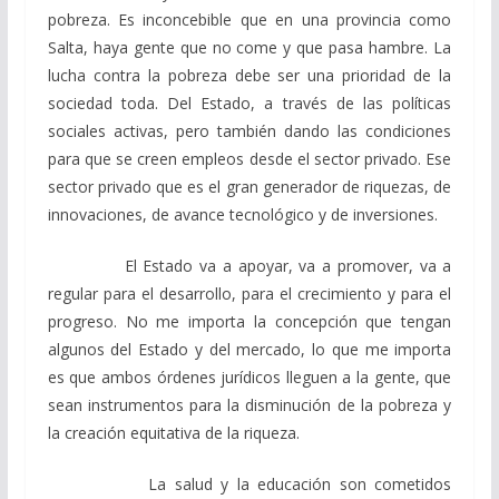
pobreza. Es inconcebible que en una provincia como
Salta, haya gente que no come y que pasa hambre. La
lucha contra la pobreza debe ser una prioridad de la
sociedad toda. Del Estado, a través de las políticas
sociales activas, pero también dando las condiciones
para que se creen empleos desde el sector privado. Ese
sector privado que es el gran generador de riquezas, de
innovaciones, de avance tecnológico y de inversiones.
El Estado va a apoyar, va a promover, va a
regular para el desarrollo, para el crecimiento y para el
progreso. No me importa la concepción que tengan
algunos del Estado y del mercado, lo que me importa
es que ambos órdenes jurídicos lleguen a la gente, que
sean instrumentos para la disminución de la pobreza y
la creación equitativa de la riqueza.
La salud y la educación son cometidos