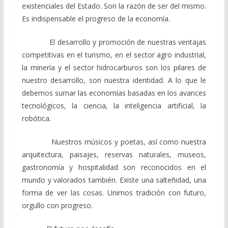
existenciales del Estado. Son la razón de ser del mismo.
Es indispensable el progreso de la economía.
El desarrollo y promoción de nuestras ventajas
competitivas en el turismo, en el sector agro industrial,
la minería y el sector hidrocarburos son los pilares de
nuestro desarrollo, son nuestra identidad. A lo que le
debemos sumar las economías basadas en los avances
tecnológicos, la ciencia, la inteligencia artificial, la
robótica.
Nuestros músicos y poetas, así como nuestra
arquitectura, paisajes, reservas naturales, museos,
gastronomía y hospitalidad son reconocidos en el
mundo y valorados también. Existe una salteñidad, una
forma de ver las cosas. Unimos tradición con futuro,
orgullo con progreso.