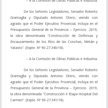
– A la Comisión de Obras Públicas e Industria.
De los Señores Legisladores, Senador Roberto
Gramaglia y Diputado Antonio Otero, viendo con
agrado que el Poder Ejecutivo Provincial, incluya en el
Presupuesto General de la Provincia – Ejercicio 2019,
la obra denominada “Construcción de Defensas y
Encauzamiento de los Ríos de las Conchas, Metán y
Yatasto”. (Expte. Nº 90-27.340/18).
– A la Comisión de Obras Públicas e Industria.
De los Señores Legisladores, Senador Roberto
Gramaglia y Diputado Antonio Otero, viendo con
agrado que el Poder Ejecutivo Provincial, incluya en el
Presupuesto General de la Provincia – Ejercicio 2019,
la obra denominada “Construcción II Etapa Hospital Del
Carmen”. (Expte. Nº 90-27.341/18).