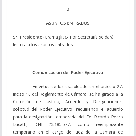
3
ASUNTOS ENTRADOS
Sr. Presidente
(Gramaglia).- Por Secretaría se dará
lectura a los asuntos entrados.
I
Comunicación del Poder Ejecutivo
En virtud de los establecido en el artículo 27,
inciso 10 del Reglamento de Cámara, se ha girado a la
Comisión de Justicia, Acuerdo y Designaciones,
solicitud del Poder Ejecutivo, requiriendo el acuerdo
para la designación temporaria del Dr. Ricardo Pedro
Lucatti, DNI 23.185.577, como reemplazante
temporario en el cargo de Juez de la Cámara de