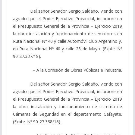
Del señor Senador Sergio Saldaño, viendo con
agrado que el Poder Ejecutivo Provincial, incorpore en
el Presupuesto General de la Provincia – Ejercicio 2019
la obra: instalación y funcionamiento de semáforos en
Ruta Nacional Nº 40 y calle Automóvil Club Argentino y,
en Ruta Nacional Nº 40 y calle 25 de Mayo. (Expte. Nº
90-27.337/18).
– A la Comisión de Obras Públicas e Industria.
Del señor Senador Sergio Saldaño, viendo con
agrado que el Poder Ejecutivo Provincial, incorpore en
el Presupuesto General de la Provincia – Ejercicio 2019
la obra: instalación y funcionamiento de sistema de
Cámaras de Seguridad en el departamento Cafayate.
(Expte. Nº 90-27.338/18).