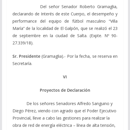
Del señor Senador Roberto Gramaglia,
declarando de Interés de este Cuerpo, el desempeño y
performance del equipo de fútbol masculino “Villa
María” de la localidad de El Galpón, que se realizó el 23
de septiembre en la ciudad de Salta. (Expte. Nº 90-
27.339/18).
Sr. Presidente
(Gramaglia).- Por la fecha, se reserva en
Secretaría.
VI
Proyectos de Declaración
De los señores Senadores Alfredo Sanguino y
Diego Pérez, viendo con agrado que el Poder Ejecutivo
Provincial, lleve a cabo las gestiones para realizar la
obra de red de energía eléctrica – línea de alta tensión,