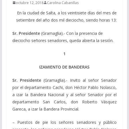
octubre 12, 2018
Carolina Cabanillas
En la ciudad de Salta, a los veintisiete días del mes de
setiembre del año dos mil dieciocho, siendo horas 13:
Sr. Presidente
(Gramaglia).- Con la presencia de
dieciocho señores senadores, queda abierta la sesión.
1
IZAMIENTO DE BANDERAS
Sr. Presidente
(Gramaglia).- Invito al señor Senador
por el departamento Cachi, don Héctor Pablo Nolasco,
a izar la Bandera Nacional y al señor Senador por el
departamento San Carlos, don Roberto Vásquez
Gareca, a izar la Bandera Provincial.
– Puestos de pie los señores senadores y público