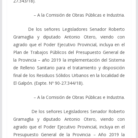
27.343/18).
– A la Comisión de Obras Públicas e Industria.
De los señores Legisladores Senador Roberto
Gramaglia y diputado Antonio Otero, viendo con
agrado que el Poder Ejecutivo Provincial, incluya en el
Plan de Trabajos Públicos del Presupuesto General de
la Provincia – año 2019 la implementación del Sistema
de Relleno Sanitario para el tratamiento y disposición
final de los Residuos Sólidos Urbanos en la localidad de
El Galpón. (Expte. Nº 90-27.344/18).
– A la Comisión de Obras Públicas e Industria.
De los señores Legisladores Senador Roberto
Gramaglia y diputado Antonio Otero, viendo con
agrado que el Poder Ejecutivo Provincial, incluya en el
Presupuesto General de la Provincia – Año 2019 la