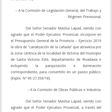
– A la Comisión de Legislación General, del Trabajo y
Régimen Previsional.
Del Señor Senador Mashur Lapad, viendo con
agrado que el Poder Ejecutivo Provincial, incorpore en
el Presupuesto General de la Provincia – Ejercicio 2019
la obra de “canalización de la cañada” que atraviesa por
la zona céntrica de la localidad de Victoria del municipio
de Santa Victoria Este, departamento de Rivadavia e
incluyendo la parquización e iluminación
correspondiente, para convertirlo en un paseo público.
(Expte. Nº 90-27.356/18).
– A la Comisión de Obras Públicas e Industria.
Del Señor Senador Mashur Lapad, viendo con
agrado que el Poder Ejecutivo Provincial, a través del