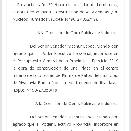
la Provincia – año 2019 para la localidad de Lumbreras,
la obra denominada “Construcción de 40 viviendas y 30
Núcleos Húmedos”. (Expte. Nº 90-27.352/18).
-A la Comisión de Obra Públicas e Industria.
Del Señor Senador Mashur Lapad, viendo con
agrado que el Poder Ejecutivo Provincial, incorpore en
el Presupuesto General de la Provincia – Ejercicio 2019
la obra de construcción de una Plaza en el centro
urbano de la localidad de Pluma de Patos del municipio
de Rivadavia Banda Norte, departamento de Rivadavia.
(Expte. Nº 90-27.353/18).
– A la Comisión de Obras Públicas e Industria.
Del Señor Senador Mashur Lapad, viendo con
agrado que el Poder Ejecutivo Provincial, incorpore en