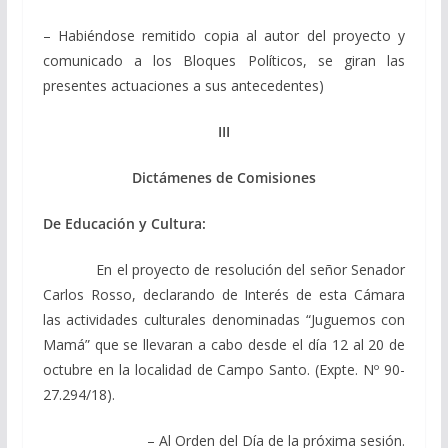
– Habiéndose remitido copia al autor del proyecto y
comunicado a los Bloques Políticos, se giran las
presentes actuaciones a sus antecedentes)
III
Dictámenes de Comisiones
De Educación y Cultura:
En el proyecto de resolución del señor Senador
Carlos Rosso, declarando de Interés de esta Cámara
las actividades culturales denominadas “Juguemos con
Mamá” que se llevaran a cabo desde el día 12 al 20 de
octubre en la localidad de Campo Santo. (Expte. Nº 90-
27.294/18).
– Al Orden del Día de la próxima sesión.