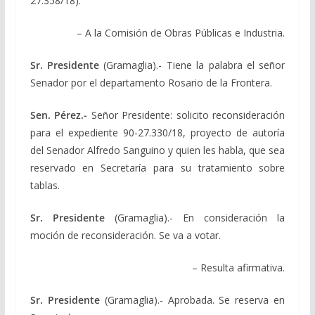
27.358/18).
– A la Comisión de Obras Públicas e Industria.
Sr. Presidente
(Gramaglia).- Tiene la palabra el señor
Senador por el departamento Rosario de la Frontera.
Sen. Pérez.-
Señor Presidente: solicito reconsideración
para el expediente 90-27.330/18, proyecto de autoría
del Senador Alfredo Sanguino y quien les habla, que sea
reservado en Secretaría para su tratamiento sobre
tablas.
Sr. Presidente
(Gramaglia).- En consideración la
moción de reconsideración. Se va a votar.
– Resulta afirmativa.
Sr. Presidente
(Gramaglia).- Aprobada. Se reserva en