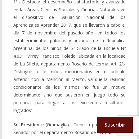
1º.- Destacar el desempeño satisfactorio y avanzado
en las Áreas Ciencias Sociales y Ciencias Naturales en
el dispositivo de Evaluación Nacional de los
Aprendizajes Aprender 2017, que se llevaron a cabo el
día 7 de noviembre del pasado año, en todos los
establecimientos públicos y privados de la República
Argentina, de los niños de 6º Grado de la Escuela Nº
4.631 “Virrey Francisco Toledo” ubicada en la localidad
de La Silleta, departamento Rosario de Lerma. Art. 2º.-
Distinguir a los niños mencionados en el artículo
anterior con la Mención al Mérito, ya que la realidad
condicionante de los mismos no fue un motivo
determinante sino que pusieron en juego todo su
potencial para llegar a los excelentes resultados
logrados”.
Suscribir
Sr. Presidente
(Gramaglia).- Tiene la palabra el señor
Senador por el departamento Rosario de Lerma.