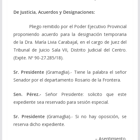
De Justicia, Acuerdos y Designaciones:
Pliego remitido por el Poder Ejecutivo Provincial
proponiendo acuerdo para la designación temporaria
de la Dra. María Livia Carabajal, en el cargo de Juez del
Tribunal de Juicio Sala VII, Distrito Judicial del Centro.
(Expte. Nº 90-27.285/18).
Sr. Presidente
(Gramaglia).- Tiene la palabra el señor
Senador por el departamento Rosario de la Frontera.
Sen. Pérez.-
Señor Presidente: solicito que este
expediente sea reservado para sesión especial.
Sr. Presidente
(Gramaglia).- Si no hay oposición, se
reserva dicho expediente.
– Asentimiento.