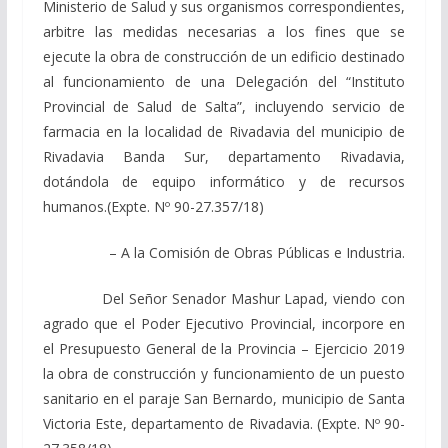
Ministerio de Salud y sus organismos correspondientes,
arbitre las medidas necesarias a los fines que se
ejecute la obra de construcción de un edificio destinado
al funcionamiento de una Delegación del “Instituto
Provincial de Salud de Salta”, incluyendo servicio de
farmacia en la localidad de Rivadavia del municipio de
Rivadavia Banda Sur, departamento Rivadavia,
dotándola de equipo informático y de recursos
humanos.(Expte. Nº 90-27.357/18)
– A la Comisión de Obras Públicas e Industria.
Del Señor Senador Mashur Lapad, viendo con
agrado que el Poder Ejecutivo Provincial, incorpore en
el Presupuesto General de la Provincia – Ejercicio 2019
la obra de construcción y funcionamiento de un puesto
sanitario en el paraje San Bernardo, municipio de Santa
Victoria Este, departamento de Rivadavia. (Expte. Nº 90-