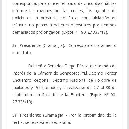
corresponda, para que en el plazo de cinco días hábiles
informe las razones por las cuales, los agentes de
policía de la provincia de Salta, con jubilación en
trámite, no perciben haberes mensuales por tiempos
demasiados prolongados. (Expte. Nº 90-27.333/18).
Sr. Presidente
(Gramaglia).- Corresponde tratamiento
inmediato.
Del señor Senador Diego Pérez, declarando de
Interés de la Cámara de Senadores, “El Décimo Tercer
Encuentro Regional, Séptimo Nacional de Folklore de
Jubilados y Pensionados”, a realizarse del 27 al 30 de
septiembre en Rosario de la Frontera. (Expte. Nº 90-
27.336/18).
Sr. Presidente
(Gramaglia).- Por la proximidad de la
fecha, se reserva en Secretaría.