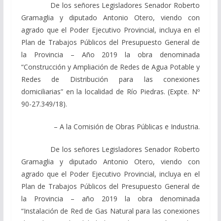
De los señores Legisladores Senador Roberto
Gramaglia y diputado Antonio Otero, viendo con
agrado que el Poder Ejecutivo Provincial, incluya en el
Plan de Trabajos Públicos del Presupuesto General de
la Provincia – Año 2019 la obra denominada
“Construcción y Ampliación de Redes de Agua Potable y
Redes de Distribución para las conexiones
domiciliarias” en la localidad de Río Piedras. (Expte. Nº
90-27.349/18).
– A la Comisión de Obras Públicas e Industria.
De los señores Legisladores Senador Roberto
Gramaglia y diputado Antonio Otero, viendo con
agrado que el Poder Ejecutivo Provincial, incluya en el
Plan de Trabajos Públicos del Presupuesto General de
la Provincia – año 2019 la obra denominada
“Instalación de Red de Gas Natural para las conexiones