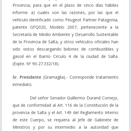
Provincia, para que en el plazo de cinco días hábiles
informe: a) cuales son las razones, por las que el
vehículo identificado como Peugeot Partner Patagonia,
patente GFQ020, Modelo 2007, perteneciente a la
Secretaría de Medio Ambiente y Desarrollo Sustentable
de la Provincia de Salta, y otros vehículos oficiales han
sido vistos descargando bidones de combustibles y
gasoil en el Barrio Circulo 4 de la ciudad de Salta.
(Expte. Nº 90-27.332/18).
Sr. Presidente
(Gramaglia).- Corresponde tratamiento
inmediato.
Del señor Senador Guillermo Durand Cornejo,
que de conformidad al Art. 116 de la Constitución de la
provincia de Salta y el Art. 149 del Reglamento Interno
de este Cuerpo, se requiera al Jefe de Gabinete de
Ministros y por su intermedio a la autoridad que