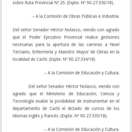
sobre Ruta Provincial Nº 25. (Expte. Nº 90-27.330/18).
– A la Comisión de Obras Públicas e Industria.
Del señor Senador Héctor Nolasco, viendo con agrado
que el Poder Ejecutivo Provincial realice gestiones
necesarias para la apertura de las carreras a Nivel
Terciario, Enfermería y Maestro Mayor de Obras en la
localidad de Cachi. (Expte. Nº 90-27.334/18)
– A la Comisión de Educación y Cultura.
Del señor Senador Héctor Nolasco, viendo con
agrado que el Ministerio de Educación, Ciencia y
Tecnología evalúe la posibilidad de instrumentar en el
departamento de Cachi el dictado de cursos de los
idiomas inglés y francés. (Expte. Nº 90-27.335/18).
– A la Comisión de Educación y Cultura.