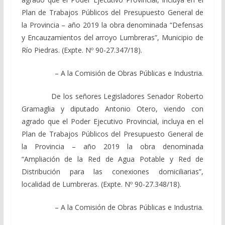
Plan de Trabajos Públicos del Presupuesto General de
la Provincia – año 2019 la obra denominada “Defensas
y Encauzamientos del arroyo Lumbreras”, Municipio de
Río Piedras. (Expte. Nº 90-27.347/18).
– A la Comisión de Obras Públicas e Industria.
De los señores Legisladores Senador Roberto
Gramaglia y diputado Antonio Otero, viendo con
agrado que el Poder Ejecutivo Provincial, incluya en el
Plan de Trabajos Públicos del Presupuesto General de
la Provincia – año 2019 la obra denominada
“Ampliación de la Red de Agua Potable y Red de
Distribución para las conexiones domiciliarias”,
localidad de Lumbreras. (Expte. Nº 90-27.348/18).
– A la Comisión de Obras Públicas e Industria.