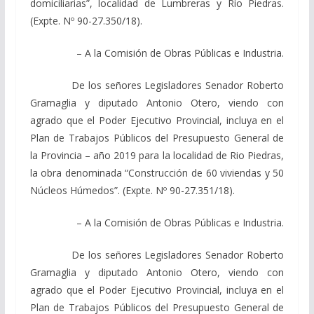
domiciliarias”, localidad de Lumbreras y Río Piedras.
(Expte. Nº 90-27.350/18).
– A la Comisión de Obras Públicas e Industria.
De los señores Legisladores Senador Roberto
Gramaglia y diputado Antonio Otero, viendo con
agrado que el Poder Ejecutivo Provincial, incluya en el
Plan de Trabajos Públicos del Presupuesto General de
la Provincia – año 2019 para la localidad de Rio Piedras,
la obra denominada “Construcción de 60 viviendas y 50
Núcleos Húmedos”. (Expte. Nº 90-27.351/18).
– A la Comisión de Obras Públicas e Industria.
De los señores Legisladores Senador Roberto
Gramaglia y diputado Antonio Otero, viendo con
agrado que el Poder Ejecutivo Provincial, incluya en el
Plan de Trabajos Públicos del Presupuesto General de