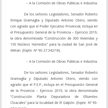
– A la Comisión de Obras Públicas e Industria.
De los señores Legisladores, Senador Roberto
Enrique Gramaglia y Diputado Antonio Otero, viendo
con agrado que el Poder Ejecutivo Provincial, incluya en
el Presupuesto General de la Provincia – Ejercicio 2019,
la obra denominada “Construcción de 300 Viviendas y
150 Núcleos Húmedos” para la ciudad de San José de
Metan. (Expte. Nº 90-27.342/18).
– A la Comisión de Obras Públicas e Industria.
De los señores Legisladores, Senador Roberto
Gramaglia y Diputado Antonio Otero, viendo con
agrado que el P.E.P., incluya en el Presupuesto General
de la Provincia – Ejercicio 2019, la obra denominada
“Construcción Planta Depuradora de Efluentes
Cloacales” para la localidad de El Galpón. (Expte. Nº 90-