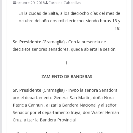
octubre 29, 2018
Carolina Cabanillas
– En la ciudad de Salta, a los dieciocho días del mes de
octubre del año dos mil dieciocho, siendo horas 13 y
18:
Sr. Presidente
(Gramaglia).- Con la presencia de
diecisiete señores senadores, queda abierta la sesión.
1
IZAMIENTO DE BANDERAS
Sr. Presidente
(Gramaglia).- Invito la señora Senadora
por el departamento General San Martín, doña Nora
Patricia Cannuni, a izar la Bandera Nacional y al señor
Senador por el departamento Iruya, don Walter Hernán
Cruz, a izar la Bandera Provincial.