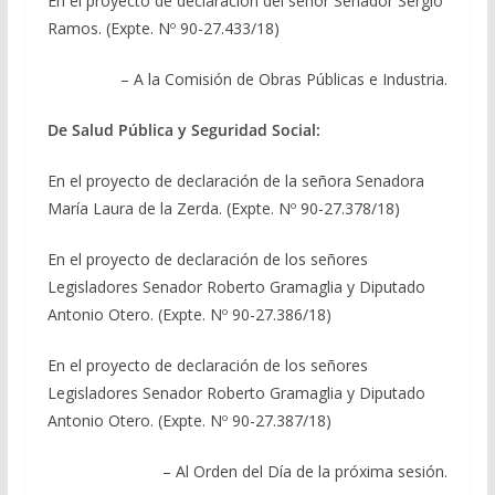
En el proyecto de declaración del señor Senador Sergio
Ramos. (Expte. Nº 90-27.433/18)
– A la Comisión de Obras Públicas e Industria.
De Salud Pública y Seguridad Social:
En el proyecto de declaración de la señora Senadora
María Laura de la Zerda. (Expte. Nº 90-27.378/18)
En el proyecto de declaración de los señores
Legisladores Senador Roberto Gramaglia y Diputado
Antonio Otero. (Expte. Nº 90-27.386/18)
En el proyecto de declaración de los señores
Legisladores Senador Roberto Gramaglia y Diputado
Antonio Otero. (Expte. Nº 90-27.387/18)
– Al Orden del Día de la próxima sesión.