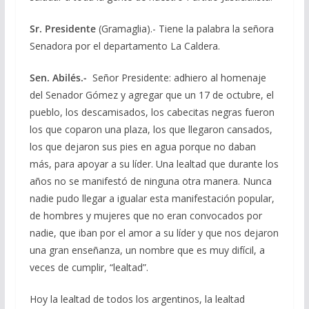
Sr. Presidente
(Gramaglia).- Tiene la palabra la señora
Senadora por el departamento La Caldera.
Sen. Abilés.-
Señor Presidente: adhiero al homenaje
del Senador Gómez y agregar que un 17 de octubre, el
pueblo, los descamisados, los cabecitas negras fueron
los que coparon una plaza, los que llegaron cansados,
los que dejaron sus pies en agua porque no daban
más, para apoyar a su líder. Una lealtad que durante los
años no se manifestó de ninguna otra manera. Nunca
nadie pudo llegar a igualar esta manifestación popular,
de hombres y mujeres que no eran convocados por
nadie, que iban por el amor a su líder y que nos dejaron
una gran enseñanza, un nombre que es muy difícil, a
veces de cumplir, “lealtad”.
Hoy la lealtad de todos los argentinos, la lealtad