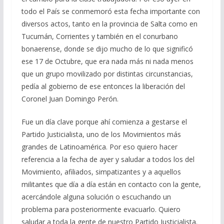
todo el País se conmemoró esta fecha importante con
diversos actos, tanto en la provincia de Salta como en
Tucumán, Corrientes y también en el conurbano
bonaerense, donde se dijo mucho de lo que significó
ese 17 de Octubre, que era nada más ni nada menos
que un grupo movilizado por distintas circunstancias,
pedía al gobierno de ese entonces la liberación del
Coronel Juan Domingo Perón.
Fue un día clave porque ahí comienza a gestarse el
Partido Justicialista, uno de los Movimientos más
grandes de Latinoamérica. Por eso quiero hacer
referencia a la fecha de ayer y saludar a todos los del
Movimiento, afiliados, simpatizantes y a aquellos
militantes que día a día están en contacto con la gente,
acercándole alguna solución o escuchando un
problema para posteriormente evacuarlo. Quiero
saludar a toda la gente de nuestro Partido Justicialista.