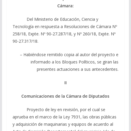
Cámara:
Del Ministerio de Educación, Ciencia y
Tecnología en respuesta a Resoluciones de Cámara Nº
258/18, Expte. Nº 90-27.287/18, y Nº 260/18, Expte. Nº
90-27.317/18.
– Habiéndose remitido copia al autor del proyecto e
informado a los Bloques Políticos, se giran las
presentes actuaciones a sus antecedentes.
II
Comunicaciones de la Cámara de Diputados
Proyecto de ley en revisión, por el cual se
aprueba en el marco de la Ley 7931, las obras públicas
y adquisición de maquinarias y equipos de acuerdo al