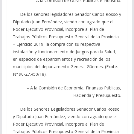
– A la Comisión de Obras Públicas e Industria.
De los señores legisladores Senador Carlos Rosso y
Diputado Juan Fernández, viendo con agrado que el
Poder Ejecutivo Provincial, incorpore al Plan de
Trabajos Públicos Presupuesto General de la Provincia
– Ejercicio 2019, la compra con su respectiva
instalación y funcionamiento de Juegos para la Salud,
en espacios de esparcimientos y recreación de los
municipios del departamento General Güemes. (Expte.
Nº 90-27.450/18).
– A la Comisión de Economía, Finanzas Públicas,
Hacienda y Presupuesto.
De los Señores Legisladores Senador Carlos Rosso
y Diputado Juan Fernández, viendo con agrado que el
Poder Ejecutivo Provincial, incorpore al Plan de
Trabajos Públicos Presupuesto General de la Provincia