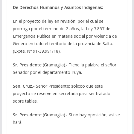
De Derechos Humanos y Asuntos Indígenas:
En el proyecto de ley en revisión, por el cual se
prorroga por el término de 2 años, la Ley 7.857 de
Emergencia Pública en materia social por Violencia de
Género en todo el territorio de la provincia de Salta.
(Expte. Nº 91-39.991/18).
Sr. Presidente
(Gramaglia).- Tiene la palabra el señor
Senador por el departamento Iruya.
Sen. Cruz.-
Señor Presidente: solicito que este
proyecto se reserve en secretaría para ser tratado
sobre tablas.
Sr. Presidente
(Gramaglia).- Si no hay oposición, así se
hará.