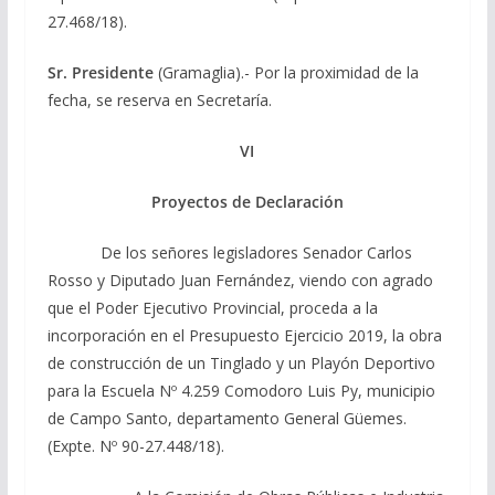
27.468/18).
Sr. Presidente
(Gramaglia).- Por la proximidad de la
fecha, se reserva en Secretaría.
VI
Proyectos de Declaración
De los señores legisladores Senador Carlos
Rosso y Diputado Juan Fernández, viendo con agrado
que el Poder Ejecutivo Provincial, proceda a la
incorporación en el Presupuesto Ejercicio 2019, la obra
de construcción de un Tinglado y un Playón Deportivo
para la Escuela Nº 4.259 Comodoro Luis Py, municipio
de Campo Santo, departamento General Güemes.
(Expte. Nº 90-27.448/18).