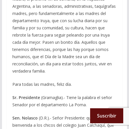
Argentina, a las senadoras, administrativas, taquígrafas
madres, pero fundamentalmente a las madres del
departamento Iruya, que con su lucha diaria por su
familia y por su comunidad, su cultura, hacen que
rebrote la fuerza para seguir peleando por una Iruya
cada día mejor. Pasen un bonito día. Aquellos que
tenemos diferencias, porque las hay porque somos
humanos, que el Día de la Madre sea un día de
reconciliación, un día para estar todos juntos, vivir en
verdadera familia.
Para todas las madres, feliz día.
Sr. Presidente
(Gramaglia).- Tiene la palabra el señor
Senador por el departamento La Poma.
Suscribir
Sen. Nolasco
(D.R.).- Señor Presidente: quiero dar la
bienvenida a los chicos del colegio Juan Calchaquí, que