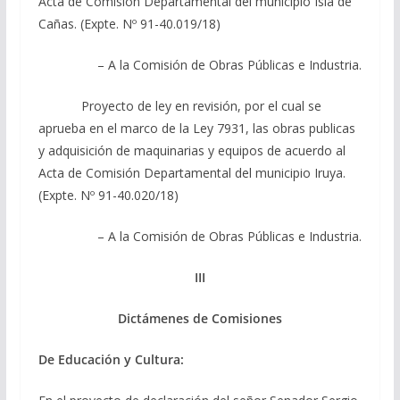
Acta de Comisión Departamental del municipio Isla de
Cañas. (Expte. Nº 91-40.019/18)
– A la Comisión de Obras Públicas e Industria.
Proyecto de ley en revisión, por el cual se
aprueba en el marco de la Ley 7931, las obras publicas
y adquisición de maquinarias y equipos de acuerdo al
Acta de Comisión Departamental del municipio Iruya.
(Expte. Nº 91-40.020/18)
– A la Comisión de Obras Públicas e Industria.
III
Dictámenes de Comisiones
De Educación y Cultura: