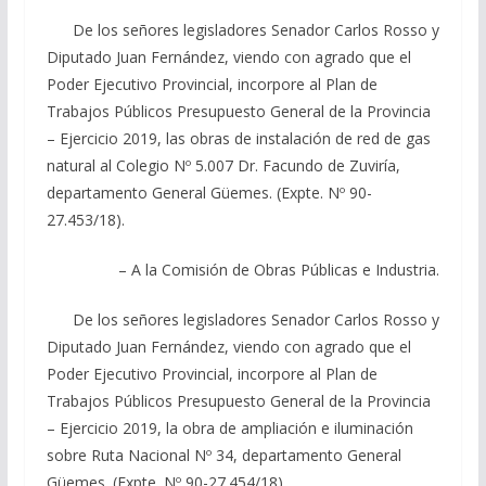
De los señores legisladores Senador Carlos Rosso y
Diputado Juan Fernández, viendo con agrado que el
Poder Ejecutivo Provincial, incorpore al Plan de
Trabajos Públicos Presupuesto General de la Provincia
– Ejercicio 2019, las obras de instalación de red de gas
natural al Colegio Nº 5.007 Dr. Facundo de Zuviría,
departamento General Güemes. (Expte. Nº 90-
27.453/18).
– A la Comisión de Obras Públicas e Industria.
De los señores legisladores Senador Carlos Rosso y
Diputado Juan Fernández, viendo con agrado que el
Poder Ejecutivo Provincial, incorpore al Plan de
Trabajos Públicos Presupuesto General de la Provincia
– Ejercicio 2019, la obra de ampliación e iluminación
sobre Ruta Nacional Nº 34, departamento General
Güemes. (Expte. Nº 90-27.454/18).