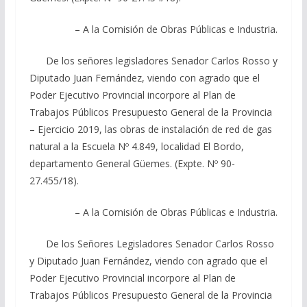
– A la Comisión de Obras Públicas e Industria.
De los señores legisladores Senador Carlos Rosso y
Diputado Juan Fernández, viendo con agrado que el
Poder Ejecutivo Provincial incorpore al Plan de
Trabajos Públicos Presupuesto General de la Provincia
– Ejercicio 2019, las obras de instalación de red de gas
natural a la Escuela Nº 4.849, localidad El Bordo,
departamento General Güemes. (Expte. Nº 90-
27.455/18).
– A la Comisión de Obras Públicas e Industria.
De los Señores Legisladores Senador Carlos Rosso
y Diputado Juan Fernández, viendo con agrado que el
Poder Ejecutivo Provincial incorpore al Plan de
Trabajos Públicos Presupuesto General de la Provincia