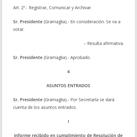
Art. 2º.- Registrar, Comunicar y Archivar.
Sr. Presidente
(Gramaglia).- En consideración. Se va a
votar.
– Resulta afirmativa.
Sr. Presidente
(Gramaglia).- Aprobado.
4
ASUNTOS ENTRADOS
Sr. Presidente
(Gramaglia).- Por Secretaría se dará
cuenta de los asuntos entrados.
I
Informe recibido en cumplimiento de Resolución de