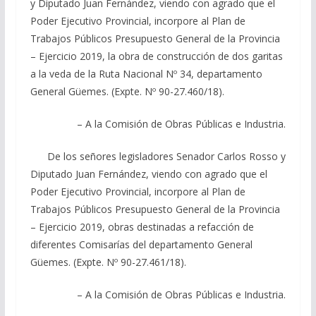
y Diputado Juan Fernández, viendo con agrado que el
Poder Ejecutivo Provincial, incorpore al Plan de
Trabajos Públicos Presupuesto General de la Provincia
– Ejercicio 2019, la obra de construcción de dos garitas
a la veda de la Ruta Nacional Nº 34, departamento
General Güemes. (Expte. Nº 90-27.460/18).
– A la Comisión de Obras Públicas e Industria.
De los señores legisladores Senador Carlos Rosso y
Diputado Juan Fernández, viendo con agrado que el
Poder Ejecutivo Provincial, incorpore al Plan de
Trabajos Públicos Presupuesto General de la Provincia
– Ejercicio 2019, obras destinadas a refacción de
diferentes Comisarías del departamento General
Güemes. (Expte. Nº 90-27.461/18).
– A la Comisión de Obras Públicas e Industria.