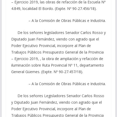
– Ejercicio 2019, las obras de refacción de la Escuela Nº
4.849, localidad El Bordo. (Expte. Nº 90-27.456/18).
– A la Comisión de Obras Públicas e Industria.
De los señores legisladores Senador Carlos Rosso y
Diputado Juan Fernández, viendo con agrado que el
Poder Ejecutivo Provincial, incorpore al Plan de
Trabajos Públicos Presupuesto General de la Provincia
– Ejercicio 2019, , la obra de ampliación y refacción de
iluminación sobre Ruta Provincial Nº 11, departamento
General Güemes. (Expte. Nº 90-27.457/18).
– A la Comisión de Obras Públicas e Industria.
De los señores Legisladores Senador Carlos Rosso
y Diputado Juan Fernández, viendo con agrado que el
Poder Ejecutivo Provincial, incorpore al Plan de
Trabajos Públicos Presupuesto General de la Provincia