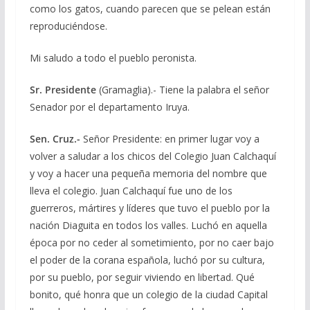
como los gatos, cuando parecen que se pelean están
reproduciéndose.
Mi saludo a todo el pueblo peronista.
Sr. Presidente
(Gramaglia).- Tiene la palabra el señor
Senador por el departamento Iruya.
Sen. Cruz.-
Señor Presidente: en primer lugar voy a
volver a saludar a los chicos del Colegio Juan Calchaquí
y voy a hacer una pequeña memoria del nombre que
lleva el colegio. Juan Calchaquí fue uno de los
guerreros, mártires y líderes que tuvo el pueblo por la
nación Diaguita en todos los valles. Luchó en aquella
época por no ceder al sometimiento, por no caer bajo
el poder de la corana española, luchó por su cultura,
por su pueblo, por seguir viviendo en libertad. Qué
bonito, qué honra que un colegio de la ciudad Capital