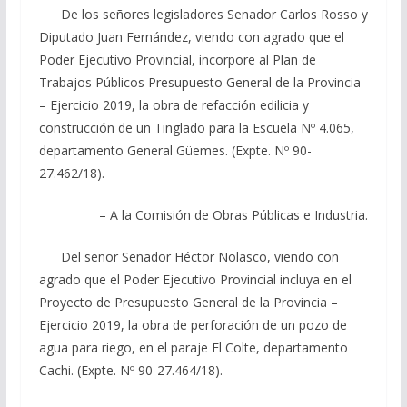
De los señores legisladores Senador Carlos Rosso y
Diputado Juan Fernández, viendo con agrado que el
Poder Ejecutivo Provincial, incorpore al Plan de
Trabajos Públicos Presupuesto General de la Provincia
– Ejercicio 2019, la obra de refacción edilicia y
construcción de un Tinglado para la Escuela Nº 4.065,
departamento General Güemes. (Expte. Nº 90-
27.462/18).
– A la Comisión de Obras Públicas e Industria.
Del señor Senador Héctor Nolasco, viendo con
agrado que el Poder Ejecutivo Provincial incluya en el
Proyecto de Presupuesto General de la Provincia –
Ejercicio 2019, la obra de perforación de un pozo de
agua para riego, en el paraje El Colte, departamento
Cachi. (Expte. Nº 90-27.464/18).