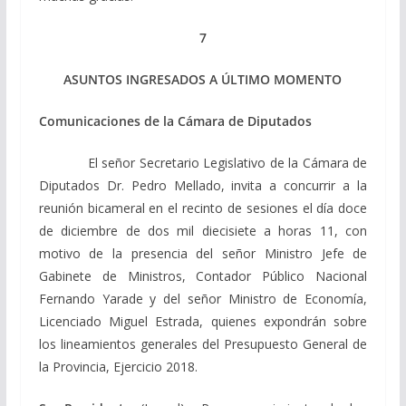
7
ASUNTOS INGRESADOS A ÚLTIMO MOMENTO
Comunicaciones de la Cámara de Diputados
El señor Secretario Legislativo de la Cámara de
Diputados Dr. Pedro Mellado, invita a concurrir a la
reunión bicameral en el recinto de sesiones el día doce
de diciembre de dos mil diecisiete a horas 11, con
motivo de la presencia del señor Ministro Jefe de
Gabinete de Ministros, Contador Público Nacional
Fernando Yarade y del señor Ministro de Economía,
Licenciado Miguel Estrada, quienes expondrán sobre
los lineamientos generales del Presupuesto General de
la Provincia, Ejercicio 2018.