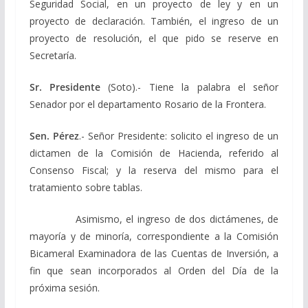
Seguridad Social, en un proyecto de ley y en un
proyecto de declaración. También, el ingreso de un
proyecto de resolución, el que pido se reserve en
Secretaría.
Sr. Presidente
(Soto).- Tiene la palabra el señor
Senador por el departamento Rosario de la Frontera.
Sen. Pérez
.- Señor Presidente: solicito el ingreso de un
dictamen de la Comisión de Hacienda, referido al
Consenso Fiscal; y la reserva del mismo para el
tratamiento sobre tablas.
Asimismo, el ingreso de dos dictámenes, de
mayoría y de minoría, correspondiente a la Comisión
Bicameral Examinadora de las Cuentas de Inversión, a
fin que sean incorporados al Orden del Día de la
próxima sesión.