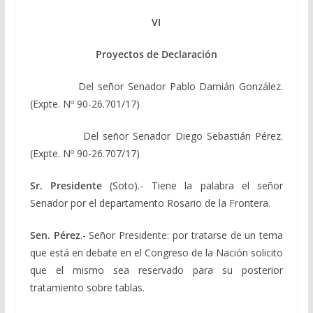
VI
Proyectos de Declaración
Del señor Senador Pablo Damián González.
(Expte. Nº 90-26.701/17)
Del señor Senador Diego Sebastián Pérez.
(Expte. Nº 90-26.707/17)
Sr. Presidente
(Soto).- Tiene la palabra el señor
Senador por el departamento Rosario de la Frontera.
Sen. Pérez
.- Señor Presidente: por tratarse de un tema
que está en debate en el Congreso de la Nación solicito
que el mismo sea reservado para su posterior
tratamiento sobre tablas.