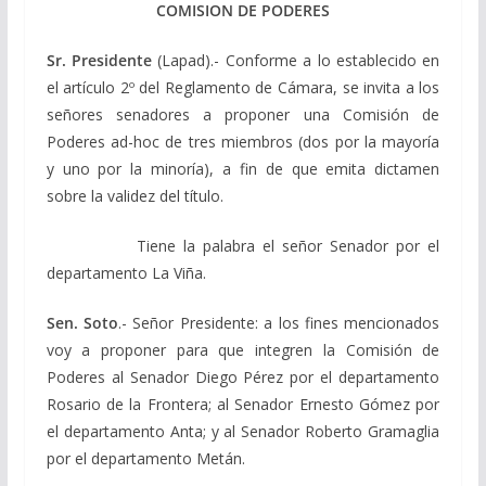
COMISION DE PODERES
Sr. Presidente
(Lapad).- Conforme a lo establecido en
el artículo 2º del Reglamento de Cámara, se invita a los
señores senadores a proponer una Comisión de
Poderes ad-hoc de tres miembros (dos por la mayoría
y uno por la minoría), a fin de que emita dictamen
sobre la validez del título.
Tiene la palabra el señor Senador por el
departamento La Viña.
Sen. Soto
.- Señor Presidente: a los fines mencionados
voy a proponer para que integren la Comisión de
Poderes al Senador Diego Pérez por el departamento
Rosario de la Frontera; al Senador Ernesto Gómez por
el departamento Anta; y al Senador Roberto Gramaglia
por el departamento Metán.