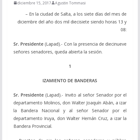
diciembre 15, 2017
Agustin Tommasi
– En la ciudad de Salta, a los siete días del mes de
diciembre del año dos mil diecisiete siendo horas 13 y
08:
Sr. Presidente
(Lapad).- Con la presencia de diecinueve
señores senadores, queda abierta la sesión.
1
IZAMIENTO DE BANDERAS
Sr. Presidente
(Lapad).- Invito al señor Senador por el
departamento Molinos, don Walter Joaquín Abán, a izar
la Bandera Nacional y al señor Senador por el
departamento Iruya, don Walter Hernán Cruz, a izar la
Bandera Provincial.