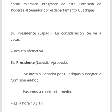
como miembro integrante de esta Comisión de
Poderes al Senador por el departamento Guachipas.
Sr. Presidente
(Lapad).- En consideración. Se va a
votar.
– Resulta afirmativa.
Sr. Presidente
(Lapad).- Aprobado.
Se invita al Senador por Guachipas a integrar la
Comisión ad-hoc.
Pasamos a cuarto intermedio.
– Es la hora 13 y 17.