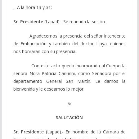
– A la hora 13 y 31:
Sr. Presidente
(Lapad).- Se reanuda la sesión.
Agradecemos la presencia del señor Intendente
de Embarcación y también del doctor Llaya, quienes
nos honraran con su presencia.
Con este acto queda incorporada al Cuerpo la
señora Nora Patricia Canunni, como Senadora por el
departamento General San Martín. Le damos la
bienvenida y le deseamos lo mejor.
6
SALUTACIÓN
Sr. Presidente
(Lapad).- En nombre de la Cámara de