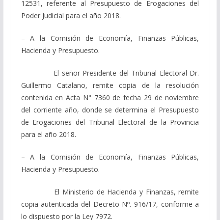
12531, referente al Presupuesto de Erogaciones del
Poder Judicial para el año 2018.
– A la Comisión de Economía, Finanzas Públicas,
Hacienda y Presupuesto.
El señor Presidente del Tribunal Electoral Dr.
Guillermo Catalano, remite copia de la resolución
contenida en Acta N° 7360 de fecha 29 de noviembre
del corriente año, donde se determina el Presupuesto
de Erogaciones del Tribunal Electoral de la Provincia
para el año 2018.
– A la Comisión de Economía, Finanzas Públicas,
Hacienda y Presupuesto.
El Ministerio de Hacienda y Finanzas, remite
copia autenticada del Decreto Nº. 916/17, conforme a
lo dispuesto por la Ley 7972.