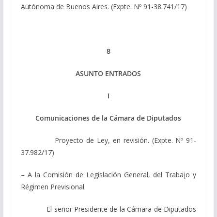
Autónoma de Buenos Aires. (Expte. Nº 91-38.741/17)
8
ASUNTO ENTRADOS
I
Comunicaciones de la Cámara de Diputados
Proyecto de Ley, en revisión. (Expte. Nº 91-
37.982/17)
– A la Comisión de Legislación General, del Trabajo y
Régimen Previsional.
El señor Presidente de la Cámara de Diputados