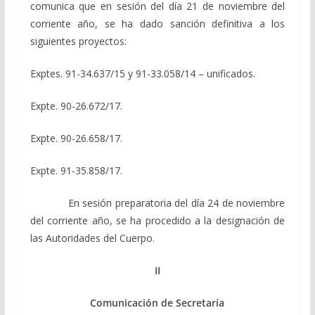
comunica que en sesión del día 21 de noviembre del
corriente año, se ha dado sanción definitiva a los
siguientes proyectos:
Exptes. 91-34.637/15 y 91-33.058/14 – unificados.
Expte. 90-26.672/17.
Expte. 90-26.658/17.
Expte. 91-35.858/17.
En sesión preparatoria del día 24 de noviembre
del corriente año, se ha procedido a la designación de
las Autoridades del Cuerpo.
II
Comunicación de Secretaría