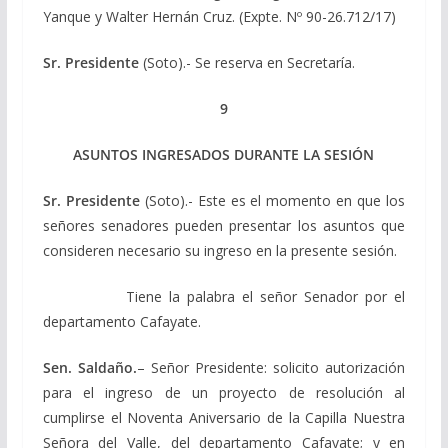
Yanque y Walter Hernán Cruz. (Expte. Nº 90-26.712/17)
Sr. Presidente
(Soto).- Se reserva en Secretaría.
9
ASUNTOS INGRESADOS DURANTE LA SESIÓN
Sr. Presidente
(Soto).- Este es el momento en que los
señores senadores pueden presentar los asuntos que
consideren necesario su ingreso en la presente sesión.
Tiene la palabra el señor Senador por el
departamento Cafayate.
Sen. Saldaño.
– Señor Presidente: solicito autorización
para el ingreso de un proyecto de resolución al
cumplirse el Noventa Aniversario de la Capilla Nuestra
Señora del Valle, del departamento Cafayate; y en