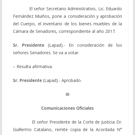
El señor Secretario Administrativo, Lic. Eduardo
Fernández Muiños, pone a consideración y aprobación
del Cuerpo, el inventario de los bienes muebles de la
Cámara de Senadores, correspondiente al año 2017.
Sr. Presidente
(Lapad).- En consideración de los
señores Senadores. Se va a votar.
– Resulta afirmativa.
Sr. Presidente
(Lapad).- Aprobado.
III
Comunicaciones Oficiales
El señor Presidente de la Corte de Justicia Dr.
Guillermo Catalano, remite copia de la Acordada N°