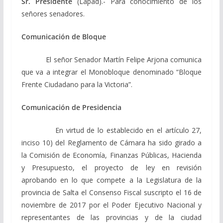
Sr. Presidente
(Lapad).- Para conocimiento de los
señores senadores.
Comunicación de Bloque
El señor Senador Martín Felipe Arjona comunica
que va a integrar el Monobloque denominado “Bloque
Frente Ciudadano para la Victoria”.
Comunicación de Presidencia
En virtud de lo establecido en el artículo 27,
inciso 10) del Reglamento de Cámara ha sido girado a
la Comisión de Economía, Finanzas Públicas, Hacienda
y Presupuesto, el proyecto de ley en revisión
aprobando en lo que compete a la Legislatura de la
provincia de Salta el Consenso Fiscal suscripto el 16 de
noviembre de 2017 por el Poder Ejecutivo Nacional y
representantes de las provincias y de la ciudad