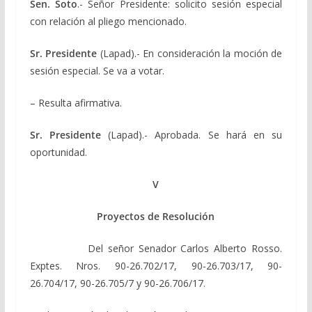
Sen. Soto
.- Señor Presidente: solicito sesión especial
con relación al pliego mencionado.
Sr. Presidente
(Lapad).- En consideración la moción de
sesión especial. Se va a votar.
– Resulta afirmativa.
Sr. Presidente
(Lapad).- Aprobada. Se hará en su
oportunidad.
V
Proyectos de Resolución
Del señor Senador Carlos Alberto Rosso.
Exptes. Nros. 90-26.702/17, 90-26.703/17, 90-
26.704/17, 90-26.705/7 y 90-26.706/17.