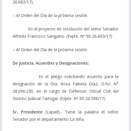
26.682/17)
– Al Orden del Día de la próxima sesión
En el proyecto de resolución del señor Senador
Alfredo Francisco Sanguino.
(
Expte. Nº 90-26.693/17)
– Al Orden del Día de la próxima sesión
De Justicia, Acuerdos y Designaciones:
En el pliego solicitando acuerdo para la
designación de la Dra. Rosa Fabiola Díaz, D.N.l. N°
28.096.230, en el cargo de Defensor Oficial Civil del
Distrito Judicial Tartagal. (Expte. Nº 90-26.598/17)
Sr. Presidente
(Lapad).- Tiene la palabra el señor
Senador por el departamento La Viña.