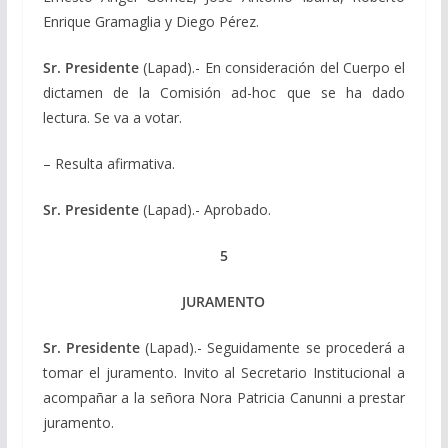
Enrique Gramaglia y Diego Pérez.
Sr. Presidente
(Lapad).- En consideración del Cuerpo el
dictamen de la Comisión ad-hoc que se ha dado
lectura. Se va a votar.
– Resulta afirmativa.
Sr. Presidente
(Lapad).- Aprobado.
5
JURAMENTO
Sr. Presidente
(Lapad).- Seguidamente se procederá a
tomar el juramento. Invito al Secretario Institucional a
acompañar a la señora Nora Patricia Canunni a prestar
juramento.