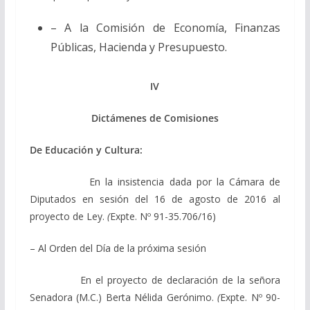
– A la Comisión de Economía, Finanzas
Públicas, Hacienda y Presupuesto.
IV
Dictámenes de Comisiones
De Educación y Cultura:
En la insistencia dada por la Cámara de
Diputados en sesión del 16 de agosto de 2016 al
proyecto de Ley.
(
Expte. Nº 91-35.706/16)
– Al Orden del Día de la próxima sesión
En el proyecto de declaración de la señora
Senadora (M.C.) Berta Nélida Gerónimo.
(
Expte. Nº 90-