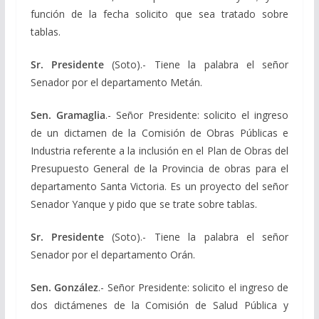
función de la fecha solicito que sea tratado sobre
tablas.
Sr. Presidente
(Soto).- Tiene la palabra el señor
Senador por el departamento Metán.
Sen. Gramaglia
.- Señor Presidente: solicito el ingreso
de un dictamen de la Comisión de Obras Públicas e
Industria referente a la inclusión en el Plan de Obras del
Presupuesto General de la Provincia de obras para el
departamento Santa Victoria. Es un proyecto del señor
Senador Yanque y pido que se trate sobre tablas.
Sr. Presidente
(Soto).- Tiene la palabra el señor
Senador por el departamento Orán.
Sen. González
.- Señor Presidente: solicito el ingreso de
dos dictámenes de la Comisión de Salud Pública y