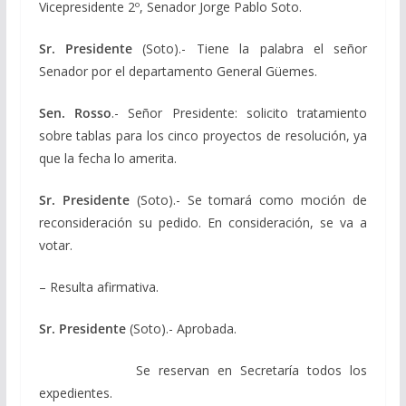
Vicepresidente 2º, Senador Jorge Pablo Soto.
Sr. Presidente
(Soto).- Tiene la palabra el señor
Senador por el departamento General Güemes.
Sen. Rosso
.- Señor Presidente: solicito tratamiento
sobre tablas para los cinco proyectos de resolución, ya
que la fecha lo amerita.
Sr. Presidente
(Soto).- Se tomará como moción de
reconsideración su pedido. En consideración, se va a
votar.
– Resulta afirmativa.
Sr. Presidente
(Soto).- Aprobada.
Se reservan en Secretaría todos los
expedientes.