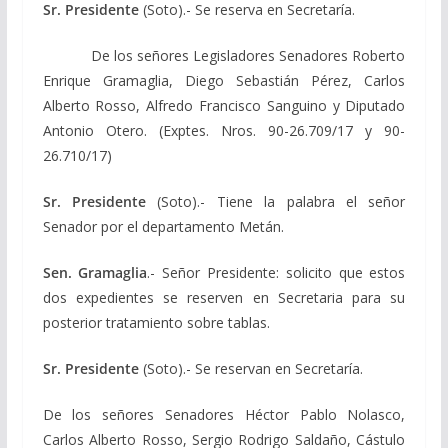
Sr. Presidente
(Soto).- Se reserva en Secretaría.
De los señores Legisladores Senadores Roberto
Enrique Gramaglia, Diego Sebastián Pérez, Carlos
Alberto Rosso, Alfredo Francisco Sanguino y Diputado
Antonio Otero. (Exptes. Nros. 90-26.709/17 y 90-
26.710/17)
Sr. Presidente
(Soto).- Tiene la palabra el señor
Senador por el departamento Metán.
Sen. Gramaglia
.- Señor Presidente: solicito que estos
dos expedientes se reserven en Secretaria para su
posterior tratamiento sobre tablas.
Sr. Presidente
(Soto).- Se reservan en Secretaría.
De los señores Senadores Héctor Pablo Nolasco,
Carlos Alberto Rosso, Sergio Rodrigo Saldaño, Cástulo