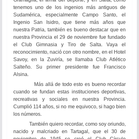
tenemos uno de los ingenios más antiguos de
Sudamérica, especialmente Campo Santo, el
Ingenio San Isidro, que tiene más años que
nuestra Patria, también es bueno destacar que en
nuestra Provincia el 29 de noviembre fue fundado
el Club Gimnasia y Tiro de Salta. Vaya el
reconocimiento, nació con otro nombre, en el Hotel
Savoy, en la Zuviría, se llamaba Club Atlético
Salteño. Su primer presidente fue Francisco
Alsina.
Más allá de todo esto es bueno recordar
cuando se fundan estas instituciones deportivas,
recreativas y sociales en nuestra Provincia.
Cumplió 114 años, si no me equivoco, si hago bien
los números.
También quiero recordar, como soy oriundo,
nacido y malcriado en Tartagal, que el 30 de
noviembre de 1945 se creó el Club Círculo