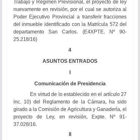
Trabajo y Régimen Previsional, el proyecto de ley
nuevamente en revisión, por el cual se autoriza al
Poder Ejecutivo Provincial a transferir fracciones
del inmueble identificado con la Matrícula 572 del
departamento San Carlos. (E4XPTE. Nº 90-
25.218/16)
4
ASUNTOS ENTRADOS
I
Comunicación de Presidencia
En virtud de lo establecido en el artículo 27
inc. 10) del Reglamento de la Cámara, ha sido
girado a la Comisión de Agricultura y Ganadería, el
proyecto de Ley, en revisión, Expte. Nº 91-
37.028/16.
II