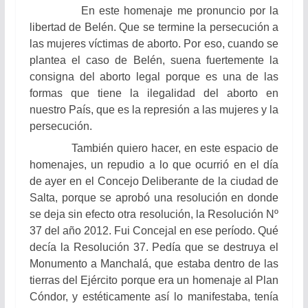
En este homenaje me pronuncio por la
libertad de Belén. Que se termine la persecución a
las mujeres víctimas de aborto. Por eso, cuando se
plantea el caso de Belén, suena fuertemente la
consigna del aborto legal porque es una de las
formas que tiene la ilegalidad del aborto en
nuestro País, que es la represión a las mujeres y la
persecución.
También quiero hacer, en este espacio de
homenajes, un repudio a lo que ocurrió en el día
de ayer en el Concejo Deliberante de la ciudad de
Salta, porque se aprobó una resolución en donde
se deja sin efecto otra resolución, la Resolución Nº
37 del año 2012. Fui Concejal en ese período. Qué
decía la Resolución 37. Pedía que se destruya el
Monumento a Manchalá, que estaba dentro de las
tierras del Ejército porque era un homenaje al Plan
Cóndor, y estéticamente así lo manifestaba, tenía