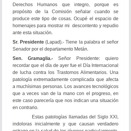
Derechos Humanos que integro, porque es
propósito de la Comisión señalar cuando se
produce este tipo de cosas. Ocupé el espacio de
homenajes para mostrar mi descontento y repudio
ante esta situación.
Sr. Presidente
(Lapad).- Tiene la palabra el señor
Senador por el departamento Metán.
Sen. Gramaglia.-
Señor Presidente: quiero
recordar que el día de ayer fue el Día Internacional
de lucha contra los Trastornos Alimentarios. Una
patología extremadamente complicada que afecta
a muchísimas personas. Los avances tecnológicos
que a veces van de la mano con el progreso, en
este caso parecería que nos indican una situación
en contrario.
Estas patologías llamadas del Siglo XXI,
indoloras inicialmente y que causan verdadero
estrago en la salud de los jóvenes particularmente,