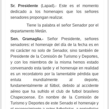
Sr. Presidente
(Lapad).- Este es el momento
dedicado a los homenajes que los señores
senadores propongan realizar.
Tiene la palabra el señor Senador por el
departamento Metán.
Sen. Gramaglia.-
Señor Presidente, señores
senadores: el homenaje del día de la fecha es en
mi carácter no solo de Senador, sino también de
Presidente de la Comisión de Turismo y Deportes,
y con los miembros de la misma hemos estado
conversando esta tarde y el homenaje en realidad
es un recordatorio por la lamentable pérdida que
enluta mundialmente al deporte,
fundamentalmente al fútbol, debido al accidente
aéreo que ha sufrido el club de futbol brasilero
Chapecoense. En nombre de la Comisión de
Turismo y Deportes de este Senado el homenaje y
el reconocimiento a estos futbolistas, a periodistas