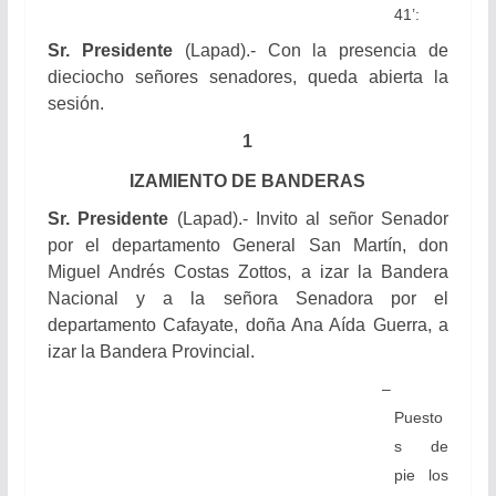
41’:
Sr. Presidente
(Lapad).- Con la presencia de
dieciocho señores senadores, queda abierta la
sesión.
1
IZAMIENTO DE BANDERAS
Sr. Presidente
(Lapad).- Invito al señor Senador
por el departamento General San Martín, don
Miguel Andrés Costas Zottos, a izar la Bandera
Nacional y a la señora Senadora por el
departamento Cafayate, doña Ana Aída Guerra, a
izar la Bandera Provincial.
–
Puesto
s de
pie los