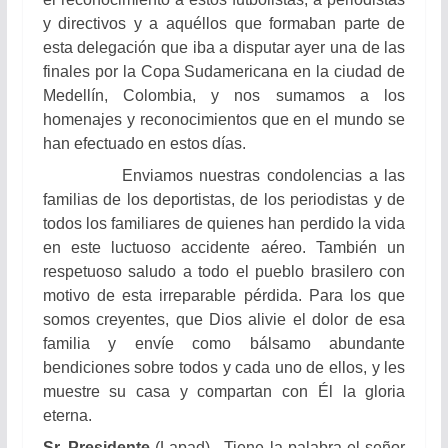
y directivos y a aquéllos que formaban parte de
esta delegación que iba a disputar ayer una de las
finales por la Copa Sudamericana en la ciudad de
Medellín, Colombia, y nos sumamos a los
homenajes y reconocimientos que en el mundo se
han efectuado en estos días.
Enviamos nuestras condolencias a las
familias de los deportistas, de los periodistas y de
todos los familiares de quienes han perdido la vida
en este luctuoso accidente aéreo. También un
respetuoso saludo a todo el pueblo brasilero con
motivo de esta irreparable pérdida. Para los que
somos creyentes, que Dios alivie el dolor de esa
familia y envíe como bálsamo abundante
bendiciones sobre todos y cada uno de ellos, y les
muestre su casa y compartan con Él la gloria
eterna.
Sr. Presidente
(Lapad).- Tiene la palabra el señor