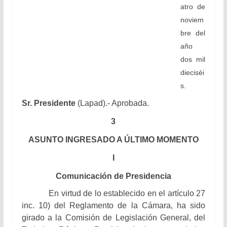
atro de
noviem
bre del
año
dos mil
dieciséi
s.
Sr. Presidente
(Lapad).- Aprobada.
3
ASUNTO INGRESADO A ÚLTIMO MOMENTO
I
Comunicación de Presidencia
En virtud de lo establecido en el artículo 27
inc. 10) del Reglamento de la Cámara, ha sido
girado a la Comisión de Legislación General, del