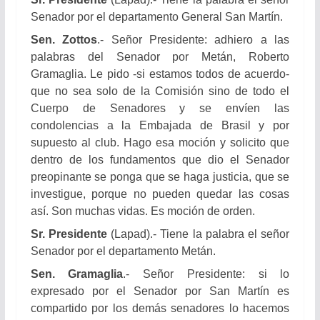
Senador por el departamento General San Martín.
Sen. Zottos
.- Señor Presidente: adhiero a las
palabras del Senador por Metán, Roberto
Gramaglia. Le pido -si estamos todos de acuerdo-
que no sea solo de la Comisión sino de todo el
Cuerpo de Senadores y se envíen las
condolencias a la Embajada de Brasil y por
supuesto al club. Hago esa moción y solicito que
dentro de los fundamentos que dio el Senador
preopinante se ponga que se haga justicia, que se
investigue, porque no pueden quedar las cosas
así. Son muchas vidas. Es moción de orden.
Sr. Presidente
(Lapad).- Tiene la palabra el señor
Senador por el departamento Metán.
Sen. Gramaglia
.- Señor Presidente: si lo
expresado por el Senador por San Martín es
compartido por los demás senadores lo hacemos