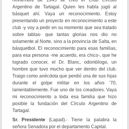
Argentino de Tartagal. Quien les habla jugó al
básquet ahí. Vaya un reconocimiento. Estoy
presentando un proyecto en reconocimiento a este
club -y voy a pedir en su momento que sea tratado
sobre tablas- que tantas glorias nos dio no
solamente al Norte, sino a la provincia de Salta, en
básquetbol. El reconocimiento para esas familias,
para esa persona -me acuerdo, era chico-, que he
logrado conocer, el Dr. Blanc, odontólogo, un
hombre que tuvo mucho que ver dentro del club.
Traigo como anécdota que perdió una de sus hijas
durante el golpe militar en los años ’70,
lamentablemente. Fue uno de los creadores. Vaya
mi reconocimiento a toda esa familia que hizo
posible la fundación del Círculo Argentino de
Tartagal.
Sr. Presidente
(Lapad).- Tiene la palabra la
señora Senadora por el departamento Capital.