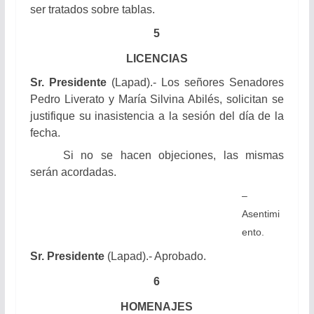
ser tratados sobre tablas.
5
LICENCIAS
Sr. Presidente
(Lapad).-
Los señores Senadores
Pedro Liverato y María Silvina Abilés, solicitan se
justifique su inasistencia a la sesión del día de la
fecha.
Si no se hacen objeciones, las mismas
serán acordadas.
–
Asentimi
ento.
Sr. Presidente
(Lapad).- Aprobado.
6
HOMENAJES