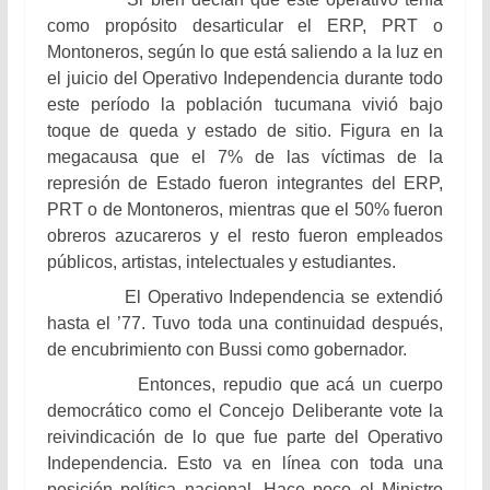
como propósito desarticular el ERP, PRT o
Montoneros, según lo que está saliendo a la luz en
el juicio del Operativo Independencia durante todo
este período la población tucumana vivió bajo
toque de queda y estado de sitio. Figura en la
megacausa que el 7% de las víctimas de la
represión de Estado fueron integrantes del ERP,
PRT o de Montoneros, mientras que el 50% fueron
obreros azucareros y el resto fueron empleados
públicos, artistas, intelectuales y estudiantes.
El Operativo Independencia se extendió
hasta el ’77. Tuvo toda una continuidad después,
de encubrimiento con Bussi como gobernador.
Entonces, repudio que acá un cuerpo
democrático como el Concejo Deliberante vote la
reivindicación de lo que fue parte del Operativo
Independencia. Esto va en línea con toda una
posición política nacional. Hace poco el Ministro