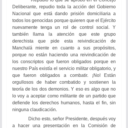
Deliberante, repudio toda la acción del Gobierno
Nacional que está dando prisión domiciliaria a
todos los genocidas porque quieren que el Ejército
nuevamente tenga un rol de control social. Y
también llama la atención que este grupo
derechista que pide esta reivindicación de
Manchalá miente en cuanto a sus propósitos,
porque no están haciendo una reivindicación de
los conscriptos que fueron obligados porque en
nuestro País existía el servicio militar obligatorio, y
que fueron obligados a combatir. ¡No! Están
orgullosos de haber combatido y sostienen la
teoría de los dos demonios. Y eso es algo que no
lo voy a aceptar como militante de un partido que
defiende los derechos humanos, hasta el fin, sin
ninguna claudicación.
Dicho esto, señor Presidente, después voy
a hacer una presentación en la Comisión de