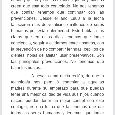
creen que está todo controlado. No nos tenemos
que confiar, tenemos que continuar con las
prevenciones. Desde el año 1988 a la fecha
fallecieron
más de veinticinco millones de seres
humanos por esta enfermedad. Esto habla a las
claras que en estos días tenemos que tomar
conciencia, seguir y cuidarnos entre nosotros, con
la prevención de no compartir jeringas, cepillos de
dientes, hojas de afeitar, usar preservativos. Son
las principales prevenciones. No tenemos que
bajar los brazos.
A pesar, como decía recién, de que la
tecnología nos permitió controlar a aquellas
madres durante su embarazo para que puedan
tener una mejor calidad de vida sus hijos cuando
nacen, puedan tener un mejor control con este
contagio, es una lucha que la tenemos que dar
todos los seres humanos y tenemos que tomar