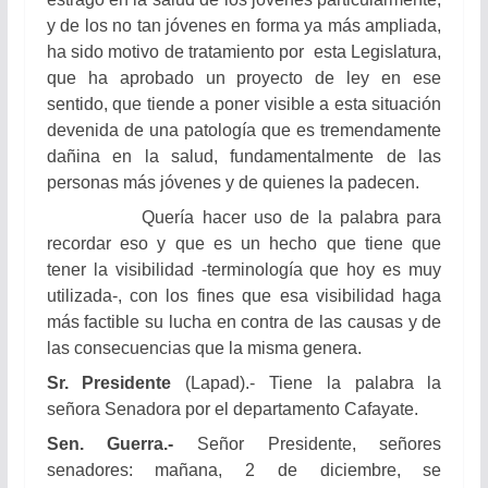
y de los no tan jóvenes en forma ya más ampliada,
ha sido motivo de tratamiento por esta Legislatura,
que ha aprobado un proyecto de ley en ese
sentido, que tiende a poner visible a esta situación
devenida de una patología que es tremendamente
dañina en la salud, fundamentalmente de las
personas más jóvenes y de quienes la padecen.
Quería hacer uso de la palabra para
recordar eso y que es un hecho que tiene que
tener la visibilidad -terminología que hoy es muy
utilizada-, con los fines que esa visibilidad haga
más factible su lucha en contra de las causas y de
las consecuencias que la misma genera.
Sr. Presidente
(Lapad).- Tiene la palabra la
señora Senadora por el departamento Cafayate.
Sen. Guerra.-
Señor Presidente, señores
senadores: mañana, 2 de diciembre, se