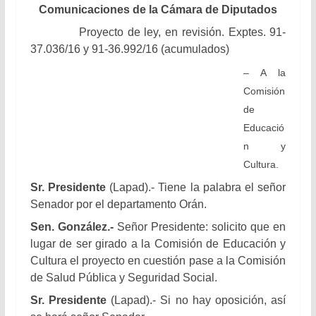
Comunicaciones de la Cámara de Diputados
Proyecto de ley, en revisión. Exptes. 91-
37.036/16 y 91-36.992/16 (acumulados)
– A la
Comisión
de
Educació
n y
Cultura.
Sr. Presidente
(Lapad).- Tiene la palabra el señor
Senador por el departamento Orán.
Sen. González.-
Señor Presidente: solicito que en
lugar de ser girado a la Comisión de Educación y
Cultura el proyecto en cuestión pase a la Comisión
de Salud Pública y Seguridad Social.
Sr. Presidente
(Lapad).- Si no hay oposición, así