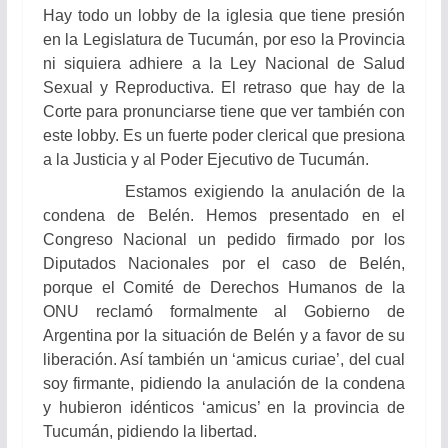
Hay todo un lobby de la iglesia que tiene presión
en la Legislatura de Tucumán, por eso la Provincia
ni siquiera adhiere a la Ley Nacional de Salud
Sexual y Reproductiva. El retraso que hay de la
Corte para pronunciarse tiene que ver también con
este lobby. Es un fuerte poder clerical que presiona
a la Justicia y al Poder Ejecutivo de Tucumán.
Estamos exigiendo la anulación de la
condena de Belén. Hemos presentado en el
Congreso Nacional un pedido firmado por los
Diputados Nacionales por el caso de Belén,
porque el Comité de Derechos Humanos de la
ONU reclamó formalmente al Gobierno de
Argentina por la situación de Belén y a favor de su
liberación. Así también un ‘amicus curiae’, del cual
soy firmante, pidiendo la anulación de la condena
y hubieron idénticos ‘amicus’ en la provincia de
Tucumán, pidiendo la libertad.