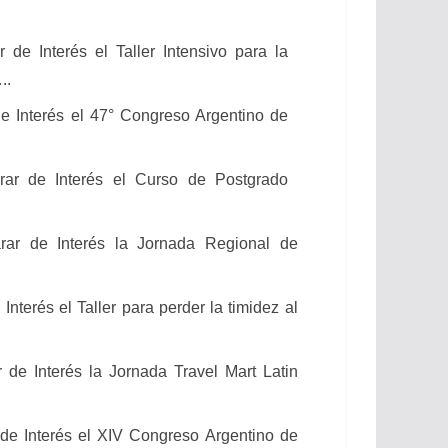
de Interés el Taller Intensivo para la
.
e Interés el 47° Congreso Argentino de
rar
de Interés el Curso de Postgrado
rar
de Interés la Jornada Regional de
Interés el Taller para perder la timidez al
r
de Interés la Jornada Travel Mart Latin
de Interés el XIV Congreso Argentino de