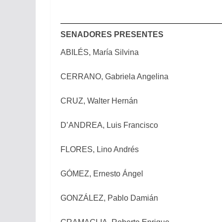
SENADORES PRESENTES
ABILÉS, María Silvina
CERRANO, Gabriela Angelina
CRUZ, Walter Hernán
D’ANDREA, Luis Francisco
FLORES, Lino Andrés
GÓMEZ, Ernesto Ángel
GONZÁLEZ, Pablo Damián