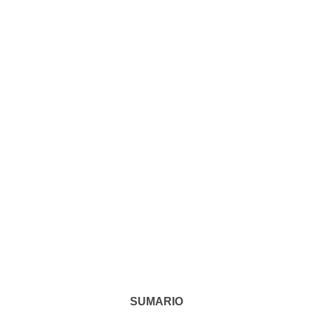
SUMARIO