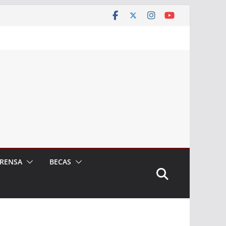
RENSA
BECAS