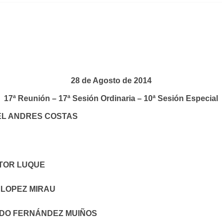
28 de Agosto de 2014
17ª Reunión – 17ª Sesión Ordinaria – 10ª Sesión Especial
EL ANDRES COSTAS
TOR LUQUE
 LOPEZ MIRAU
RDO FERNÁNDEZ MUIÑOS