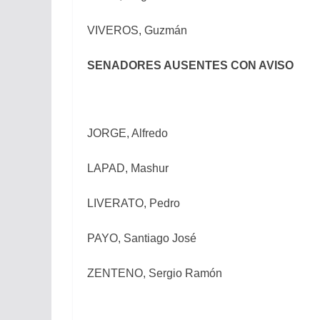
VIVEROS, Guzmán
SENADORES AUSENTES CON AVISO
JORGE, Alfredo
LAPAD, Mashur
LIVERATO, Pedro
PAYO, Santiago José
ZENTENO, Sergio Ramón