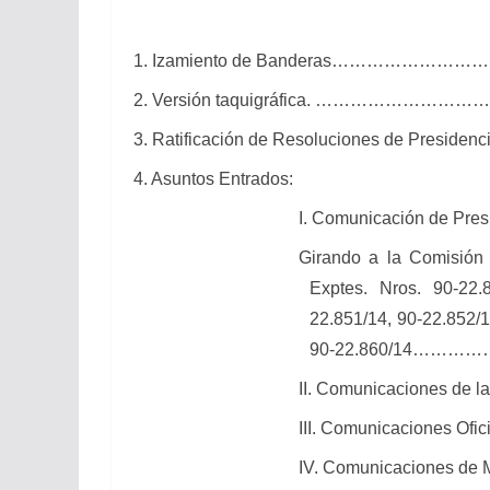
1. Izamiento de Banderas…………
2. Versión taquigráfica. …………
3. Ratificación de Resoluciones de 
4. Asuntos Entrados:
I.
Comunicación de Pres
Girando a la Comisión 
Exptes. Nros. 90-22.8
22.851/14, 90-22.852/1
90-22.860/14…
II.
Comunicaciones de l
III.
Comunicaciones 
IV. Comunicaciones