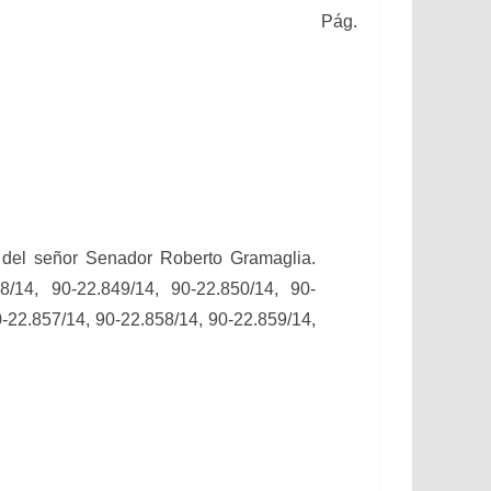
Pág.
n del señor Senador Roberto Gramaglia.
8/14, 90-22.849/14, 90-22.850/14, 90-
0-22.857/14, 90-22.858/14, 90-22.859/14,