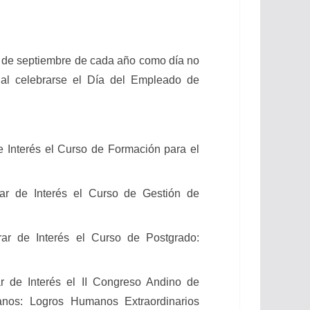
26 de septiembre de cada año como día no
, al celebrarse el Día del Empleado de
 Interés el Curso de Formación para el
rar de Interés el Curso de Gestión de
ar de Interés el Curso de Postgrado:
r de Interés el II Congreso Andino de
os: Logros Humanos Extraordinarios