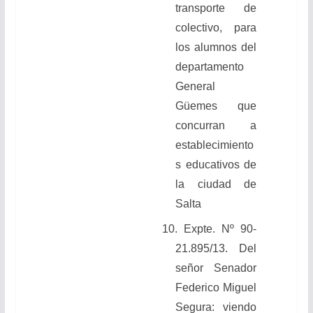
transporte de
colectivo, para
los alumnos del
departamento
General
Güemes que
concurran a
establecimiento
s educativos de
la ciudad de
Salta
10. Expte. Nº 90-
21.895/13. Del
señor Senador
Federico Miguel
Segura: viendo