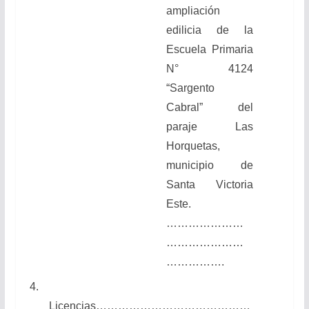
ampliación
edilicia de la
Escuela Primaria
N° 4124
“Sargento
Cabral” del
paraje Las
Horquetas,
municipio de
Santa Victoria
Este.
…………………
…………………
…………….
4.
Licencias……………………………………