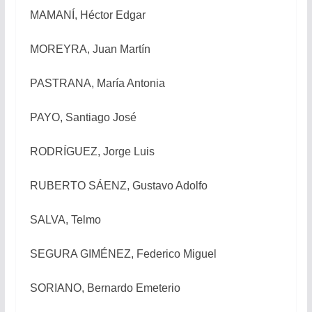
MAMANÍ, Héctor Edgar
MOREYRA, Juan Martín
PASTRANA, María Antonia
PAYO, Santiago José
RODRÍGUEZ, Jorge Luis
RUBERTO SÁENZ, Gustavo Adolfo
SALVA, Telmo
SEGURA GIMÉNEZ, Federico Miguel
SORIANO, Bernardo Emeterio