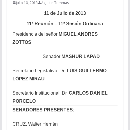
julio 10, 2013
Agustin Tommasi
11 de Julio de 2013
11ª Reunión – 11ª Sesión Ordinaria
Presidencia del señor
MIGUEL ANDRES
ZOTTOS
Senador
MASHUR LAPAD
Secretario Legislativo: Dr
. LUIS GUILLERMO
LÓPEZ MIRAU
Secretario Institucional: Dr.
CARLOS DANIEL
PORCELO
SENADORES PRESENTES:
CRUZ, Walter Hernán