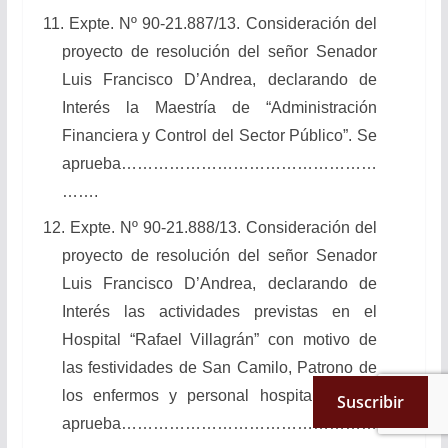
11. Expte. Nº 90-21.887/13. Consideración del
proyecto de resolución del señor Senador
Luis Francisco D’Andrea, declarando de
Interés la Maestría de “Administración
Financiera y Control del Sector Público”. Se
aprueba…………………………………………
…….
12. Expte. Nº 90-21.888/13. Consideración del
proyecto de resolución del señor Senador
Luis Francisco D’Andrea, declarando de
Interés las actividades previstas en el
Hospital “Rafael Villagrán” con motivo de
las festividades de San Camilo, Patrono de
los enfermos y personal hospitalario. Se
Suscribir
aprueba…………………………………………