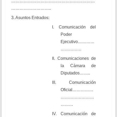
……………………………………………………
………………………..
3. Asuntos Entrados:
I. Comunicación del
Poder
Ejecutivo…………
……………
II. Comunicaciones de
la Cámara de
Diputados……..
III. Comunicación
Oficial……………
……………………
………
IV. Comunicación de