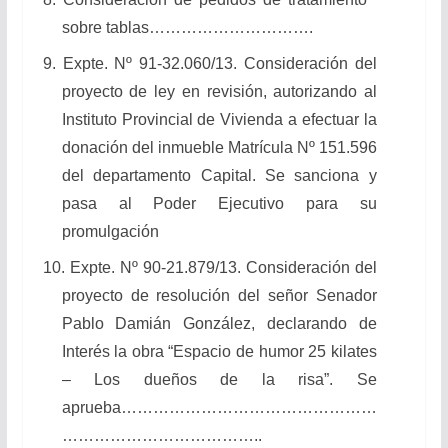
sobre tablas………………………….
9. Expte. Nº 91-32.060/13. Consideración del
proyecto de ley en revisión, autorizando al
Instituto Provincial de Vivienda a efectuar la
donación del inmueble Matrícula Nº 151.596
del departamento Capital. Se sanciona y
pasa al Poder Ejecutivo para su
promulgación
10. Expte. Nº 90-21.879/13. Consideración del
proyecto de resolución del señor Senador
Pablo Damián González, declarando de
Interés la obra “Espacio de humor 25 kilates
– Los dueños de la risa”. Se
aprueba…………………………………………
………………………………..