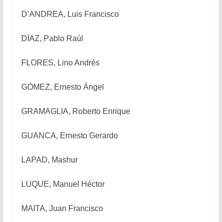
D’ANDREA, Luis Francisco
DÍAZ, Pablo Raúl
FLORES, Lino Andrés
GÓMEZ, Ernesto Ángel
GRAMAGLIA, Roberto Enrique
GUANCA, Ernesto Gerardo
LAPAD, Mashur
LUQUE, Manuel Héctor
MAITA, Juan Francisco