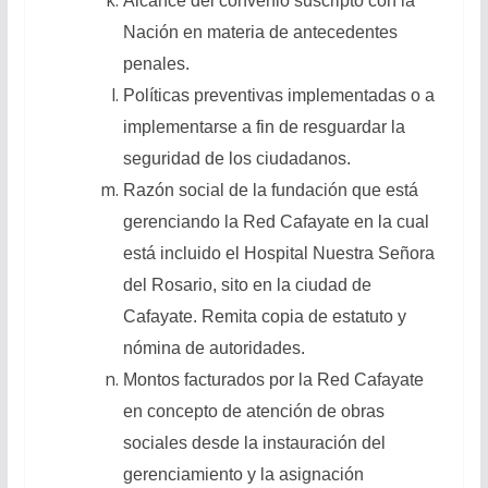
Alcance del convenio suscripto con la
Nación en materia de antecedentes
penales.
Políticas preventivas implementadas o a
implementarse a fin de resguardar la
seguridad de los ciudadanos.
Razón social de la fundación que está
gerenciando la Red Cafayate en la cual
está incluido el Hospital Nuestra Señora
del Rosario, sito en la ciudad de
Cafayate. Remita copia de estatuto y
nómina de autoridades.
Montos facturados por la Red Cafayate
en concepto de atención de obras
sociales desde la instauración del
gerenciamiento y la asignación