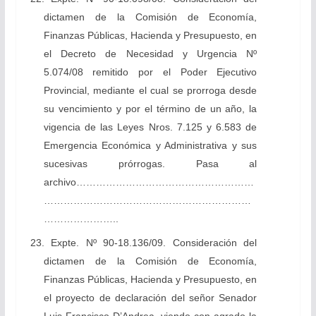
dictamen de la Comisión de Economía,
Finanzas Públicas, Hacienda y Presupuesto, en
el Decreto de Necesidad y Urgencia Nº
5.074/08 remitido por el Poder Ejecutivo
Provincial, mediante el cual se prorroga desde
su vencimiento y por el término de un año, la
vigencia de las Leyes Nros. 7.125 y 6.583 de
Emergencia Económica y Administrativa y sus
sucesivas prórrogas. Pasa al
archivo………………………………………………
………………………………………………………
…………………..
23. Expte. Nº 90-18.136/09. Consideración del
dictamen de la Comisión de Economía,
Finanzas Públicas, Hacienda y Presupuesto, en
el proyecto de declaración del señor Senador