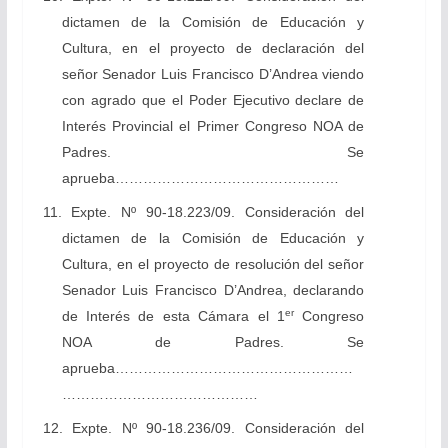
dictamen de la Comisión de Educación y
Cultura, en el proyecto de declaración del
señor Senador Luis Francisco D’Andrea viendo
con agrado que el Poder Ejecutivo declare de
Interés Provincial el Primer Congreso NOA de
Padres. Se
aprueba…………………………………………
11. Expte. Nº 90-18.223/09. Consideración del
dictamen de l
a Comisión de Educación y
Cultura, en el proyecto de resolución del señor
Senador Luis Francisco D’Andrea, declarando
er
de Interés de esta Cámara el 1
Congreso
NOA de Padres.
Se
aprueba……………………………………………
……………………………………
12. Expte. Nº 90-18.236/09. Consideración del