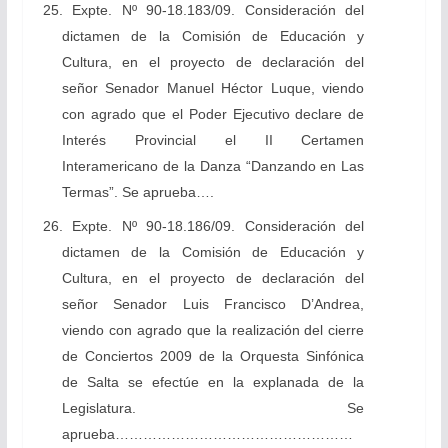
25. Expte. Nº 90-18.183/09. Consideración del
dictamen de la Comisión de Educación y
Cultura, en el proyecto de declaración del
señor Senador Manuel Héctor Luque, viendo
con agrado que el Poder Ejecutivo declare de
Interés Provincial el II Certamen
Interamericano de la Danza “Danzando en Las
Termas”. Se aprueba….
26. Expte. Nº 90-18.186/09. Consideración del
dictamen de la Comisión de Educación y
Cultura, en el proyecto de declaración del
señor Senador Luis Francisco D’Andrea,
viendo con agrado que la realización del cierre
de Conciertos 2009 de la Orquesta Sinfónica
de Salta se efectúe en la explanada de la
Legislatura. Se
aprueba……………………………………………