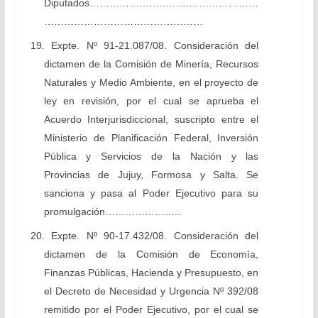
Diputados……………………………………………
…………………………………………
19. Expte. Nº 91-21.087/08. Consideración del
dictamen de la Comisión de Minería, Recursos
Naturales y Medio Ambiente, en el proyecto de
ley en revisión, por el cual se aprueba el
Acuerdo Interjurisdiccional, suscripto entre el
Ministerio de Planificación Federal, Inversión
Pública y Servicios de la Nación y las
Provincias de Jujuy, Formosa y Salta. Se
sanciona y pasa al Poder Ejecutivo para su
promulgación…………………..
20. Expte. Nº 90-17.432/08. Consideración del
dictamen de la Comisión de Economía,
Finanzas Públicas, Hacienda y Presupuesto, en
el Decreto de Necesidad y Urgencia Nº 392/08
remitido por el Poder Ejecutivo, por el cual se