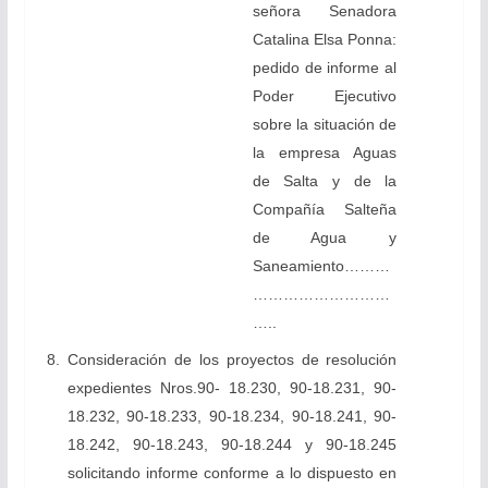
señora Senadora
Catalina Elsa Ponna:
pedido de informe al
Poder Ejecutivo
sobre la situación de
la empresa Aguas
de Salta y de la
Compañía Salteña
de Agua y
Saneamiento………
………………………
…..
8. Consideración de los proyectos de resolución
expedientes Nros.90- 18.230, 90-18.231, 90-
18.232, 90-18.233, 90-18.234, 90-18.241, 90-
18.242, 90-18.243, 90-18.244 y 90-18.245
solicitando informe conforme a lo dispuesto en