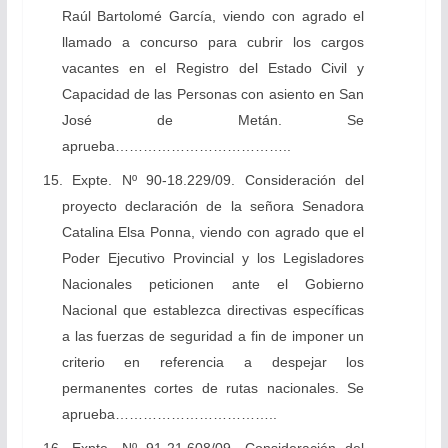
Raúl Bartolomé García, viendo c
on agrado el
llamado a concurso para cubrir los cargos
vacantes en el Registro del Estado Civil y
Capacidad de las Personas con asiento en San
José de Metán. Se
aprueba………………………………..
15.
Expte. Nº 90-18.229/09.
Consideración del
proyecto declaración
de la señora Senadora
Catalina Elsa Ponna, viendo con agrado que el
Poder Ejecutivo Provincial y los Legisladores
Nacionales peticionen ante el Gobierno
Nacional que establezca directivas específicas
a las fuerzas de seguridad a fin de imponer un
criterio en referencia a despejar los
permanentes cortes de rutas nacionales
. Se
aprueba……………………………..