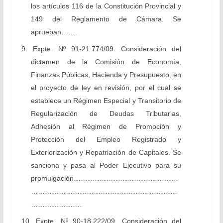
los artículos 116 de la Constitución Provincial y
149 del Reglamento de Cámara. Se
aprueban…….
9. Expte. Nº 91-21.774/09. Consideración del
dictamen de la Comisión de Economía,
Finanzas Públicas, Hacienda y Presupuesto, en
el proyecto de ley en revisión, por el cual se
establece un Régimen Especial y Transitorio de
Regularización de Deudas Tributarias,
Adhesión al Régimen de Promoción y
Protección del Empleo Registrado y
Exteriorización y Repatriación de Capitales. Se
sanciona y pasa al Poder Ejecutivo para su
promulgación………………………………………
………………………………………………………
………………….
10. Expte. Nº 90-18.222/09. Consideración del