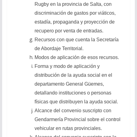
Rugby en la provincia de Salta, con
discriminación de gastos por viáticos,
estadía, propaganda y proyección de
recupero por venta de entradas.
Recursos con que cuenta la Secretaría
de Abordaje Territorial.
Modos de aplicación de esos recursos.
Forma y modo de aplicación y
distribución de la ayuda social en el
departamento General Güemes,
detallando instituciones o personas
físicas que distribuyen la ayuda social.
Alcance del convenio suscripto con
Gendarmería Provincial sobre el control
vehicular en rutas provinciales.