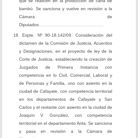
que se realicen en la producción de caña de
bambú. Se sanciona y vuelve en revisión a la
Cámara de
Diputados………………………………………
18. Expte. Nº 90-18.142/09. Consideración del
dictamen de la Comisión de Justicia, Acuerdos
y Designaciones, en el proyecto de ley de la
Corte de Justicia, estableciendo la creación de
Juzgados de Primera Instancia con
competencia en lo Civil, Comercial, Laboral y
de Personas y Familia, uno con asiento en la
ciudad de Cafayate, con competencia territorial
en los departamentos de Cafayate y San
Carlos y el restante con asiento en la ciudad de
Joaquín V. González, con competencia
territorial en el departamento Anta. Se sanciona
y pasa en revisión a la Cámara de