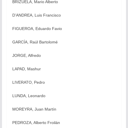
BRIZUELA, Mario Alberto
D’ANDREA, Luis Francisco
FIGUEROA, Eduardo Favio
GARCÍA, Raúl Bartolomé
JORGE, Alfredo
LAPAD, Mashur
LIVERATO, Pedro
LUNDA, Leonardo
MOREYRA, Juan Martín
PEDROZA, Alberto Froilán