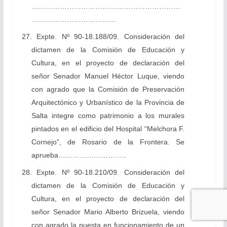
………………………………………………………
………………………………
27. Expte. Nº 90-18.188/09. Consideración del
dictamen de la Comisión de Educación y
Cultura, en el proyecto de declaración del
señor Senador Manuel Héctor Luque, viendo
con agrado que la Comisión de Preservación
Arquitectónico y Urbanístico de la Provincia de
Salta integre como patrimonio a los murales
pintados en el edificio del Hospital “Melchora F.
Cornejo”, de Rosario de la Frontera. Se
aprueba………………………..
28. Expte. Nº 90-18.210/09. Consideración del
dictamen de la Comisión de Educación y
Cultura, en el proyecto de declaración del
señor Senador Mario Alberto Brizuela, viendo
con agrado la puesta en funcionamiento de un