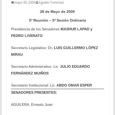
mayo 30, 2009
Agustin Tommasi
28 de Mayo de 2009
5ª Reunión – 5ª Sesión Ordinaria
Presidencia de los Senadores
MASHUR LAPAD y
PEDRO LIVERATO
Secretario Legislativo: Dr
. LUIS GUILLERMO LÓPEZ
MIRAU
Secretario Administrativo: Lic.
JULIO EDUARDO
FERNÁNDEZ MUIÑOS
Secretario Institucional: Lic.
ABDO OMAR ESPER
SENADORES PRESENTES:
AGUILERA, Ernesto Juan