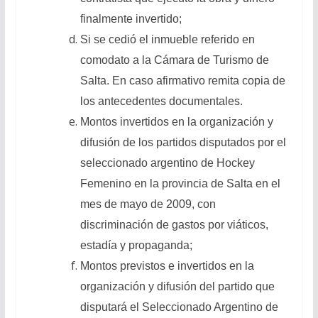
finalmente invertido;
Si se cedió el inmueble referido en
comodato a la Cámara de Turismo de
Salta. En caso afirmativo remita copia de
los antecedentes documentales.
Montos invertidos en la organización y
difusión de los partidos disputados por el
seleccionado argentino de Hockey
Femenino en la provincia de Salta en el
mes de mayo de 2009, con
discriminación de gastos por viáticos,
estadía y propaganda;
Montos previstos e invertidos en la
organización y difusión del partido que
disputará el Seleccionado Argentino de