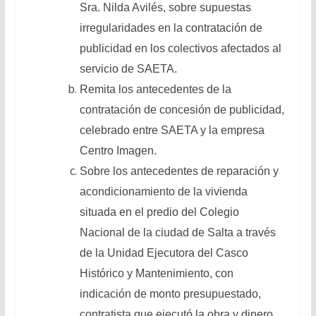
Sra. Nilda Avilés, sobre supuestas
irregularidades en la contratación de
publicidad en los colectivos afectados al
servicio de SAETA.
Remita los antecedentes de la
contratación de concesión de publicidad,
celebrado entre SAETA y la empresa
Centro Imagen.
Sobre los antecedentes de reparación y
acondicionamiento de la vivienda
situada en el predio del Colegio
Nacional de la ciudad de Salta a través
de la Unidad Ejecutora del Casco
Histórico y Mantenimiento, con
indicación de monto presupuestado,
contratista que ejecutó la obra y dinero