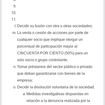
Decidir su fusión con otra u otras sociedades;
La venta o cesión de acciones por parte de
cualquier socio que implique otorgar un
porcentual de participación mayor al
CINCUENTA POR CIENTO (50%) para un
solo socio o grupo controlante;
Tomar préstamos del sector público o privado
que deban garantizarse con bienes de la
empresa;
Decidir la disolución voluntaria de la sociedad.
Medidas investigativas dispuestas en
relación a la denuncia realizada por la