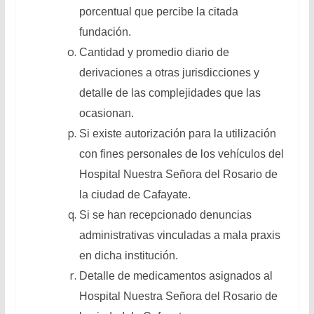
porcentual que percibe la citada
fundación.
Cantidad y promedio diario de
derivaciones a otras jurisdicciones y
detalle de las complejidades que las
ocasionan.
Si existe autorización para la utilización
con fines personales de los vehículos del
Hospital Nuestra Señora del Rosario de
la ciudad de Cafayate.
Si se han recepcionado denuncias
administrativas vinculadas a mala praxis
en dicha institución.
Detalle de medicamentos asignados al
Hospital Nuestra Señora del Rosario de