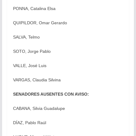
PONNA, Catalina Elsa
QUIPILDOR, Omar Gerardo
SALVA, Telmo
SOTO, Jorge Pablo
VALLE, José Luis
VARGAS, Claudia Silvina
SENADORES AUSENTES CON AVISO:
CABANA, Silvia Guadalupe
DÍAZ, Pablo Raúl