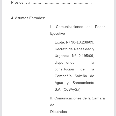
Presidencia……………………………………………
…………………………
4. Asuntos Entrados:
I. Comunicaciones del Poder
Ejecutivo
Expte. Nº 90-18.238/09.
Decreto de Necesidad y
Urgencia Nº 2.195/09,
disponiendo la
constitución de la
Compañía Salteña de
Agua y Saneamiento
S.A. (CoSAySa)
II. Comunicaciones de la Cámara
de
Diputados…………………………