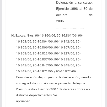
Delegación a su cargo,
Ejercicio 1996 al 30 de
octubre de
2006……………………
…………………….
10. Exptes. Nros. 90-16.860/06, 90-16.861/06, 90-
16.863/06, 90-16.864/06, 90-16.842/06, 90-
16.865/06, 90-16.866/06, 90-16.867/06, 90-
16.868/06, 90-16.822/06, 90-16.827/06, 90-
16.830/06, 90-16.837/06, 90-16.838/06, 90-
16.843/06, 90-16.847/06, 90-16.848/06, 90-
16.849/06, 90-16.871/06 y 90-16.872/06.
Consideración de proyectos de declaración, viendo
con agrado la inclusión en el proyecto de ley de
Presupuesto – Ejercicio 2007 de diversas obras en
distintos departamentos. Se
aprueban……………………………………………………………