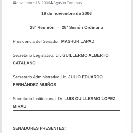
noviembre 18, 2006
Agustin Tommasi
16 de noviembre de 2006
28ª Reunión – 28ª Sesión Ordinaria
Presidencia del Senador
MASHUR LAPAD
Secretario Legislativo: Dr
. GUILLERMO ALBERTO
CATALANO
Secretario Administrativo:
Lic.
JULIO EDUARDO
FERNÁNDEZ MUIÑOS
Secretario Institucional: Dr.
LUIS GUILLERMO LOPEZ
MIRAU
SENADORES PRESENTES: