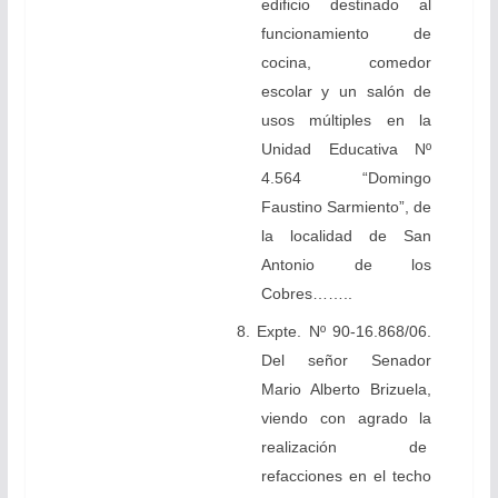
edificio destinado al
funcionamiento de
cocina, comedor
escolar y un salón de
usos múltiples en la
Unidad Educativa Nº
4.564 “Domingo
Faustino Sarmiento”, de
la localidad de San
Antonio de los
Cobres……..
8. Expte. Nº 90-16.868/06.
Del señor Senador
Mario Alberto Brizuela,
viendo con agrado la
realización de
refacciones en el techo