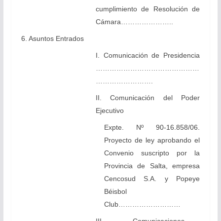
cumplimiento de Resolución de
Cámara…………………..
6. Asuntos Entrados
I. Comunicación de Presidencia
………………………………………
…………………….
II. Comunicación del Poder
Ejecutivo
Expte. Nº 90-16.858/06.
Proyecto de ley aprobando el
Convenio suscripto por la
Provincia de Salta, empresa
Cencosud S.A. y Popeye
Béisbol
Club………………………