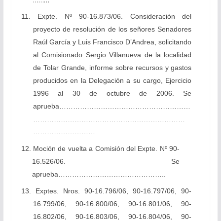
………
11. Expte. Nº 90-16.873/06. Consideración del
proyecto de resolución de los señores Senadores
Raúl García y Luis Francisco D’Andrea, solicitando
al Comisionado Sergio Villanueva de la localidad
de Tolar Grande, informe sobre recursos y gastos
producidos en la Delegación a su cargo, Ejercicio
1996 al 30 de octubre de 2006. Se
aprueba…………………………………………………
…………………………………………………………
………………………
12. Moción de vuelta a Comisión del Expte. Nº 90-
16.526/06. Se
aprueba………………………………………..
13.
Exptes. Nros. 90-16.796/06, 90-16.797/06, 90-
16.799/06, 90-16.800/06, 90-16.801/06, 90-
16.802/06, 90-16.803/06, 90-16.804/06, 90-