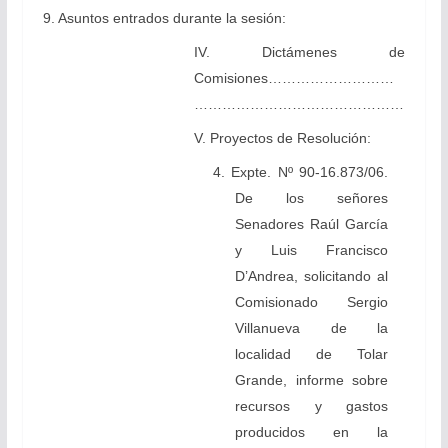
9. Asuntos entrados durante la sesión:
IV. Dictámenes de
Comisiones………………………
………………………………………
V. Proyectos de Resolución:
4. Expte. Nº 90-16.873/06.
De los señores
Senadores Raúl García
y Luis Francisco
D’Andrea, solicitando al
Comisionado Sergio
Villanueva de la
localidad de Tolar
Grande, informe sobre
recursos y gastos
producidos en la