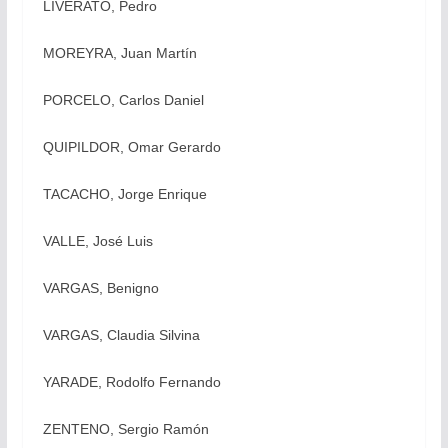
LIVERATO, Pedro
MOREYRA, Juan Martín
PORCELO, Carlos Daniel
QUIPILDOR, Omar Gerardo
TACACHO, Jorge Enrique
VALLE, José Luis
VARGAS, Benigno
VARGAS, Claudia Silvina
YARADE, Rodolfo Fernando
ZENTENO, Sergio Ramón