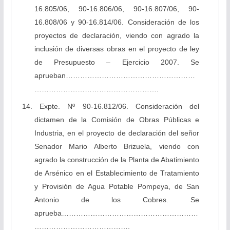
16.805/06, 90-16.806/06, 90-16.807/06, 90-
16.808/06 y 90-16.814/06.
Consideración de los
proyectos de declaración, viendo con agrado la
inclusión de diversas obras en el proyecto de ley
de Presupuesto – Ejercicio 2007. Se
aprueban………………………………………………
…………………………………………….
14.
Expte. Nº 90-16.812/06.
Consideración del
dictamen de la Comisión de Obras Públicas e
Industria, en el proyecto de declaración del señor
Senador Mario Alberto Brizuela, viendo con
agrado la construcción de la Planta de Abatimiento
de Arsénico en el Establecimiento de Tratamiento
y Provisión de Agua Potable Pompeya, de San
Antonio de los Cobres. Se
aprueba…………………………………………………
………………………………….