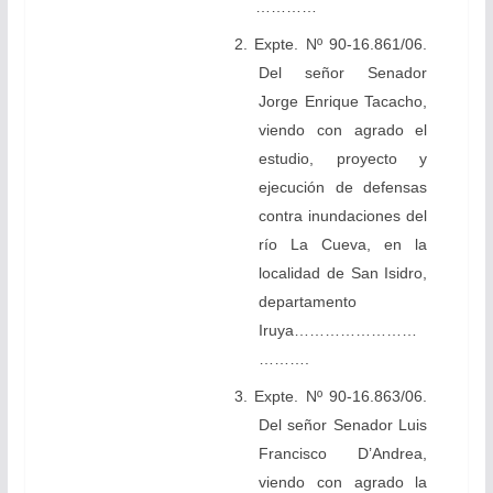
…………
2. Expte. Nº 90-16.861/06.
Del señor Senador
Jorge Enrique Tacacho,
viendo con agrado el
estudio, proyecto y
ejecución de defensas
contra inundaciones del
río La Cueva, en la
localidad de San Isidro,
departamento
Iruya……………………
……….
3. Expte. Nº 90-16.863/06.
Del señor Senador Luis
Francisco D’Andrea,
viendo con agrado la