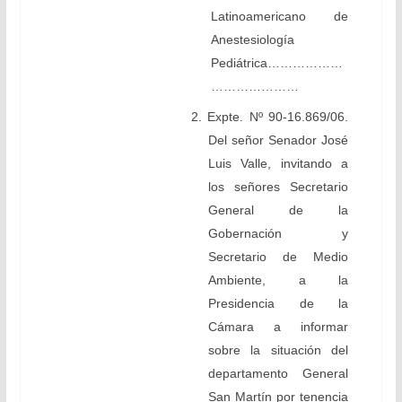
Latinoamericano de
Anestesiología
Pediátrica………………
…………………
2. Expte. Nº 90-16.869/06.
Del señor Senador José
Luis Valle, invitando a
los señores Secretario
General de la
Gobernación y
Secretario de Medio
Ambiente, a la
Presidencia de la
Cámara a informar
sobre la situación del
departamento General
San Martín por tenencia