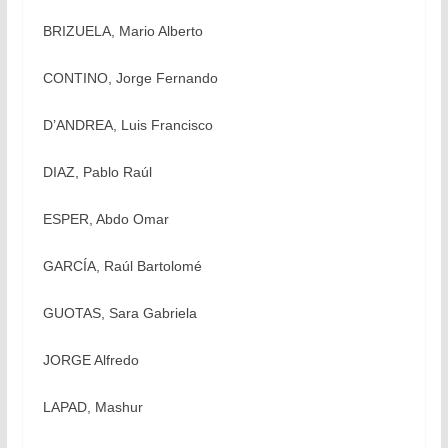
BRIZUELA, Mario Alberto
CONTINO, Jorge Fernando
D’ANDREA, Luis Francisco
DIAZ, Pablo Raúl
ESPER, Abdo Omar
GARCÍA, Raúl Bartolomé
GUOTAS, Sara Gabriela
JORGE Alfredo
LAPAD, Mashur