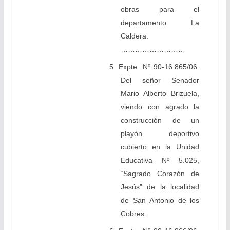
obras para el
departamento La
Caldera:
………………………
5. Expte. Nº 90-16.865/06.
Del señor Senador
Mario Alberto Brizuela,
viendo con agrado la
construcción de un
playón deportivo
cubierto en la Unidad
Educativa Nº 5.025,
“Sagrado Corazón de
Jesús” de la localidad
de San Antonio de los
Cobres.