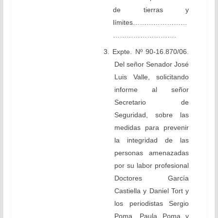
de tierras y
límites……………………
……………………….
3. Expte. Nº 90-16.870/06.
Del señor Senador José
Luis Valle, solicitando
informe al señor
Secretario de
Seguridad, sobre las
medidas para prevenir
la integridad de las
personas amenazadas
por su labor profesional
Doctores García
Castiella y Daniel Tort y
los periodistas Sergio
Poma, Paula Poma y