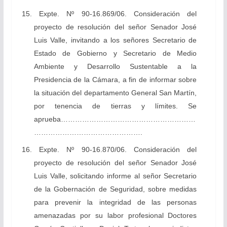
15.
Expte. Nº 90-16.869/06.
Consideración del
proyecto de resolución del señor Senador José
Luis Valle, invitando a los señores Secretario de
Estado de Gobierno y Secretario de Medio
Ambiente y Desarrollo Sustentable a la
Presidencia de la Cámara, a fin de informar sobre
la situación del departamento General San Martín,
por tenencia de tierras y límites. Se
aprueba…………………………………………………
……………………………………….
16. Expte. Nº 90-16.870/06. Consideración del
proyecto de resolución del señor Senador José
Luis Valle, solicitando informe al señor Secretario
de la Gobernación de Seguridad, sobre medidas
para prevenir la integridad de las personas
amenazadas por su labor profesional Doctores