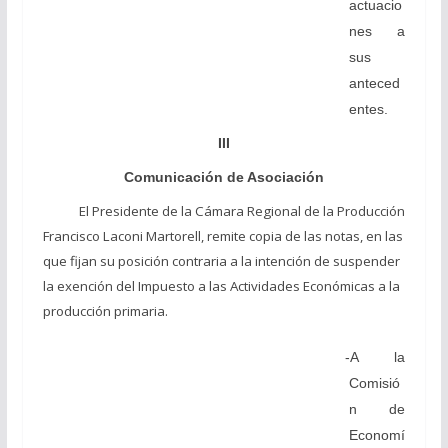
actuacio
nes a
sus
anteced
entes.
III
Comunicación de Asociación
El Presidente de la Cámara Regional de la Producción
Francisco Laconi Martorell, remite copia de las notas, en las
que fijan su posición contraria a la intención de suspender
la exención del Impuesto a las Actividades Económicas a la
producción primaria.
-A la
Comisió
n de
Economí