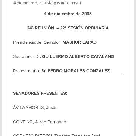
diciembre 5, 2003
Agustin Tommasi
4 de diciembre de 2003
24ª REUNIÓN – 22ª SESIÓN ORDINARIA
Presidencia del Senador
MASHUR LAPAD
Secretario: Dr
. GUILLERMO ALBERTO CATALANO
Prosecretario: Sr.
PEDRO MORALES GONZALEZ
SENADORES PRESENTES:
ÁVILA AMORES, Jesús
CONTINO, Jorge Fernando