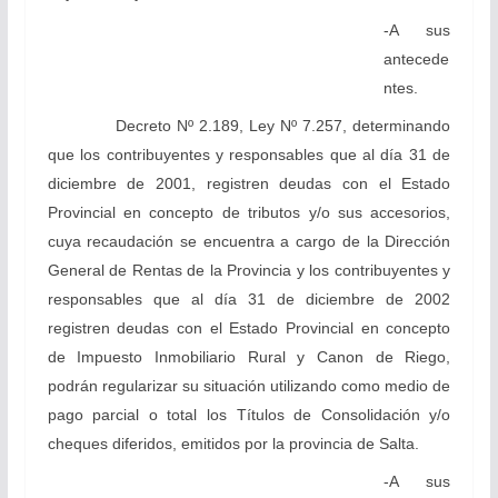
-A sus
antecede
ntes.
Decreto Nº 2.189, Ley Nº 7.257, determinando
que los contribuyentes y responsables que al día 31 de
diciembre de 2001, registren deudas con el Estado
Provincial en concepto de tributos y/o sus accesorios,
cuya recaudación se encuentra a cargo de la Dirección
General de Rentas de la Provincia y los contribuyentes y
responsables que al día 31 de diciembre de 2002
registren deudas con el Estado Provincial en concepto
de Impuesto Inmobiliario Rural y Canon de Riego,
podrán regularizar su situación utilizando como medio de
pago parcial o total los Títulos de Consolidación y/o
cheques diferidos, emitidos por la provincia de Salta.
-A sus