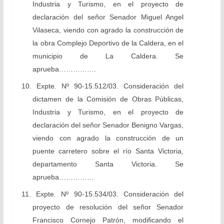
Industria y Turismo, en el proyecto de
declaración del señor Senador Miguel Angel
Vilaseca, viendo con agrado la construcción de
la obra Complejo Deportivo de la Caldera, en el
municipio de La Caldera. Se
aprueba…………….
10. Expte. Nº 90-15.512/03. Consideración del
dictamen de la Comisión de Obras Públicas,
Industria y Turismo, en el proyecto de
declaración del señor Senador Benigno Vargas,
viendo con agrado la construcción de un
puente carretero sobre el río Santa Victoria,
departamento Santa Victoria. Se
aprueba……………
11. Expte. Nº 90-15.534/03. Consideración del
proyecto de resolución del señor Senador
Francisco Cornejo Patrón, modificando el