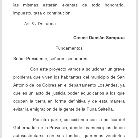
las mismas estarán exentas de todo honorario,
impuesto, tasa o contribución.
Art. 3º.- De forma.
Cosme Damián Sarapura
Fundamentos
Señor Presidente, señores senadores:
Con este proyecto vamos a solucionar un grave
problema que viven los habitantes del municipio de San
Antonio de los Cobres en el departamento Los Andes, ya
que es un acto de justicia poder adjudicarlos a los que
ocupan la tierra en forma definitiva y de esta manera
evitar la emigración de la gente de la Puna Salteña.
Por otra parte, coincidiendo con la política del
Gobernador de la Provincia, donde los municipios deben
autosustentarse con sus fondos, queremos venderlos