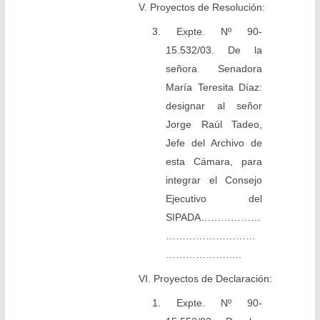
V. Proyectos de Resolución:
3. Expte. Nº 90-
15.532/03. De la
señora Senadora
María Teresita Díaz:
designar al señor
Jorge Raúl Tadeo,
Jefe del Archivo de
esta Cámara, para
integrar el Consejo
Ejecutivo del
SIPADA………………
………………………
…………………..
VI. Proyectos de Declaración:
1. Expte. Nº 90-