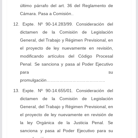
último párrafo del art. 36 del Reglamento de
Cámara. Pasa a Comisión..
12. Expte. Nº 90-14.283/99. Consideración del
dictamen de la Comisión de Legislación
General, del Trabajo y Régimen Previsional, en
el proyecto de ley nuevamente en revisión,
modificando artículos del Código Procesal
Penal. Se sanciona y pasa al Poder Ejecutivo
para su
promulgación…………………………………..
13. Expte. Nº 90-14.655/01. Consideración del
dictamen de la Comisión de Legislación
General, del Trabajo y Régimen Previsional, en
el proyecto de ley nuevamente en revisión de
la ley Orgánica de la Justicia Penal. Se
sanciona y pasa al Poder Ejecutivo para su