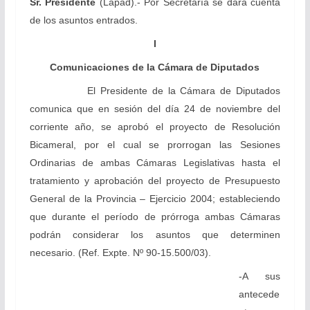
Sr. Presidente
(Lapad).- Por Secretaría se dará cuenta
de los asuntos entrados.
I
Comunicaciones de la Cámara de Diputados
El Presidente de la Cámara de Diputados
comunica que en sesión del día 24 de noviembre del
corriente año, se aprobó el proyecto de Resolución
Bicameral, por el cual se prorrogan las Sesiones
Ordinarias de ambas Cámaras Legislativas hasta el
tratamiento y aprobación del proyecto de Presupuesto
General de la Provincia – Ejercicio 2004; estableciendo
que durante el período de prórroga ambas Cámaras
podrán considerar los asuntos que determinen
necesario. (Ref. Expte. Nº 90-15.500/03).
-A sus
antecede